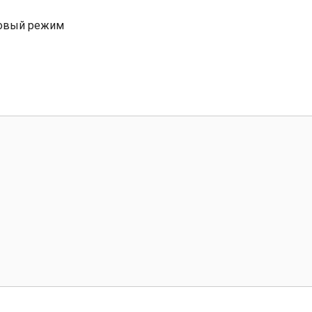
зовый режим