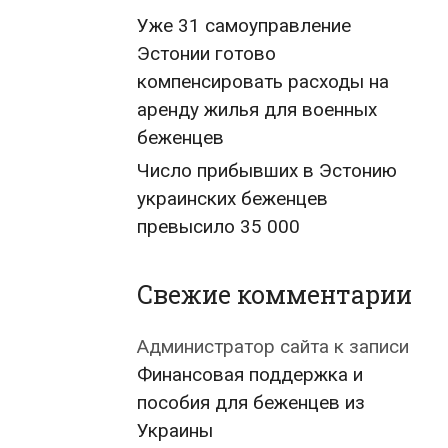
Уже 31 самоуправление
Эстонии готово
компенсировать расходы на
аренду жилья для военных
беженцев
Число прибывших в Эстонию
украинских беженцев
превысило 35 000
Свежие комментарии
Администратор сайта
к записи
Финансовая поддержка и
пособия для беженцев из
Украины