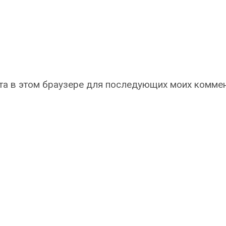
айта в этом браузере для последующих моих комме