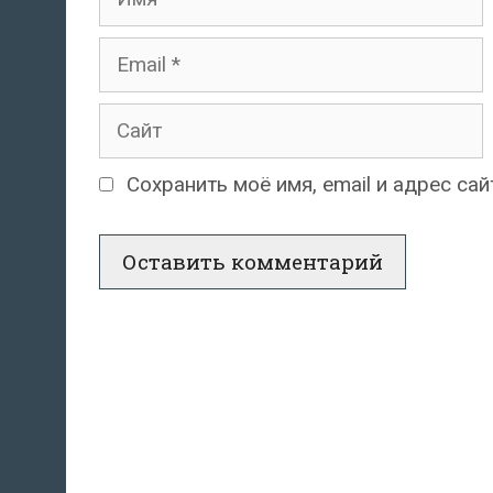
Email
Сайт
Сохранить моё имя, email и адрес с