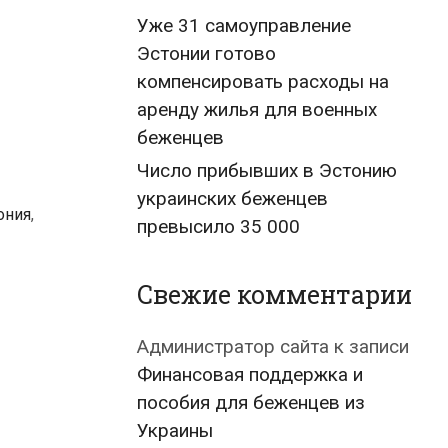
Уже 31 самоуправление
Эстонии готово
компенсировать расходы на
аренду жилья для военных
беженцев
Число прибывших в Эстонию
украинских беженцев
ония
,
превысило 35 000
Свежие комментарии
Администратор сайта
к записи
Финансовая поддержка и
пособия для беженцев из
Украины