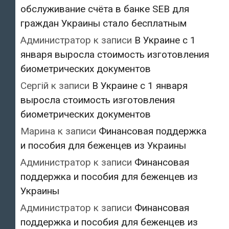
обслуживание счёта в банке SEB для
граждан Украины стало бесплатным
Администратор
к записи
В Украине с 1
января выросла стоимость изготовления
биометрических документов
Сергій
к записи
В Украине с 1 января
выросла стоимость изготовления
биометрических документов
Марина
к записи
Финансовая поддержка
и пособия для беженцев из Украины
Администратор
к записи
Финансовая
поддержка и пособия для беженцев из
Украины
Администратор
к записи
Финансовая
поддержка и пособия для беженцев из