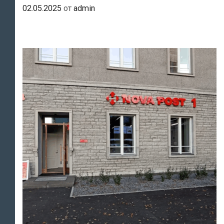
02.05.2025
от
admin