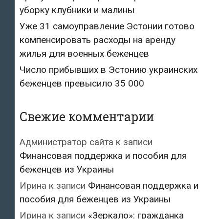
уборку клубники и малины
Уже 31 самоуправление Эстонии готово
компенсировать расходы на аренду
жилья для военных беженцев
Число прибывших в Эстонию украинских
беженцев превысило 35 000
Свежие комментарии
Администратор сайта
к записи
Финансовая поддержка и пособия для
беженцев из Украины
Ирина
к записи
Финансовая поддержка и
пособия для беженцев из Украины
Ирина
к записи
«Зеркало»: гражданка