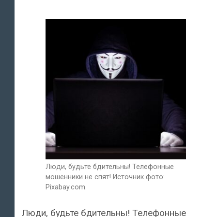
Люди, будьте бдительны! Телефонные
мошенники не спят! Источник фото:
Pixabay.com.
Люди, будьте бдительны! Телефонные