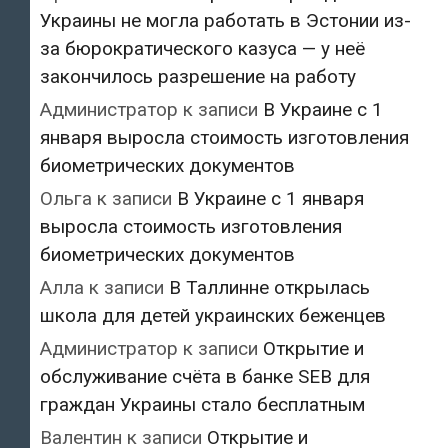
Украины не могла работать в Эстонии из-
за бюрократического казуса — у неё
закончилось разрешение на работу
Администратор
к записи
В Украине с 1
января выросла стоимость изготовления
биометрических документов
Ольга
к записи
В Украине с 1 января
выросла стоимость изготовления
биометрических документов
Алла
к записи
В Таллинне открылась
школа для детей украинских беженцев
Администратор
к записи
Открытие и
обслуживание счёта в банке SEB для
граждан Украины стало бесплатным
Валентин
к записи
Открытие и