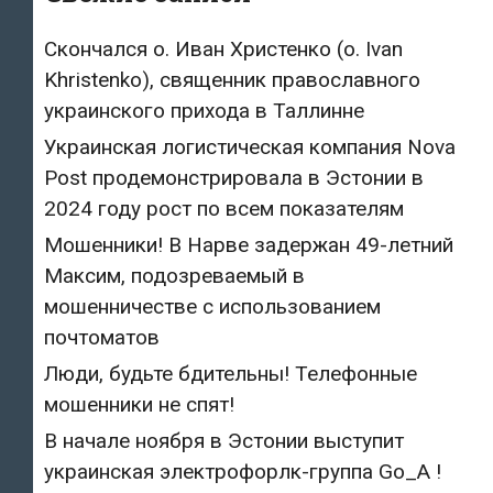
Скончался о. Иван Христенко (о. Ivan
Khristenko), священник православного
украинского прихода в Таллинне
Украинская логистическая компания Nova
Post продемонстрировала в Эстонии в
2024 году рост по всем показателям
Мошенники! В Нарве задержан 49-летний
Максим, подозреваемый в
мошенничестве с использованием
почтоматов
Люди, будьте бдительны! Телефонные
мошенники не спят!
В начале ноября в Эстонии выступит
украинская электрофорлк-группа Go_A !