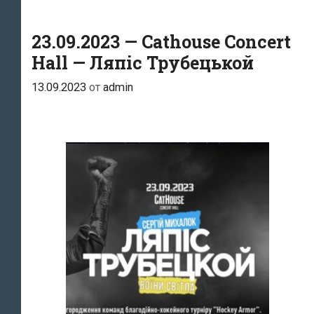
спят!
23.09.2023 — Cathouse Concert
Hall — Ляпіс Трубецькой
13.09.2023
от
admin