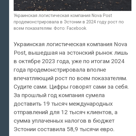
Украинская логистическая компания Nova Post
продемонстрировала в Эстонии в 2024 году рост по
всем показателям. Фото: Facebook.
Украинская логистическая компания Nova
Post, вышедшая на эстонский рынок лишь
в октябре 2023 года, уже по итогам 2024
года продемонстрировала вполне
впечатляющий рост по всем показателям.
Судите сами. Цифры говорят сами за себя.
За прошлый год компания сумела
доставить 19 тысяч международных
отправлений для 12 тысяч клиентов, а
сумма уплаченных налогов в бюджет
Эстонии составила 58,9 тысячи евро.