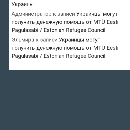
Украины
Администратор
к записи
Украинцы могут
получить денежную помощь от MTÜ Eesti
Pagulasabi / Estonian Refugee Council
Эльмира
к записи
Украинцы могут
получить денежную помощь от MTÜ Eesti
Pagulasabi / Estonian Refugee Council