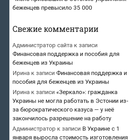
беженцев превысило 35 000
Свежие комментарии
Администратор сайта
к записи
Финансовая поддержка и пособия для
беженцев из Украины
Ирина
к записи
Финансовая поддержка и
пособия для беженцев из Украины
Ирина
к записи
«Зеркало»: гражданка
Украины не могла работать в Эстонии из-
за бюрократического казуса — у неё
закончилось разрешение на работу
Администратор
к записи
В Украине с 1
января выросла стоимость изготовления