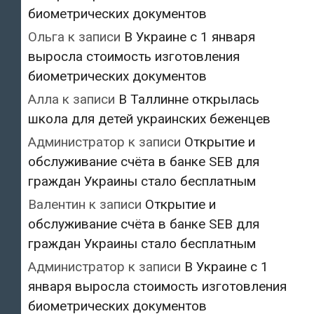
биометрических документов
Ольга
к записи
В Украине с 1 января
выросла стоимость изготовления
биометрических документов
Алла
к записи
В Таллинне открылась
школа для детей украинских беженцев
Администратор
к записи
Открытие и
обслуживание счёта в банке SEB для
граждан Украины стало бесплатным
Валентин
к записи
Открытие и
обслуживание счёта в банке SEB для
граждан Украины стало бесплатным
Администратор
к записи
В Украине с 1
января выросла стоимость изготовления
биометрических документов