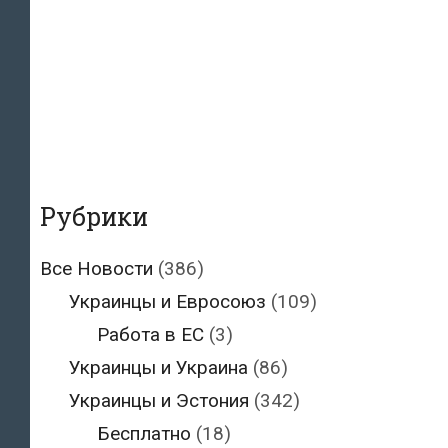
Рубрики
Все Новости
(386)
Украинцы и Евросоюз
(109)
Работа в ЕС
(3)
Украинцы и Украина
(86)
Украинцы и Эстония
(342)
Бесплатно
(18)