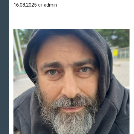
16.08.2025
от
admin