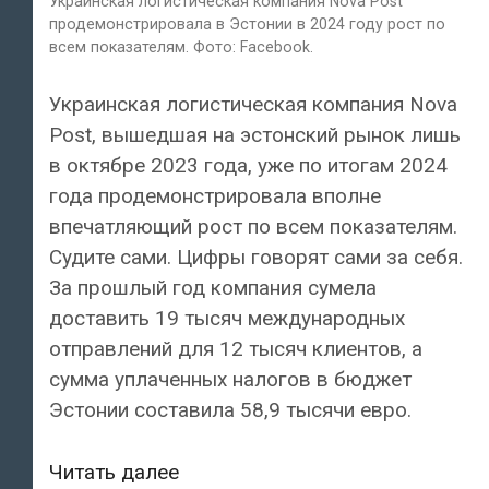
Украинская логистическая компания Nova Post
продемонстрировала в Эстонии в 2024 году рост по
всем показателям. Фото: Facebook.
Украинская логистическая компания Nova
Post, вышедшая на эстонский рынок лишь
в октябре 2023 года, уже по итогам 2024
года продемонстрировала вполне
впечатляющий рост по всем показателям.
Судите сами. Цифры говорят сами за себя.
За прошлый год компания сумела
доставить 19 тысяч международных
отправлений для 12 тысяч клиентов, а
сумма уплаченных налогов в бюджет
Эстонии составила 58,9 тысячи евро.
Украинская
Читать далее