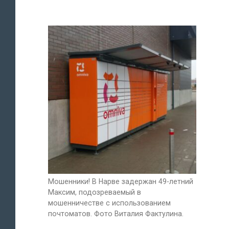
Мошенники! В Нарве задержан 49-летний
Максим, подозреваемый в
мошенничестве с использованием
почтоматов. Фото Виталия Фактулина.