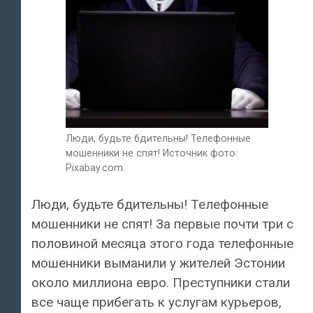
Люди, будьте бдительны! Телефонные
мошенники не спят! Источник фото:
Pixabay.com.
Люди, будьте бдительны! Телефонные
мошенники не спят! За первые почти три с
половиной месяца этого года телефонные
мошенники выманили у жителей Эстонии
около миллиона евро. Преступники стали
все чаще прибегать к услугам курьеров,