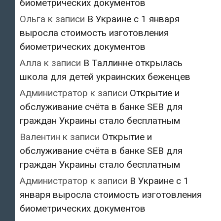
биометрических документов
Ольга
к записи
В Украине с 1 января
выросла стоимость изготовления
биометрических документов
Алла
к записи
В Таллинне открылась
школа для детей украинских беженцев
Администратор
к записи
Открытие и
обслуживание счёта в банке SEB для
граждан Украины стало бесплатным
Валентин
к записи
Открытие и
обслуживание счёта в банке SEB для
граждан Украины стало бесплатным
Администратор
к записи
В Украине с 1
января выросла стоимость изготовления
биометрических документов