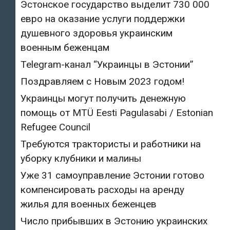
Эстонское государство выделит 730 000
евро на оказание услуги поддержки
душевного здоровья украинским
военным беженцам
Telegram-канал “Украинцы в Эстонии”
Поздравляем с Новым 2023 годом!
Украинцы могут получить денежную
помощь от MTÜ Eesti Pagulasabi / Estonian
Refugee Council
Требуются трактористы и работники на
уборку клубники и малины
Уже 31 самоуправление Эстонии готово
компенсировать расходы на аренду
жилья для военных беженцев
Число прибывших в Эстонию украинских