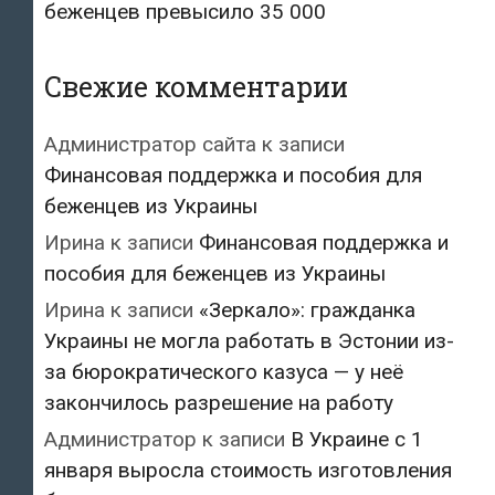
беженцев превысило 35 000
Свежие комментарии
Администратор сайта
к записи
Финансовая поддержка и пособия для
беженцев из Украины
Ирина
к записи
Финансовая поддержка и
пособия для беженцев из Украины
Ирина
к записи
«Зеркало»: гражданка
Украины не могла работать в Эстонии из-
за бюрократического казуса — у неё
закончилось разрешение на работу
Администратор
к записи
В Украине с 1
января выросла стоимость изготовления