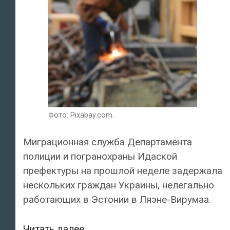
Фото: Pixabay.com.
Миграционная служба Департамента
полиции и погранохраны Идаской
префектуры на прошлой неделе задержала
нескольких граждан Украины, нелегально
работающих в Эстонии в Ляэне-Вирумаа.
Граждан
Читать далее