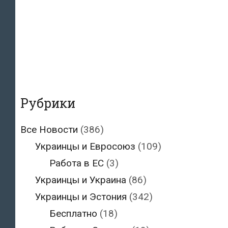
Рубрики
Все Новости
(386)
Украинцы и Евросоюз
(109)
Работа в ЕС
(3)
Украинцы и Украина
(86)
Украинцы и Эстония
(342)
Бесплатно
(18)