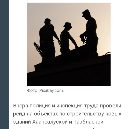
Фото: Pixabay.com.
Вчера полиция и инспекция труда провели
рейд на объектах по строительству новых
зданий Хаапсалуской и Таэблаской