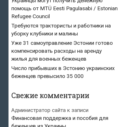
Украинцы могут получить денежную
помощь от MTÜ Eesti Pagulasabi / Estonian
Refugee Council
Требуются трактористы и работники на
уборку клубники и малины
Уже 31 самоуправление Эстонии готово
компенсировать расходы на аренду
жилья для военных беженцев
Число прибывших в Эстонию украинских
беженцев превысило 35 000
Свежие комментарии
Администратор сайта
к записи
Финансовая поддержка и пособия для
беженцев из Украины