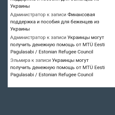
Украины
Администратор
к записи
Финансовая
поддержка и пособия для беженцев из
Украины
Администратор
к записи
Украинцы могут
получить денежную помощь от MTÜ Eesti
Pagulasabi / Estonian Refugee Council
Эльмира
к записи
Украинцы могут
получить денежную помощь от MTÜ Eesti
Pagulasabi / Estonian Refugee Council