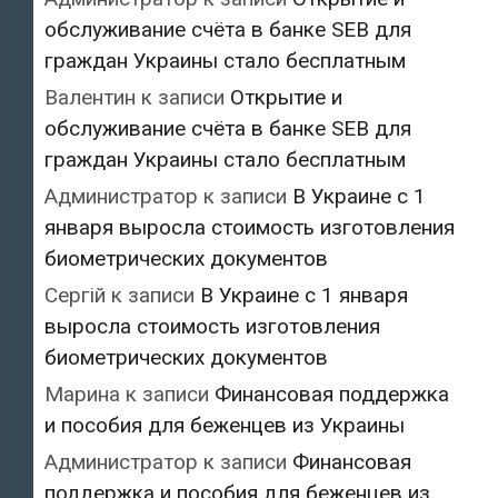
обслуживание счёта в банке SEB для
граждан Украины стало бесплатным
Валентин
к записи
Открытие и
обслуживание счёта в банке SEB для
граждан Украины стало бесплатным
Администратор
к записи
В Украине с 1
января выросла стоимость изготовления
биометрических документов
Сергій
к записи
В Украине с 1 января
выросла стоимость изготовления
биометрических документов
Марина
к записи
Финансовая поддержка
и пособия для беженцев из Украины
Администратор
к записи
Финансовая
поддержка и пособия для беженцев из