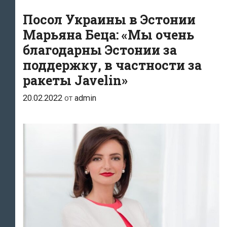
поддержку»
Посол Украины в Эстонии
Марьяна Беца: «Мы очень
благодарны Эстонии за
поддержку, в частности за
ракеты Javelin»
20.02.2022
от
admin