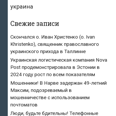
украина
Свежие записи
Скончался о. Иван Христенко (о. Ivan
Khristenko), священник православного
украинского прихода в Таллинне
Украинская логистическая компания Nova
Post продемонстрировала в Эстонии в
2024 году рост по всем показателям
Мошенники! В Нарве задержан 49-летний
Максим, подозреваемый в
мошенничестве с использованием
почтоматов
Люди, будьте бдительны! Телефонные