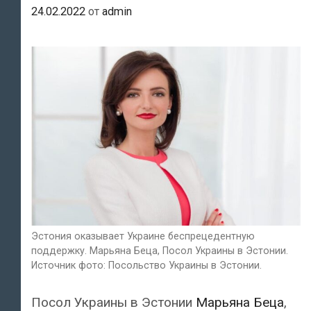
24.02.2022
от
admin
Эстония оказывает Украине беспрецедентную
поддержку. Марьяна Беца, Посол Украины в Эстонии.
Источник фото: Посольство Украины в Эстонии.
Посол Украины в Эстонии
Марьяна Беца
,