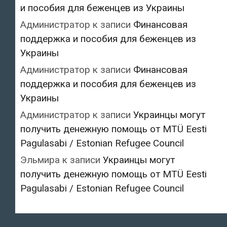
и пособия для беженцев из Украины
Администратор
к записи
Финансовая
поддержка и пособия для беженцев из
Украины
Администратор
к записи
Финансовая
поддержка и пособия для беженцев из
Украины
Администратор
к записи
Украинцы могут
получить денежную помощь от MTÜ Eesti
Pagulasabi / Estonian Refugee Council
Эльмира
к записи
Украинцы могут
получить денежную помощь от MTÜ Eesti
Pagulasabi / Estonian Refugee Council