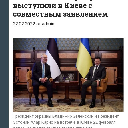
выступили в Киеве с
совместным заявлением
22.02.2022
от
admin
Президент Украины Владимир Зеленский и Президент
Эстонии Алар Карис на встрече в Киеве 22 февраля.