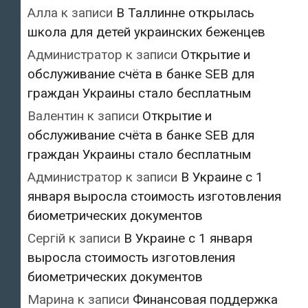
Алла
к записи
В Таллинне открылась
школа для детей украинских беженцев
Администратор
к записи
Открытие и
обслуживание счёта в банке SEB для
граждан Украины стало бесплатным
Валентин
к записи
Открытие и
обслуживание счёта в банке SEB для
граждан Украины стало бесплатным
Администратор
к записи
В Украине с 1
января выросла стоимость изготовления
биометрических документов
Сергій
к записи
В Украине с 1 января
выросла стоимость изготовления
биометрических документов
Марина
к записи
Финансовая поддержка