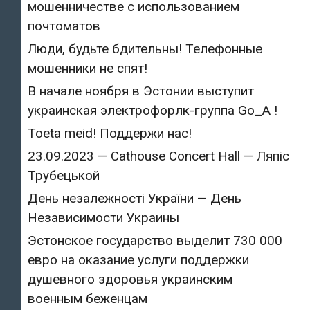
мошенничестве с использованием
почтоматов
Люди, будьте бдительны! Телефонные
мошенники не спят!
В начале ноября в Эстонии выступит
украинская электрофорлк-группа Go_A !
Toeta meid! Поддержи нас!
23.09.2023 — Cathouse Concert Hall — Ляпіс
Трубецькой
День незалежності України — День
Независимости Украины
Эстонское государство выделит 730 000
евро на оказание услуги поддержки
душевного здоровья украинским
военным беженцам