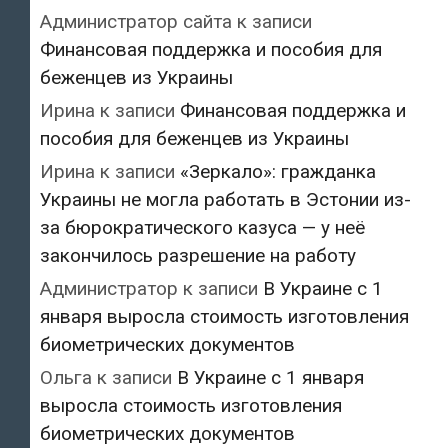
Администратор сайта
к записи
Финансовая поддержка и пособия для
беженцев из Украины
Ирина
к записи
Финансовая поддержка и
пособия для беженцев из Украины
Ирина
к записи
«Зеркало»: гражданка
Украины не могла работать в Эстонии из-
за бюрократического казуса — у неё
закончилось разрешение на работу
Администратор
к записи
В Украине с 1
января выросла стоимость изготовления
биометрических документов
Ольга
к записи
В Украине с 1 января
выросла стоимость изготовления
биометрических документов