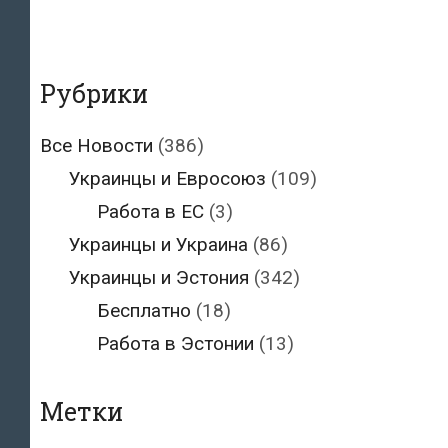
Рубрики
Все Новости
(386)
Украинцы и Евросоюз
(109)
Работа в ЕС
(3)
Украинцы и Украина
(86)
Украинцы и Эстония
(342)
Бесплатно
(18)
Работа в Эстонии
(13)
Метки