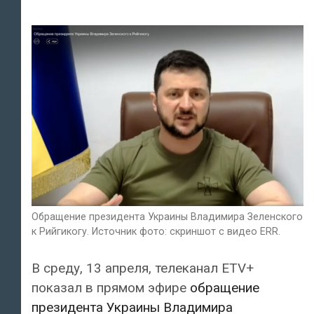
Обращение президента Украины Владимира Зеленского
к Рийгикогу. Источник фото: скриншот с видео ERR.
В среду, 13 апреля, телеканал ETV+
показал в прямом эфире
обращение
президента Украины Владимира