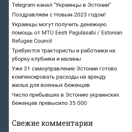
Telegram-канал “Украинцы в Эстонии”
Поздравляем с Новым 2023 годом!
Украинцы могут получить денежную
помощь от MTÜ Eesti Pagulasabi / Estonian
Refugee Council
Требуются трактористы и работники на
уборку клубники и малины
Уже 31 самоуправление Эстонии готово
компенсировать расходы на аренду
жилья для военных беженцев
Число прибывших в Эстонию украинских
беженцев превысило 35 000
Свежие комментарии