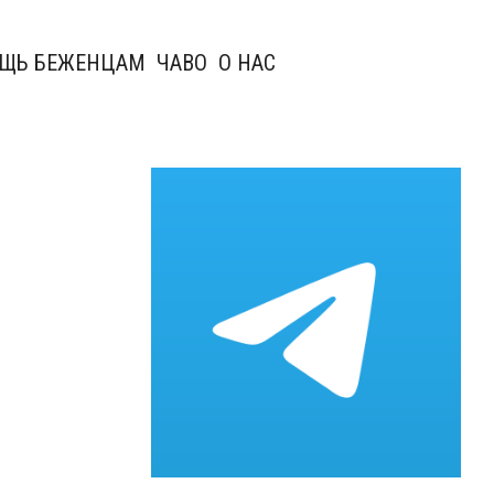
ЩЬ БЕЖЕНЦАМ
ЧАВО
О НАС