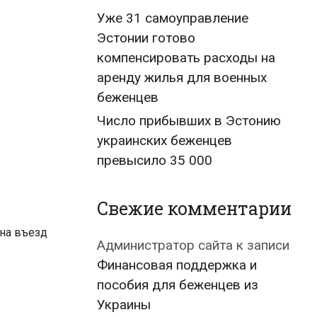
Уже 31 самоуправление
Эстонии готово
компенсировать расходы на
аренду жилья для военных
беженцев
Число прибывших в Эстонию
украинских беженцев
превысило 35 000
Свежие комментарии
 на въезд
Администратор сайта
к записи
Финансовая поддержка и
пособия для беженцев из
Украины