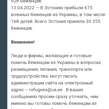
928 беженцев.
13.04.2022 — В Эстонию прибыли 675
военных беженцев из Украины, в том числе
168 детей. Всего Эстония приняла 30 255
беженцев.
Внимание!
Люди и фирмы, желающие и готовые
помочь беженцам из Украины в вопросах
размещения, питания, транспорта или
трудоустройства, могут писать
администрации сайта на электронный
адрес – refugees@ua.ee . В ваших
сообщениях просим сразу уточнять, чем
именно вы готовы помочь беженцам из