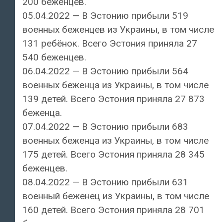
200 беженцев.
05.04.2022 — В Эстонию прибыли 519
военных беженцев из Украины, в том числе
131 ребёнок. Всего Эстония приняла 27
540 беженцев.
06.04.2022 — В Эстонию прибыли 564
военных беженца из Украины, в том числе
139 детей. Всего Эстония приняла 27 873
беженца.
07.04.2022 — В Эстонию прибыли 683
военных беженца из Украины, в том числе
175 детей. Всего Эстония приняла 28 345
беженцев.
08.04.2022 — В Эстонию прибыли 631
военный беженец из Украины, в том числе
160 детей. Всего Эстония приняла 28 701