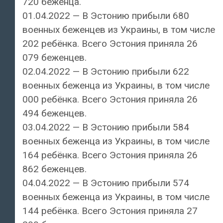
720 беженца.
01.04.2022 — В Эстонию прибыли 680
военных беженцев из Украины, в том числе
202 ребёнка. Всего Эстония приняла 26
079 беженцев.
02.04.2022 — В Эстонию прибыли 622
военных беженца из Украины, в том числе
000 ребёнка. Всего Эстония приняла 26
494 беженцев.
03.04.2022 — В Эстонию прибыли 584
военных беженца из Украины, в том числе
164 ребёнка. Всего Эстония приняла 26
862 беженцев.
04.04.2022 — В Эстонию прибыли 574
военных беженца из Украины, в том числе
144 ребёнка. Всего Эстония приняла 27