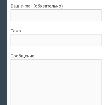
Ваш e-mail (обязательно)
Тема
Сообщение