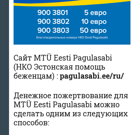
Сайт MTÜ Eesti Pagulasabi
(НКО Эстонская помощь
беженцам) :
pagulasabi.ee/ru/
Денежное пожертвование для
MTÜ Eesti Pagulasabi можно
сделать одним из следующих
способов: