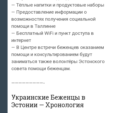
— Тёплые напитки и продуктовые наборы
— Предоставление информации о
возможностях получения социальной
помощи в Таллинне
— Бесплатный WiFi и пункт доступа в
интернет
— В Центре встречи беженцев оказанием
помощи и консультированием будут
заниматься также волонтёры Эстонского
совета помощи беженцам.
—————————-
Украинские Беженцы в
Эстонии — Хронология