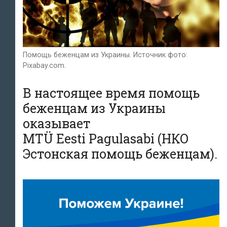
Помощь беженцам из Украины. Источник фото:
Pixabay.com.
В настоящее время
помощь
беженцам из Украины
оказывает
MTÜ Eesti Pagulasabi (НКО
Эстонская помощь беженцам).