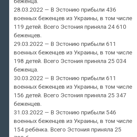
беженца.
28.03.2022 — В Эстонию прибыли 436
военных беженцев из Украины, в том числе
119 детей. Всего Эстония приняла 24 610
беженцев.
29.03.2022 — В Эстонию прибыли 611
военных беженцев из Украины, в том числе
198 детей. Всего Эстония приняла 25 034
беженца.
30.03.2022 — В Эстонию прибыли 611
военных беженцев из Украины, в том числе
156 детей. Всего Эстония приняла 25 347
беженцев.
31.03.2022 — В Эстонию прибыли 546
военных беженцев из Украины, в том числе
154 ребёнка. Всего Эстония приняла 25