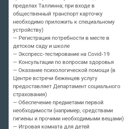
пределах Таллинна; при входе в
общественный транспорт карточку
необходимо приложить к специальному
устройству)
— Регистрация потребности в месте в
детском саду и школе
— Экспресс-тестирование на Covid-19
— Консультации по вопросам здоровья
— Оказание психологической помощи (в
Центре встречи беженцев услугу
предоставляет Департамент социального
страхования)
— Обеспечение предметами первой
необходимости (например, средствами
гигиены и прочими необходимыми вещами)
— Игровая комната для детей