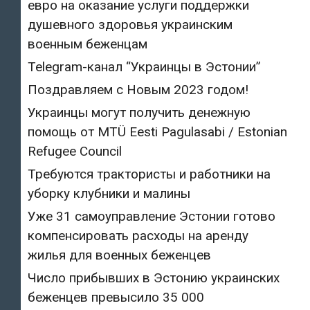
евро на оказание услуги поддержки
душевного здоровья украинским
военным беженцам
Telegram-канал “Украинцы в Эстонии”
Поздравляем с Новым 2023 годом!
Украинцы могут получить денежную
помощь от MTÜ Eesti Pagulasabi / Estonian
Refugee Council
Требуются трактористы и работники на
уборку клубники и малины
Уже 31 самоуправление Эстонии готово
компенсировать расходы на аренду
жилья для военных беженцев
Число прибывших в Эстонию украинских
беженцев превысило 35 000