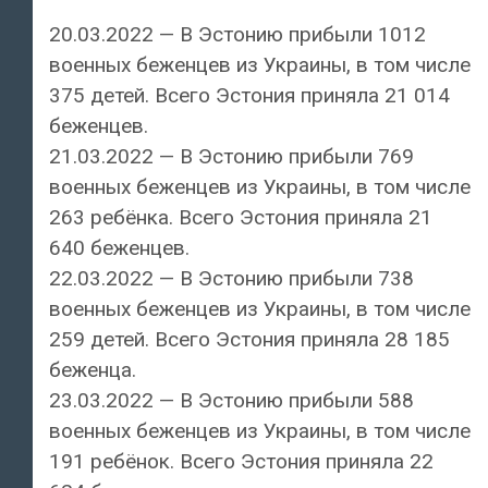
20.03.2022 — В Эстонию прибыли 1012
военных беженцев из Украины, в том числе
375 детей. Всего Эстония приняла 21 014
беженцев.
21.03.2022 — В Эстонию прибыли 769
военных беженцев из Украины, в том числе
263 ребёнка. Всего Эстония приняла 21
640 беженцев.
22.03.2022 — В Эстонию прибыли 738
военных беженцев из Украины, в том числе
259 детей. Всего Эстония приняла 28 185
беженца.
23.03.2022 — В Эстонию прибыли 588
военных беженцев из Украины, в том числе
191 ребёнок. Всего Эстония приняла 22