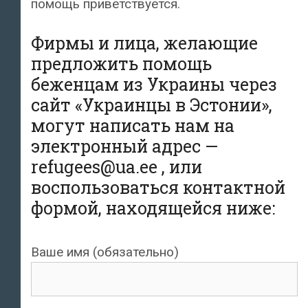
помощь приветствуется.
Фирмы и лица, желающие
предложить помощь
беженцам из Украины через
сайт «Украинцы в Эстонии»,
могут написать нам на
электронный адрес —
refugees@ua.ee , или
воспользоваться контактной
формой, находящейся ниже:
Ваше имя (обязательно)