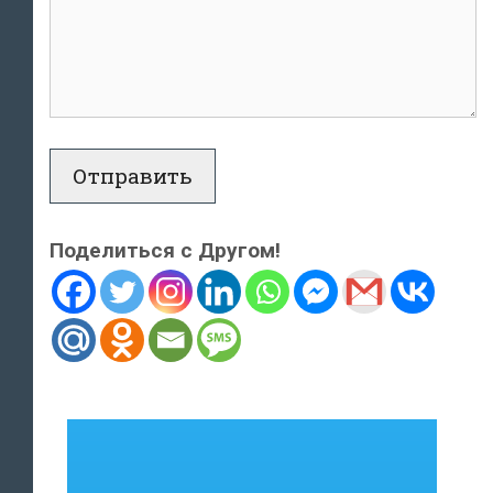
Поделиться с Другом!