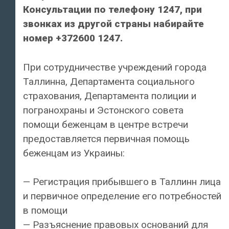
Консультации по телефону 1247, при
звонках из другой страны набирайте
номер +372600 1247.
При сотрудничестве учреждений города
Таллинна, Департамента социального
страхования, Департамента полиции и
погранохраны и Эстонского совета
помощи беженцам в центре встречи
предоставляется первичная помощь
беженцам из Украины:
— Регистрация прибывшего в Таллинн лица
и первичное определение его потребностей
в помощи
— Разъяснение правовых оснований для