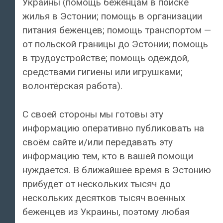
Украины (помощь беженцам в поиске
жилья в Эстонии; помощь в организации
питания беженцев; помощь транспортом —
от польской границы до Эстонии; помощь
в трудоустройстве; помощь одеждой,
средствами гигиены или игрушками;
волонтёрская работа).
С своей стороны мы готовы эту
информацию оперативно публиковать на
своём сайте и/или передавать эту
информацию тем, кто в вашей помощи
нуждается. В ближайшее время в Эстонию
прибудет от нескольких тысяч до
нескольких десятков тысяч военных
беженцев из Украины, поэтому любая