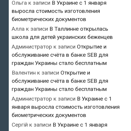
Ольга
к записи
В Украине с 1 января
выросла стоимость изготовления
биометрических документов
Алла
к записи
В Таллинне открылась
школа для детей украинских беженцев
Администратор
к записи
Открытие и
обслуживание счёта в банке SEB для
граждан Украины стало бесплатным
Валентин
к записи
Открытие и
обслуживание счёта в банке SEB для
граждан Украины стало бесплатным
Администратор
к записи
В Украине с 1
января выросла стоимость изготовления
биометрических документов
Сергій
к записи
В Украине с 1 января