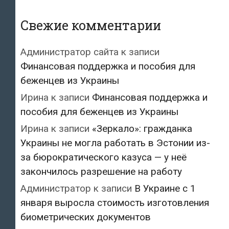
Свежие комментарии
Администратор сайта
к записи
Финансовая поддержка и пособия для
беженцев из Украины
Ирина
к записи
Финансовая поддержка и
пособия для беженцев из Украины
Ирина
к записи
«Зеркало»: гражданка
Украины не могла работать в Эстонии из-
за бюрократического казуса — у неё
закончилось разрешение на работу
Администратор
к записи
В Украине с 1
января выросла стоимость изготовления
биометрических документов