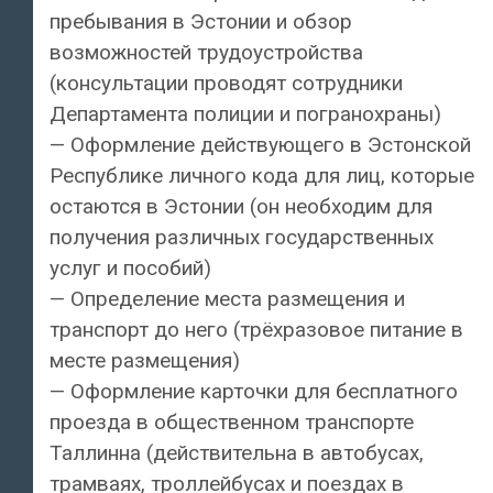
пребывания в Эстонии и обзор
возможностей трудоустройства
(консультации проводят сотрудники
Департамента полиции и погранохраны)
— Оформление действующего в Эстонской
Республике личного кода для лиц, которые
остаются в Эстонии (он необходим для
получения различных государственных
услуг и пособий)
— Определение места размещения и
транспорт до него (трёхразовое питание в
месте размещения)
— Оформление карточки для бесплатного
проезда в общественном транспорте
Таллинна (действительна в автобусах,
трамваях, троллейбусах и поездах в