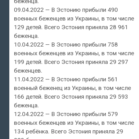
беженца.
09.04.2022 — В Эстонию прибыли 490
военных беженцев из Украины, в том числе
129 детей. Всего Эстония приняла 28 961
беженца.
10.04.2022 — В Эстонию прибыли 758
военных беженцев из Украины, в том числе
199 детей. Всего Эстония приняла 29 297
беженцев.
11.04.2022 — В Эстонию прибыли 561
военный беженец из Украины, в том числе
166 детей. Всего Эстония приняла 29 593
беженца.
12.04.2022 — В Эстонию прибыли 579
военных беженцев из Украины, в том числе
134 ребёнка. Всего Эстония приняла 29