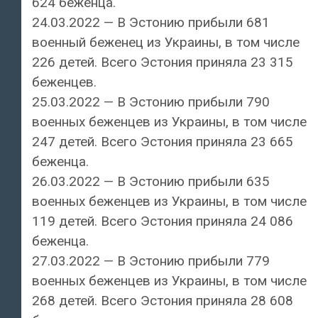
624 беженца.
24.03.2022 — В Эстонию прибыли 681
военный беженец из Украины, в том числе
226 детей. Всего Эстония приняла 23 315
беженцев.
25.03.2022 — В Эстонию прибыли 790
военных беженцев из Украины, в том числе
247 детей. Всего Эстония приняла 23 665
беженца.
26.03.2022 — В Эстонию прибыли 635
военных беженцев из Украины, в том числе
119 детей. Всего Эстония приняла 24 086
беженца.
27.03.2022 — В Эстонию прибыли 779
военных беженцев из Украины, в том числе
268 детей. Всего Эстония приняла 28 608