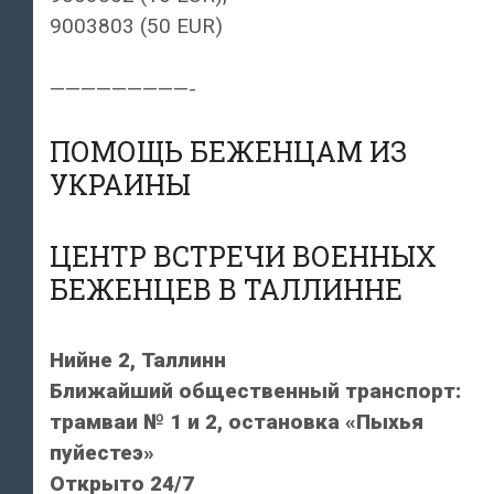
9003803 (50 EUR)
—————————-
ПОМОЩЬ БЕЖЕНЦАМ ИЗ
УКРАИНЫ
ЦЕНТР ВСТРЕЧИ ВОЕННЫХ
БЕЖЕНЦЕВ В ТАЛЛИННЕ
Нийне 2, Таллинн
Ближайший общественный транспорт:
трамваи № 1 и 2, остановка «Пыхья
пуйестеэ»
Открыто 24/7