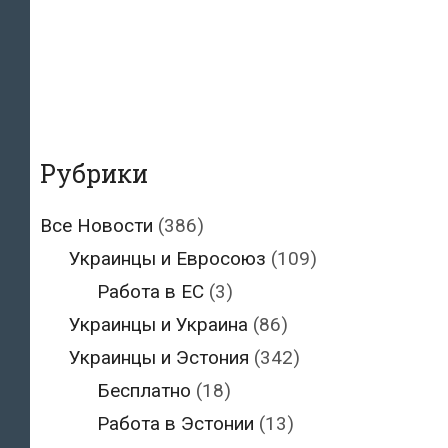
Рубрики
Все Новости
(386)
Украинцы и Евросоюз
(109)
Работа в ЕС
(3)
Украинцы и Украина
(86)
Украинцы и Эстония
(342)
Бесплатно
(18)
Работа в Эстонии
(13)