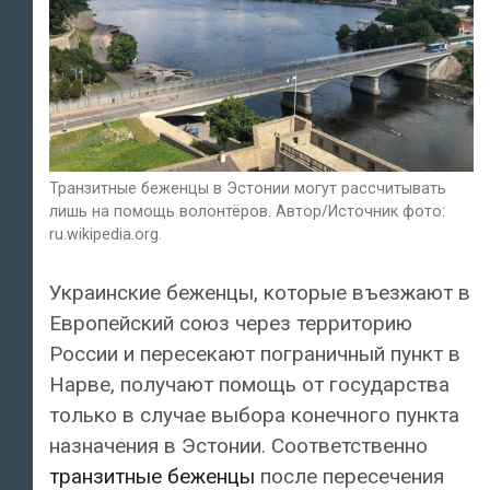
Транзитные беженцы в Эстонии могут рассчитывать
лишь на помощь волонтёров. Автор/Источник фото:
ru.wikipedia.org.
Украинские беженцы, которые въезжают в
Европейский союз через территорию
России и пересекают пограничный пункт в
Нарве, получают помощь от государства
только в случае выбора конечного пункта
назначения в Эстонии. Соответственно
транзитные беженцы
после пересечения