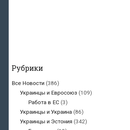
Рубрики
Все Новости
(386)
Украинцы и Евросоюз
(109)
Работа в ЕС
(3)
Украинцы и Украина
(86)
Украинцы и Эстония
(342)