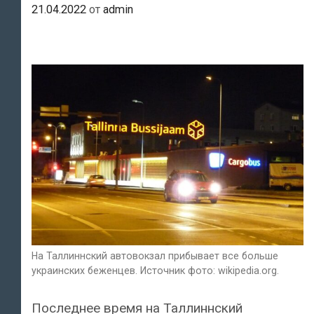
21.04.2022
от
admin
На Таллиннский автовокзал прибывает все больше
украинских беженцев. Источник фото: wikipedia.org.
Последнее время на Таллиннский