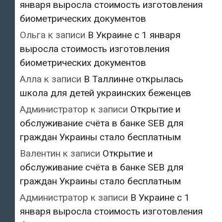
января выросла стоимость изготовления
биометрических документов
Ольга
к записи
В Украине с 1 января
выросла стоимость изготовления
биометрических документов
Алла
к записи
В Таллинне открылась
школа для детей украинских беженцев
Администратор
к записи
Открытие и
обслуживание счёта в банке SEB для
граждан Украины стало бесплатным
Валентин
к записи
Открытие и
обслуживание счёта в банке SEB для
граждан Украины стало бесплатным
Администратор
к записи
В Украине с 1
января выросла стоимость изготовления