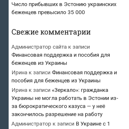
Число прибывших в Эстонию украинских
беженцев превысило 35 000
Свежие комментарии
Администратор сайта
к записи
Финансовая поддержка и пособия для
беженцев из Украины
Ирина
к записи
Финансовая поддержка и
пособия для беженцев из Украины
Ирина
к записи
«Зеркало»: гражданка
Украины не могла работать в Эстонии из-
за бюрократического казуса — у неё
закончилось разрешение на работу
Администратор
к записи
В Украине с 1