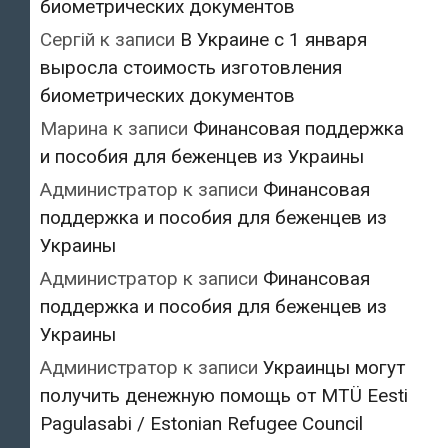
биометрических документов
Сергій
к записи
В Украине с 1 января
выросла стоимость изготовления
биометрических документов
Марина
к записи
Финансовая поддержка
и пособия для беженцев из Украины
Администратор
к записи
Финансовая
поддержка и пособия для беженцев из
Украины
Администратор
к записи
Финансовая
поддержка и пособия для беженцев из
Украины
Администратор
к записи
Украинцы могут
получить денежную помощь от MTÜ Eesti
Pagulasabi / Estonian Refugee Council