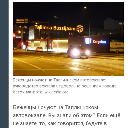
Беженцы ночуют на Таллиннском автовокзале:
руководство вокзала недовольно решением города.
Источник фото: wikipedia.org.
Беженцы ночуют на Таллиннском
автовокзале. Вы знали об этом? Если ещё
не знаете, то, как говорится, будьте в