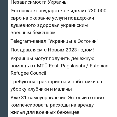
Независимости Украины
Эстонское государство выделит 730 000
евро на оказание услуги поддержки
душевного здоровья украинским
военным беженцам
Telegram-канал “Украинцы в Эстонии”
Поздравляем с Новым 2023 годом!
Украинцы могут получить денежную
помощь от MTÜ Eesti Pagulasabi / Estonian
Refugee Council
Требуются трактористы и работники на
уборку клубники и малины
Уже 31 самоуправление Эстонии готово
компенсировать расходы на аренду
жилья для военных беженцев