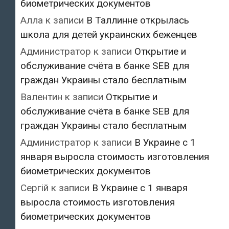
биометрических документов
Алла
к записи
В Таллинне открылась
школа для детей украинских беженцев
Администратор
к записи
Открытие и
обслуживание счёта в банке SEB для
граждан Украины стало бесплатным
Валентин
к записи
Открытие и
обслуживание счёта в банке SEB для
граждан Украины стало бесплатным
Администратор
к записи
В Украине с 1
января выросла стоимость изготовления
биометрических документов
Сергій
к записи
В Украине с 1 января
выросла стоимость изготовления
биометрических документов