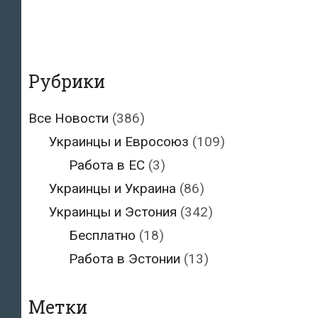
Рубрики
Все Новости
(386)
Украинцы и Евросоюз
(109)
Работа в ЕС
(3)
Украинцы и Украина
(86)
Украинцы и Эстония
(342)
Бесплатно
(18)
Работа в Эстонии
(13)
Метки