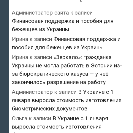
Администратор сайта
к записи
Финансовая поддержка и пособия для
беженцев из Украины
Ирина
к записи
Финансовая поддержка и
пособия для беженцев из Украины
Ирина
к записи
«Зеркало»: гражданка
Украины не могла работать в Эстонии из-
за бюрократического казуса — у неё
закончилось разрешение на работу
Администратор
к записи
В Украине с 1
января выросла стоимость изготовления
биометрических документов
Ольга
к записи
В Украине с 1 января
выросла стоимость изготовления