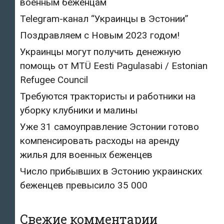
военным беженцам
Telegram-канал “Украинцы в Эстонии”
Поздравляем с Новым 2023 годом!
Украинцы могут получить денежную
помощь от MTÜ Eesti Pagulasabi / Estonian
Refugee Council
Требуются трактористы и работники на
уборку клубники и малины
Уже 31 самоуправление Эстонии готово
компенсировать расходы на аренду
жилья для военных беженцев
Число прибывших в Эстонию украинских
беженцев превысило 35 000
Свежие комментарии