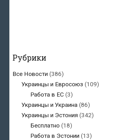
Рубрики
Все Новости
(386)
Украинцы и Евросоюз
(109)
Работа в ЕС
(3)
Украинцы и Украина
(86)
Украинцы и Эстония
(342)
Бесплатно
(18)
Работа в Эстонии
(13)