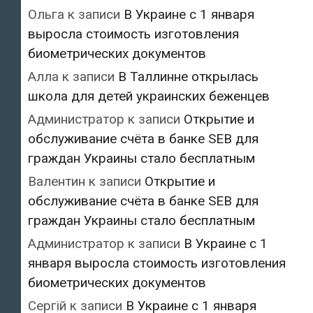
Ольга
к записи
В Украине с 1 января
выросла стоимость изготовления
биометрических документов
Алла
к записи
В Таллинне открылась
школа для детей украинских беженцев
Администратор
к записи
Открытие и
обслуживание счёта в банке SEB для
граждан Украины стало бесплатным
Валентин
к записи
Открытие и
обслуживание счёта в банке SEB для
граждан Украины стало бесплатным
Администратор
к записи
В Украине с 1
января выросла стоимость изготовления
биометрических документов
Сергій
к записи
В Украине с 1 января