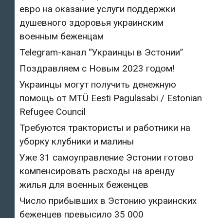
евро на оказание услуги поддержки
душевного здоровья украинским
военным беженцам
Telegram-канал “Украинцы в Эстонии”
Поздравляем с Новым 2023 годом!
Украинцы могут получить денежную
помощь от MTÜ Eesti Pagulasabi / Estonian
Refugee Council
Требуются трактористы и работники на
уборку клубники и малины
Уже 31 самоуправление Эстонии готово
компенсировать расходы на аренду
жилья для военных беженцев
Число прибывших в Эстонию украинских
беженцев превысило 35 000