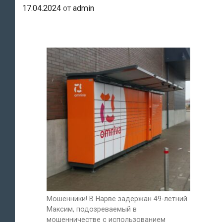
17.04.2024
от
admin
Мошенники! В Нарве задержан 49-летний
Максим, подозреваемый в
мошенничестве с использованием