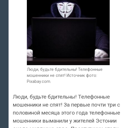
Люди, будьте бдительны! Телефонные
мошенники не спят! Источник фото:
Pixabay.com.
Люди, будьте бдительны! Телефонные
мошенники не спят! За первые почти три с
половиной месяца этого года телефонные
мошенники выманили у жителей Эстонии