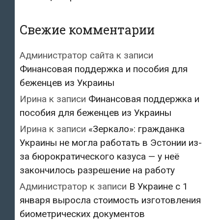
Свежие комментарии
Администратор сайта
к записи
Финансовая поддержка и пособия для
беженцев из Украины
Ирина
к записи
Финансовая поддержка и
пособия для беженцев из Украины
Ирина
к записи
«Зеркало»: гражданка
Украины не могла работать в Эстонии из-
за бюрократического казуса — у неё
закончилось разрешение на работу
Администратор
к записи
В Украине с 1
января выросла стоимость изготовления
биометрических документов