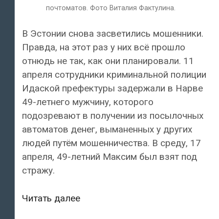
почтоматов. Фото Виталия Фактулина.
В Эстонии снова засветились мошенники.
Правда, на этот раз у них всё прошло
отнюдь не так, как они планировали. 11
апреля сотрудники криминальной полиции
Идаской префектуры задержали в Нарве
49-летнего мужчину, которого
подозревают в получении из посылочных
автоматов денег, выманенных у других
людей путём мошенничества. В среду, 17
апреля, 49-летний Максим был взят под
стражу.
Мошенники!
Читать далее
В