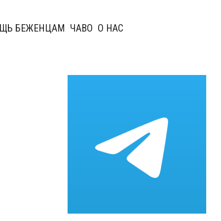
ЩЬ БЕЖЕНЦАМ
ЧАВО
О НАС