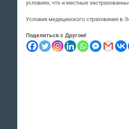
условиях, что и местные застрахованны
Условия медицинского страхования в 
Поделиться с Другом!