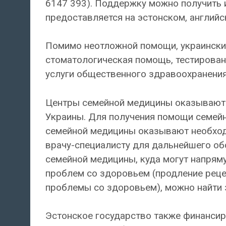
6147 393). Поддержку можно получить и
предоставляется на эстонском, английс
Помимо неотложной помощи, украинск
стоматологическая помощь, тестирован
услуги общественного здравоохранения
Центры семейной медицины оказывают
Украины. Для получения помощи семейно
семейной медицины оказывают необход
врачу-специалисту для дальнейшего об
семейной медицины, куда могут напрям
проблем со здоровьем (продление реце
проблемы со здоровьем), можно найти 
Эстонское государство также финансир