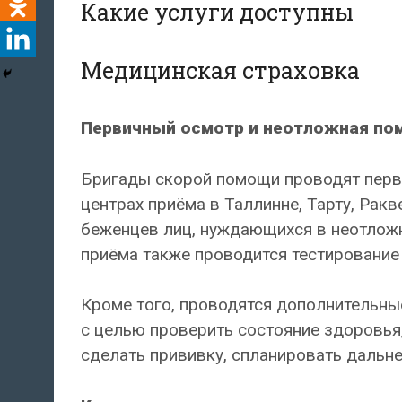
Какие услуги доступны
Медицинская страховка
Первичный осмотр и неотложная п
Бригады скорой помощи проводят перв
центрах приёма в Таллинне, Тарту, Рак
беженцев лиц, нуждающихся в неотложн
приёма также проводится тестирование
Кроме того, проводятся дополнительн
с целью проверить состояние здоровья
сделать прививку, спланировать дальн