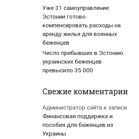
Уже 31 самоуправление
Эстонии готово
компенсировать расходы на
аренду жилья для военных
беженцев
Число прибывших в Эстонию
украинских беженцев
превысило 35 000
Свежие комментарии
Администратор сайта
к записи
Финансовая поддержка и
пособия для беженцев из
Украины