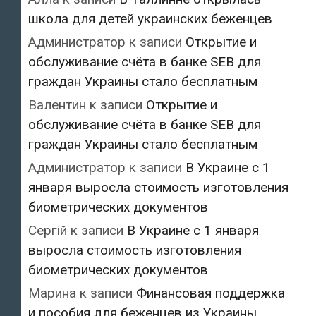
школа для детей украинских беженцев
Администратор
к записи
Открытие и
обслуживание счёта в банке SEB для
граждан Украины стало бесплатным
Валентин
к записи
Открытие и
обслуживание счёта в банке SEB для
граждан Украины стало бесплатным
Администратор
к записи
В Украине с 1
января выросла стоимость изготовления
биометрических документов
Сергій
к записи
В Украине с 1 января
выросла стоимость изготовления
биометрических документов
Марина
к записи
Финансовая поддержка
и пособия для беженцев из Украины