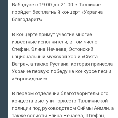
Вабадузе с 19:00 до 21:00 в Таллинне
пройдёт бесплатный концерт «Украина
благодарит!».
В концерте примут участие многие
известные исполнители, в том числе
Стефан, Элина Нечаева, Эстонский
национальный мужской хор и «Свята
Ватра», а также Руслана, которая принесла
Украине первую победу на конкурсе песни
«Евровидение».
В первом отделении благотворительного
концерта выступит оркестр Таллиннской
полиции под руководством Сиймы Аймли, а
также солисты Елина Нечаева, Штефан,