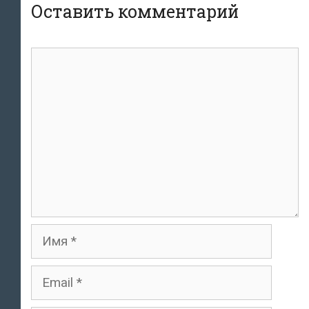
Оставить комментарий
Комментарий
Имя
Email