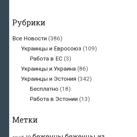
Рубрики
Все Новости
(386)
Украинцы и Евросоюз
(109)
Работа в ЕС
(3)
Украинцы и Украина
(86)
Украинцы и Эстония
(342)
Бесплатно
(18)
Работа в Эстонии
(13)
Метки
беженцы
беженцы из