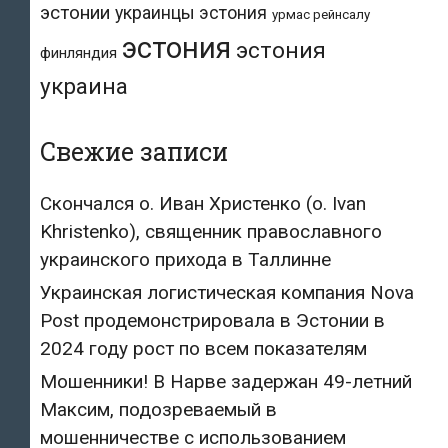
эстонии
украинцы эстония
урмас рейнсалу
эстония
эстония
финляндия
украина
Свежие записи
Скончался о. Иван Христенко (о. Ivan
Khristenko), священник православного
украинского прихода в Таллинне
Украинская логистическая компания Nova
Post продемонстрировала в Эстонии в
2024 году рост по всем показателям
Мошенники! В Нарве задержан 49-летний
Максим, подозреваемый в
мошенничестве с использованием