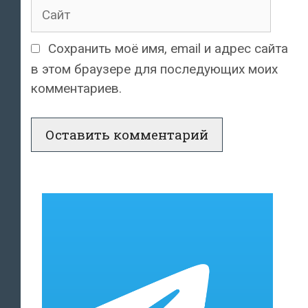
Сайт
Сохранить моё имя, email и адрес сайта
в этом браузере для последующих моих
комментариев.