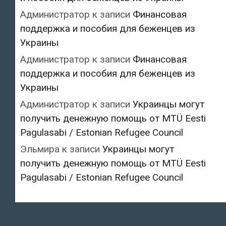
Администратор
к записи
Финансовая
поддержка и пособия для беженцев из
Украины
Администратор
к записи
Финансовая
поддержка и пособия для беженцев из
Украины
Администратор
к записи
Украинцы могут
получить денежную помощь от MTÜ Eesti
Pagulasabi / Estonian Refugee Council
Эльмира
к записи
Украинцы могут
получить денежную помощь от MTÜ Eesti
Pagulasabi / Estonian Refugee Council