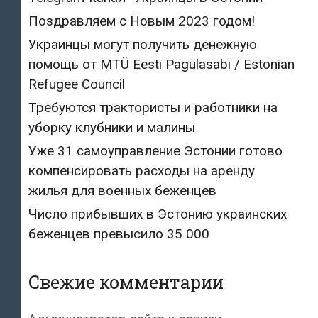
Поздравляем с Новым 2023 годом!
Украинцы могут получить денежную
помощь от MTÜ Eesti Pagulasabi / Estonian
Refugee Council
Требуются трактористы и работники на
уборку клубники и малины
Уже 31 самоуправление Эстонии готово
компенсировать расходы на аренду
жилья для военных беженцев
Число прибывших в Эстонию украинских
беженцев превысило 35 000
Свежие комментарии