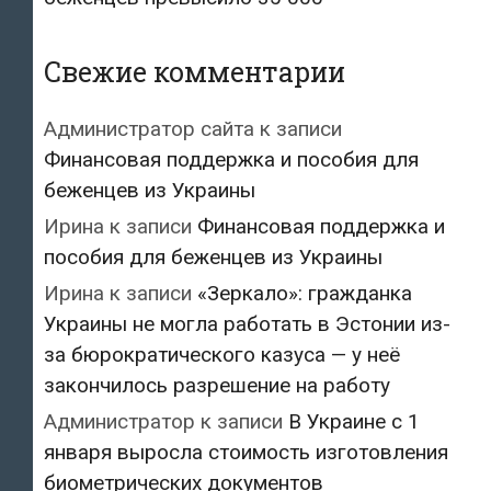
Свежие комментарии
Администратор сайта
к записи
Финансовая поддержка и пособия для
беженцев из Украины
Ирина
к записи
Финансовая поддержка и
пособия для беженцев из Украины
Ирина
к записи
«Зеркало»: гражданка
Украины не могла работать в Эстонии из-
за бюрократического казуса — у неё
закончилось разрешение на работу
Администратор
к записи
В Украине с 1
января выросла стоимость изготовления
биометрических документов