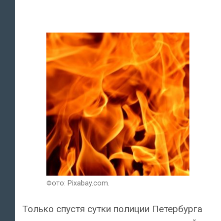
Фото: Pixabay.com.
Только спустя сутки полиции Петербурга