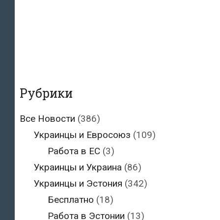
Рубрики
Все Новости
(386)
Украинцы и Евросоюз
(109)
Работа в ЕС
(3)
Украинцы и Украина
(86)
Украинцы и Эстония
(342)
Бесплатно
(18)
Работа в Эстонии
(13)