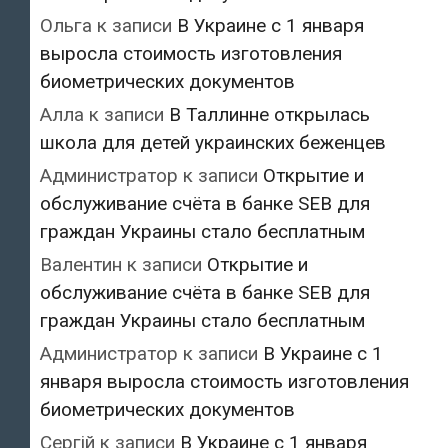
Ольга
к записи
В Украине с 1 января
выросла стоимость изготовления
биометрических документов
Алла
к записи
В Таллинне открылась
школа для детей украинских беженцев
Администратор
к записи
Открытие и
обслуживание счёта в банке SEB для
граждан Украины стало бесплатным
Валентин
к записи
Открытие и
обслуживание счёта в банке SEB для
граждан Украины стало бесплатным
Администратор
к записи
В Украине с 1
января выросла стоимость изготовления
биометрических документов
Сергій
к записи
В Украине с 1 января