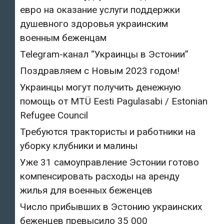
евро на оказание услуги поддержки
душевного здоровья украинским
военным беженцам
Telegram-канал “Украинцы в Эстонии”
Поздравляем с Новым 2023 годом!
Украинцы могут получить денежную
помощь от MTÜ Eesti Pagulasabi / Estonian
Refugee Council
Требуются трактористы и работники на
уборку клубники и малины
Уже 31 самоуправление Эстонии готово
компенсировать расходы на аренду
жилья для военных беженцев
Число прибывших в Эстонию украинских
беженцев превысило 35 000