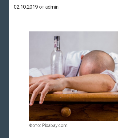
02.10.2019
от
admin
Фото: Pixabay.com.