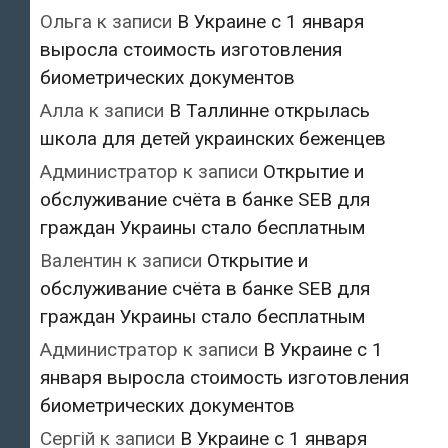
Ольга
к записи
В Украине с 1 января
выросла стоимость изготовления
биометрических документов
Алла
к записи
В Таллинне открылась
школа для детей украинских беженцев
Администратор
к записи
Открытие и
обслуживание счёта в банке SEB для
граждан Украины стало бесплатным
Валентин
к записи
Открытие и
обслуживание счёта в банке SEB для
граждан Украины стало бесплатным
Администратор
к записи
В Украине с 1
января выросла стоимость изготовления
биометрических документов
Сергій
к записи
В Украине с 1 января