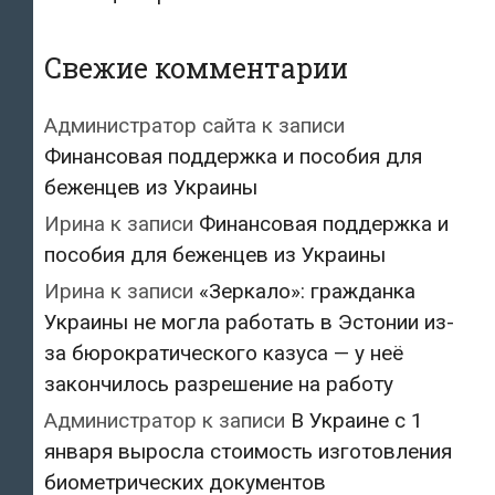
Свежие комментарии
Администратор сайта
к записи
Финансовая поддержка и пособия для
беженцев из Украины
Ирина
к записи
Финансовая поддержка и
пособия для беженцев из Украины
Ирина
к записи
«Зеркало»: гражданка
Украины не могла работать в Эстонии из-
за бюрократического казуса — у неё
закончилось разрешение на работу
Администратор
к записи
В Украине с 1
января выросла стоимость изготовления
биометрических документов