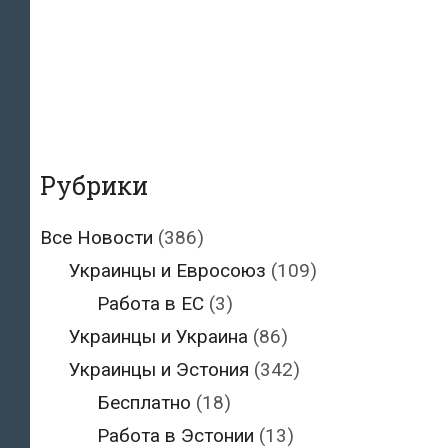
Рубрики
Все Новости
(386)
Украинцы и Евросоюз
(109)
Работа в ЕС
(3)
Украинцы и Украина
(86)
Украинцы и Эстония
(342)
Бесплатно
(18)
Работа в Эстонии
(13)