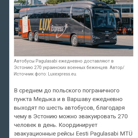
Автобусы Pagulasabi ежедневно доставляют в
Эстонию 270 украинских военных беженцев. Автор/
Источник фото: Luxexpress.eu.
В среднем до польского пограничного
пункта Медыка и в Варшаву ежедневно
выходят по шесть автобусов, благодаря
чему в Эстонию можно эвакуировать 270
человек в день. Координирует
эвакуационные рейсы Eesti Pagulasabi MTÜ