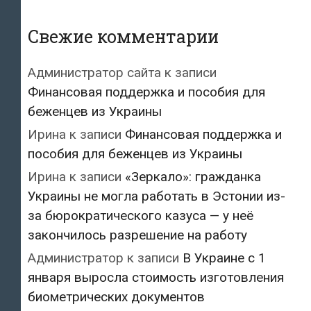
Свежие комментарии
Администратор сайта
к записи
Финансовая поддержка и пособия для
беженцев из Украины
Ирина
к записи
Финансовая поддержка и
пособия для беженцев из Украины
Ирина
к записи
«Зеркало»: гражданка
Украины не могла работать в Эстонии из-
за бюрократического казуса — у неё
закончилось разрешение на работу
Администратор
к записи
В Украине с 1
января выросла стоимость изготовления
биометрических документов