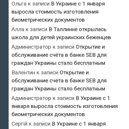
Ольга
к записи
В Украине с 1 января
выросла стоимость изготовления
биометрических документов
Алла
к записи
В Таллинне открылась
школа для детей украинских беженцев
Администратор
к записи
Открытие и
обслуживание счёта в банке SEB для
граждан Украины стало бесплатным
Валентин
к записи
Открытие и
обслуживание счёта в банке SEB для
граждан Украины стало бесплатным
Администратор
к записи
В Украине с 1
января выросла стоимость изготовления
биометрических документов
Сергій
к записи
В Украине с 1 января