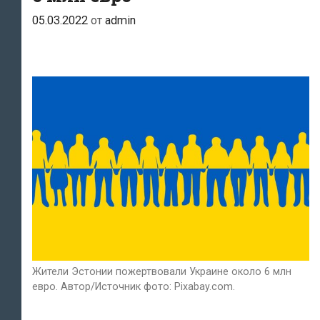
05.03.2022
от
admin
Жители Эстонии пожертвовали Украине около 6 млн
евро. Автор/Источник фото: Pixabay.com.