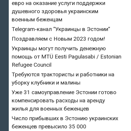
евро на оказание услуги поддержки
душевного здоровья украинским
военным беженцам
Telegram-канал “Украинцы в Эстонии”
Поздравляем с Новым 2023 годом!
Украинцы могут получить денежную
помощь от MTÜ Eesti Pagulasabi / Estonian
Refugee Council
Требуются трактористы и работники на
уборку клубники и малины
Уже 31 самоуправление Эстонии готово
компенсировать расходы на аренду
жилья для военных беженцев
Число прибывших в Эстонию украинских
беженцев превысило 35 000