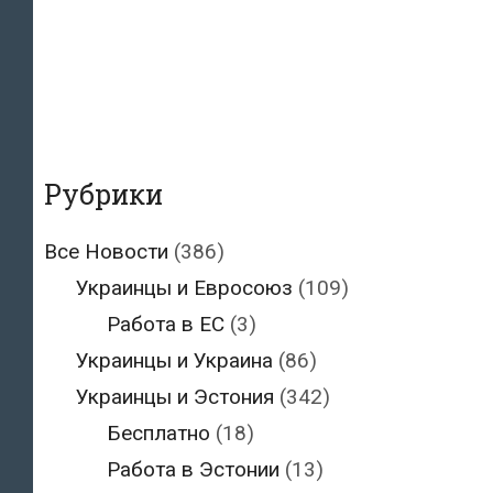
Рубрики
Все Новости
(386)
Украинцы и Евросоюз
(109)
Работа в ЕС
(3)
Украинцы и Украина
(86)
Украинцы и Эстония
(342)
Бесплатно
(18)
Работа в Эстонии
(13)