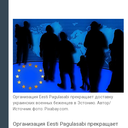
Организация Eesti Pagulasabi прекращает доставку
украинских военных беженцев в Эстонию. Автор/
Источник фото: Pixabay.com.
Организация Eesti Pagulasabi прекращает