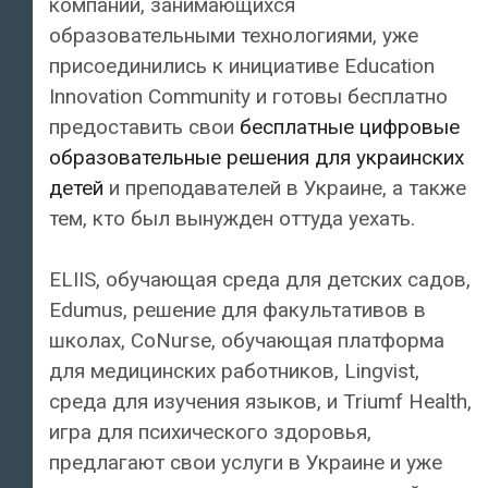
компаний, занимающихся
образовательными технологиями, уже
присоединились к инициативе Education
Innovation Community и готовы бесплатно
предоставить свои
бесплатные цифровые
образовательные решения для украинских
детей
и преподавателей в Украине, а также
тем, кто был вынужден оттуда уехать.
ELIIS, обучающая среда для детских садов,
Edumus, решение для факультативов в
школах, CoNurse, обучающая платформа
для медицинских работников, Lingvist,
среда для изучения языков, и Triumf Health,
игра для психического здоровья,
предлагают свои услуги в Украине и уже