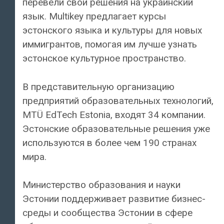
перевели свои решения на украинский
язык. Multikey предлагает курсы
эстонского языка и культуры для новых
иммигрантов, помогая им лучше узнать
эстонское культурное пространство.
В представительную организацию
предприятий образовательных технологий,
MTÜ EdTech Estonia, входят 34 компании.
Эстонские образовательные решения уже
используются в более чем 190 странах
мира.
Министерство образования и науки
Эстонии поддерживает развитие бизнес-
среды и сообщества Эстонии в сфере