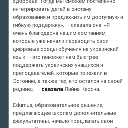
здоровье. Тогда мы сможем постепенно
интегрировать детей в систему
образования и предложить им доступную и
гибкую поддержку», — сказала она. «Я
очень благодарна нашим компаниям,
которые уже начали переводить свои
цифровые среды обучения на украинский
язык — это поможет нам быстрее
поддержать украинских учащихся и
преподавателей, которые приехали в
Эстонию, а также тех, кто остался на своей
родине», —
сказала
Лийна Керсна.
Edumus, образовательное решение,
предлагающее школам дополнительные
факультативы, начало предлагать свои