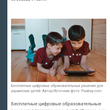
Бесплатные цифровые образовательные решения для
украинских детей. Автор/Источник фото: Pixabay.com.
Бесплатные цифровые образовательные