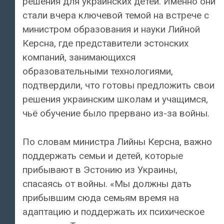
решения для украинских детей. Именно они
стали вчера ключевой темой на встрече с
министром образования и науки Лийной
Керсна, где представители эстонских
компаний, занимающихся
образовательными технологиями,
подтвердили, что готовы предложить свои
решения украинским школам и учащимся,
чьё обучение было прервано из-за войны.
По словам министра Лийны Керсна, важно
поддержать семьи и детей, которые
прибывают в Эстонию из Украины,
спасаясь от войны. «Мы должны дать
прибывшим сюда семьям время на
адаптацию и поддержать их психическое