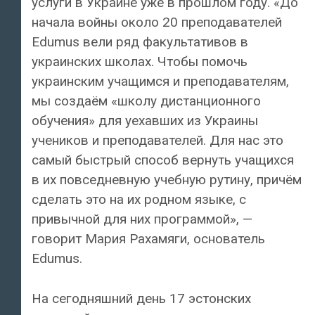
услуги в Украине уже в прошлом году. «До
начала войны около 20 преподавателей
Edumus вели ряд факультативов в
украинских школах. Чтобы помочь
украинским учащимся и преподавателям,
мы создаём «школу дистанционного
обучения» для уехавших из Украины
учеников и преподавателей. Для нас это
самый быстрый способ вернуть учащихся
в их повседневную учебную рутину, причём
сделать это на их родном языке, с
привычной для них программой», —
говорит Мария Рахамяги, основатель
Edumus.
На сегодняшний день 17 эстонских