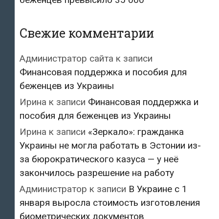
Свежие комментарии
Администратор сайта
к записи
Финансовая поддержка и пособия для
беженцев из Украины
Ирина
к записи
Финансовая поддержка и
пособия для беженцев из Украины
Ирина
к записи
«Зеркало»: гражданка
Украины не могла работать в Эстонии из-
за бюрократического казуса — у неё
закончилось разрешение на работу
Администратор
к записи
В Украине с 1
января выросла стоимость изготовления
биометрических документов