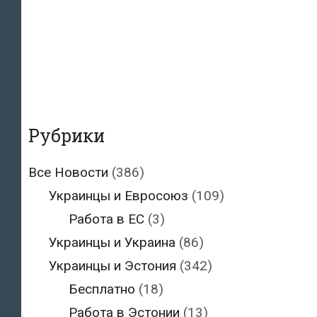
Рубрики
Все Новости
(386)
Украинцы и Евросоюз
(109)
Работа в ЕС
(3)
Украинцы и Украина
(86)
Украинцы и Эстония
(342)
Бесплатно
(18)
Работа в Эстонии
(13)