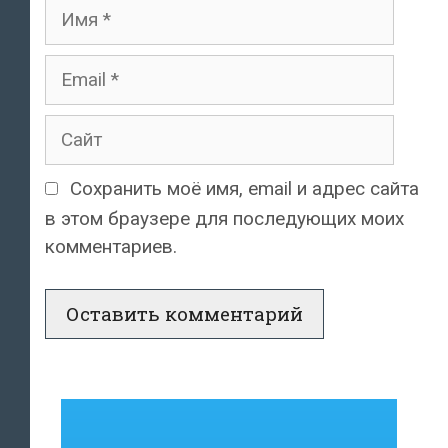
Имя
Email
Сайт
Сохранить моё имя, email и адрес сайта
в этом браузере для последующих моих
комментариев.