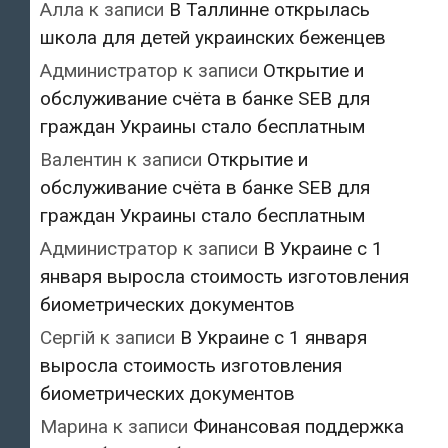
Алла
к записи
В Таллинне открылась
школа для детей украинских беженцев
Администратор
к записи
Открытие и
обслуживание счёта в банке SEB для
граждан Украины стало бесплатным
Валентин
к записи
Открытие и
обслуживание счёта в банке SEB для
граждан Украины стало бесплатным
Администратор
к записи
В Украине с 1
января выросла стоимость изготовления
биометрических документов
Сергій
к записи
В Украине с 1 января
выросла стоимость изготовления
биометрических документов
Марина
к записи
Финансовая поддержка