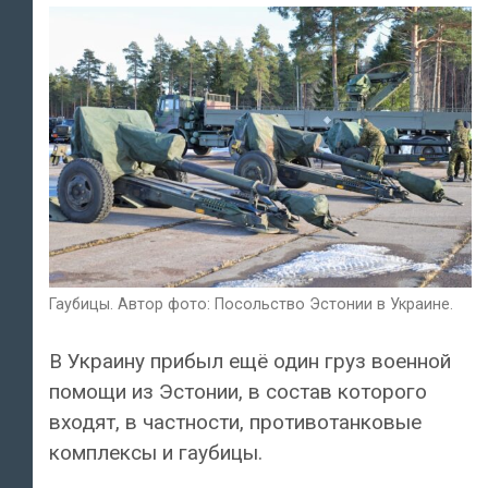
Гаубицы. Автор фото: Посольство Эстонии в Украине.
В Украину прибыл ещё один груз военной
помощи из Эстонии, в состав которого
входят, в частности, противотанковые
комплексы и гаубицы.