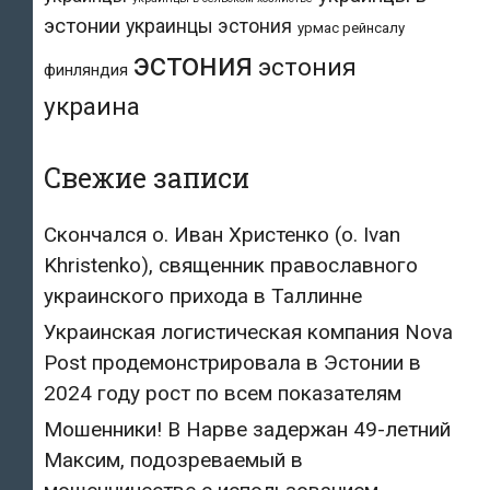
эстонии
украинцы эстония
урмас рейнсалу
эстония
эстония
финляндия
украина
Свежие записи
Скончался о. Иван Христенко (о. Ivan
Khristenko), священник православного
украинского прихода в Таллинне
Украинская логистическая компания Nova
Post продемонстрировала в Эстонии в
2024 году рост по всем показателям
Мошенники! В Нарве задержан 49-летний
Максим, подозреваемый в