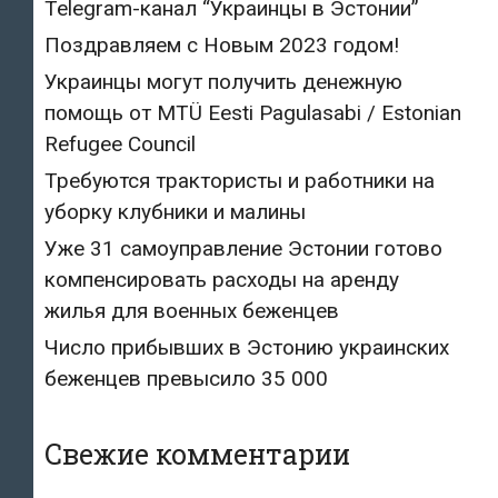
Telegram-канал “Украинцы в Эстонии”
Поздравляем с Новым 2023 годом!
Украинцы могут получить денежную
помощь от MTÜ Eesti Pagulasabi / Estonian
Refugee Council
Требуются трактористы и работники на
уборку клубники и малины
Уже 31 самоуправление Эстонии готово
компенсировать расходы на аренду
жилья для военных беженцев
Число прибывших в Эстонию украинских
беженцев превысило 35 000
Свежие комментарии