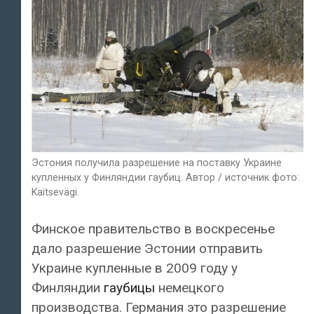
Эстония получила разрешение на поставку Украине
купленных у Финляндии гаубиц. Автор / источник фото:
Kaitsevägi.
Финское правительство в воскресенье
дало разрешение Эстонии отправить
Украине купленные в 2009 году у
Финляндии
гаубицы
немецкого
производства. Германия это разрешение