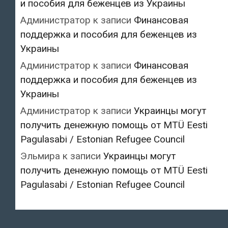
и пособия для беженцев из Украины
Администратор
к записи
Финансовая
поддержка и пособия для беженцев из
Украины
Администратор
к записи
Финансовая
поддержка и пособия для беженцев из
Украины
Администратор
к записи
Украинцы могут
получить денежную помощь от MTÜ Eesti
Pagulasabi / Estonian Refugee Council
Эльмира
к записи
Украинцы могут
получить денежную помощь от MTÜ Eesti
Pagulasabi / Estonian Refugee Council