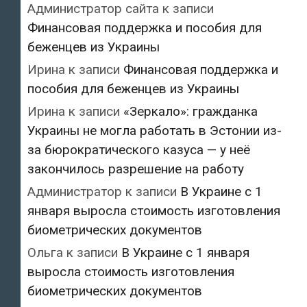
Администратор сайта
к записи
Финансовая поддержка и пособия для
беженцев из Украины
Ирина
к записи
Финансовая поддержка и
пособия для беженцев из Украины
Ирина
к записи
«Зеркало»: гражданка
Украины не могла работать в Эстонии из-
за бюрократического казуса — у неё
закончилось разрешение на работу
Администратор
к записи
В Украине с 1
января выросла стоимость изготовления
биометрических документов
Ольга
к записи
В Украине с 1 января
выросла стоимость изготовления
биометрических документов