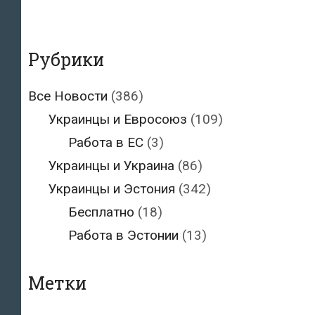
Рубрики
Все Новости
(386)
Украинцы и Евросоюз
(109)
Работа в ЕС
(3)
Украинцы и Украина
(86)
Украинцы и Эстония
(342)
Бесплатно
(18)
Работа в Эстонии
(13)
Метки