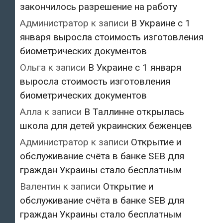
закончилось разрешение на работу
Администратор
к записи
В Украине с 1
января выросла стоимость изготовления
биометрических документов
Ольга
к записи
В Украине с 1 января
выросла стоимость изготовления
биометрических документов
Алла
к записи
В Таллинне открылась
школа для детей украинских беженцев
Администратор
к записи
Открытие и
обслуживание счёта в банке SEB для
граждан Украины стало бесплатным
Валентин
к записи
Открытие и
обслуживание счёта в банке SEB для
граждан Украины стало бесплатным