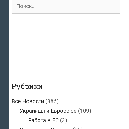
Поиск
для:
Рубрики
Все Новости
(386)
Украинцы и Евросоюз
(109)
Работа в ЕС
(3)