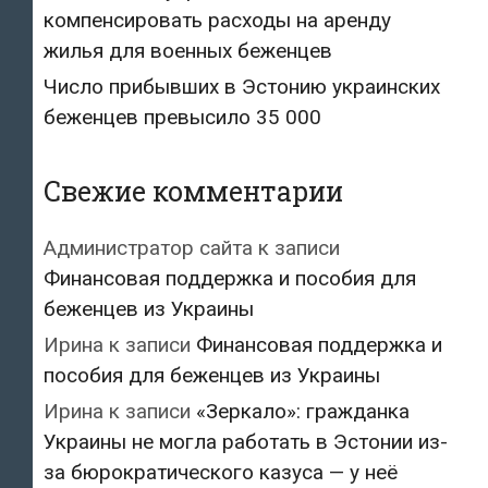
компенсировать расходы на аренду
жилья для военных беженцев
Число прибывших в Эстонию украинских
беженцев превысило 35 000
Свежие комментарии
Администратор сайта
к записи
Финансовая поддержка и пособия для
беженцев из Украины
Ирина
к записи
Финансовая поддержка и
пособия для беженцев из Украины
Ирина
к записи
«Зеркало»: гражданка
Украины не могла работать в Эстонии из-
за бюрократического казуса — у неё