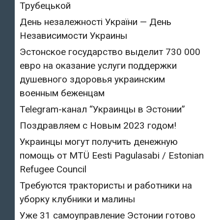
Трубецькой
День незалежності України — День
Независимости Украины
Эстонское государство выделит 730 000
евро на оказание услуги поддержки
душевного здоровья украинским
военным беженцам
Telegram-канал “Украинцы в Эстонии”
Поздравляем с Новым 2023 годом!
Украинцы могут получить денежную
помощь от MTÜ Eesti Pagulasabi / Estonian
Refugee Council
Требуются трактористы и работники на
уборку клубники и малины
Уже 31 самоуправление Эстонии готово