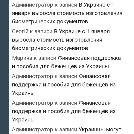
Администратор
к записи
В Украине с 1
января выросла стоимость изготовления
биометрических документов
Сергій
к записи
В Украине с 1 января
выросла стоимость изготовления
биометрических документов
Марина
к записи
Финансовая поддержка
и пособия для беженцев из Украины
Администратор
к записи
Финансовая
поддержка и пособия для беженцев из
Украины
Администратор
к записи
Финансовая
поддержка и пособия для беженцев из
Украины
Администратор
к записи
Украинцы могут