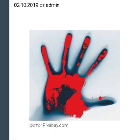
02.10.2019
от
admin
Фото: Pixabay.com.