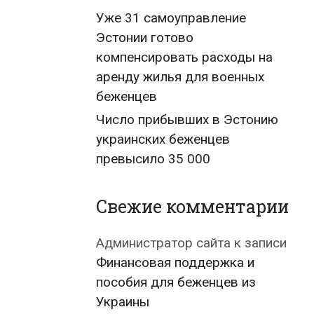
Уже 31 самоуправление
Эстонии готово
компенсировать расходы на
аренду жилья для военных
беженцев
Число прибывших в Эстонию
украинских беженцев
превысило 35 000
Свежие комментарии
Администратор сайта
к записи
Финансовая поддержка и
пособия для беженцев из
Украины