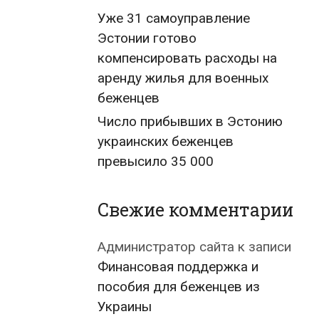
Уже 31 самоуправление
Эстонии готово
компенсировать расходы на
аренду жилья для военных
беженцев
Число прибывших в Эстонию
украинских беженцев
превысило 35 000
Свежие комментарии
Администратор сайта
к записи
Финансовая поддержка и
пособия для беженцев из
Украины