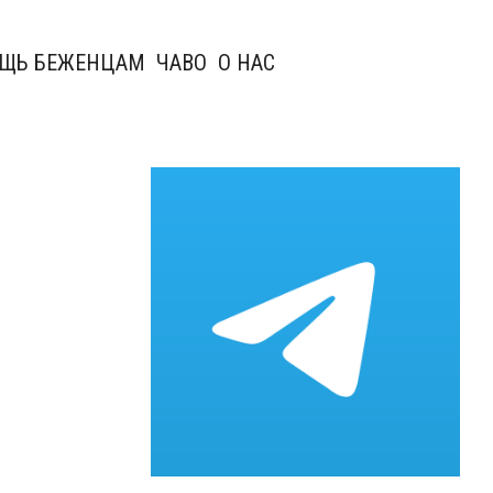
ЩЬ БЕЖЕНЦАМ
ЧАВО
О НАС