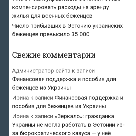
компенсировать расходы на аренду
жилья для военных беженцев
Число прибывших в Эстонию украинских
беженцев превысило 35 000
Свежие комментарии
Администратор сайта
к записи
Финансовая поддержка и пособия для
беженцев из Украины
Ирина
к записи
Финансовая поддержка и
пособия для беженцев из Украины
Ирина
к записи
«Зеркало»: гражданка
Украины не могла работать в Эстонии из-
за бюрократического казуса — у неё