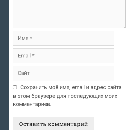
Имя
Email
Сайт
Сохранить моё имя, email и адрес сайта
в этом браузере для последующих моих
комментариев.