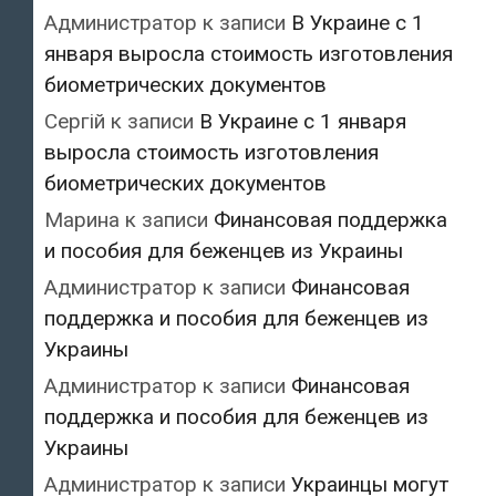
Администратор
к записи
В Украине с 1
января выросла стоимость изготовления
биометрических документов
Сергій
к записи
В Украине с 1 января
выросла стоимость изготовления
биометрических документов
Марина
к записи
Финансовая поддержка
и пособия для беженцев из Украины
Администратор
к записи
Финансовая
поддержка и пособия для беженцев из
Украины
Администратор
к записи
Финансовая
поддержка и пособия для беженцев из
Украины
Администратор
к записи
Украинцы могут