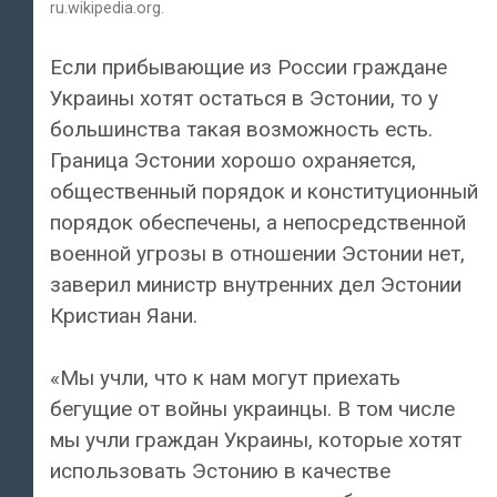
ru.wikipedia.org.
Если прибывающие из России граждане
Украины хотят остаться в Эстонии, то у
большинства такая возможность есть.
Граница Эстонии хорошо охраняется,
общественный порядок и конституционный
порядок обеспечены, а непосредственной
военной угрозы в отношении Эстонии нет,
заверил министр внутренних дел Эстонии
Кристиан Яани.
«Мы учли, что к нам могут приехать
бегущие от войны украинцы. В том числе
мы учли граждан Украины, которые хотят
использовать Эстонию в качестве