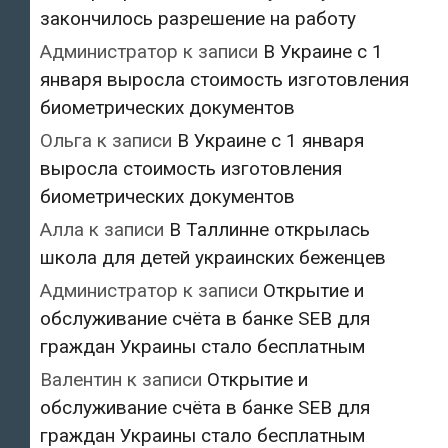
закончилось разрешение на работу
Администратор
к записи
В Украине с 1
января выросла стоимость изготовления
биометрических документов
Ольга
к записи
В Украине с 1 января
выросла стоимость изготовления
биометрических документов
Алла
к записи
В Таллинне открылась
школа для детей украинских беженцев
Администратор
к записи
Открытие и
обслуживание счёта в банке SEB для
граждан Украины стало бесплатным
Валентин
к записи
Открытие и
обслуживание счёта в банке SEB для
граждан Украины стало бесплатным