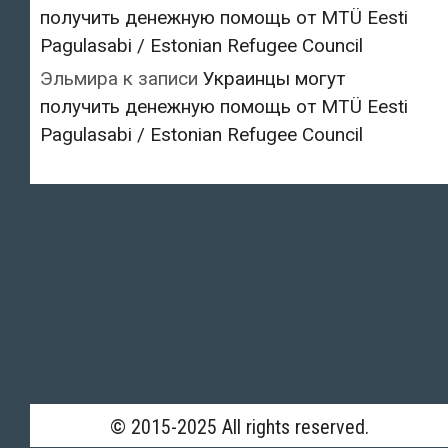
получить денежную помощь от MTÜ Eesti
Pagulasabi / Estonian Refugee Council
Эльмира
к записи
Украинцы могут
получить денежную помощь от MTÜ Eesti
Pagulasabi / Estonian Refugee Council
© 2015-2025 All rights reserved.