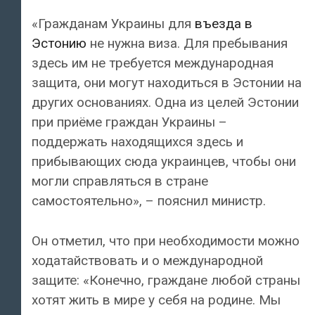
«Гражданам Украины для
въезда в
Эстонию
не нужна виза. Для пребывания
здесь им не требуется международная
защита, они могут находиться в Эстонии на
других основаниях. Одна из целей Эстонии
при приёме граждан Украины –
поддержать находящихся здесь и
прибывающих сюда украинцев, чтобы они
могли справляться в стране
самостоятельно», – пояснил министр.
Он отметил, что при необходимости можно
ходатайствовать и о международной
защите: «Конечно, граждане любой страны
хотят жить в мире у себя на родине. Мы