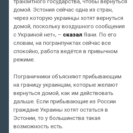
транзитного государства, чтобы вернуться
домой. Эстония сейчас одна из стран,
через которую украинцы хотят вернуться
домой, поскольку воздушного сообщения
с Украиной нет», –
сказал
Яани. По его
словам, на погранпунктах сейчас все
спокойно, работа ведётся в привычном
режиме.
Пограничники объясняют прибывающим
на границу украинцам, которые желают
вернуться домой, как им действовать
дальше. Если прибывающие из России
граждане Украины хотят остаться в
Эстонии, то у большинства такая
возможность есть.