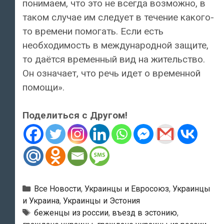
понимаем, что это не всегда возможно, в
таком случае им следует в течение какого-
то времени помогать. Если есть
необходимость в международной защите,
то даётся временный вид на жительство.
Он означает, что речь идет о временной
помощи».
Поделиться с Другом!
Рубрики
Все Новости
,
Украинцы и Евросоюз
,
Украинцы
и Украина
,
Украинцы и Эстония
Метки
беженцы из россии
,
въезд в эстонию
,