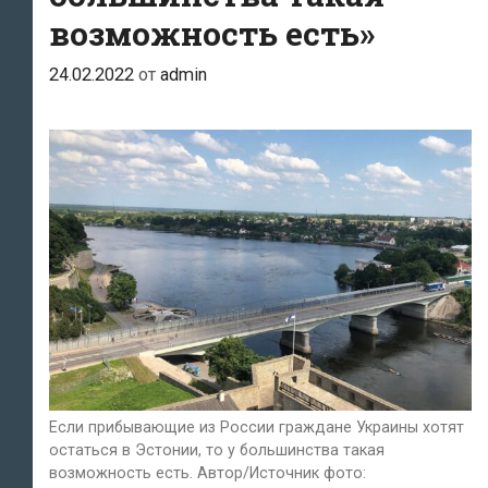
возможность есть»
24.02.2022
от
admin
Если прибывающие из России граждане Украины хотят
остаться в Эстонии, то у большинства такая
возможность есть. Автор/Источник фото: