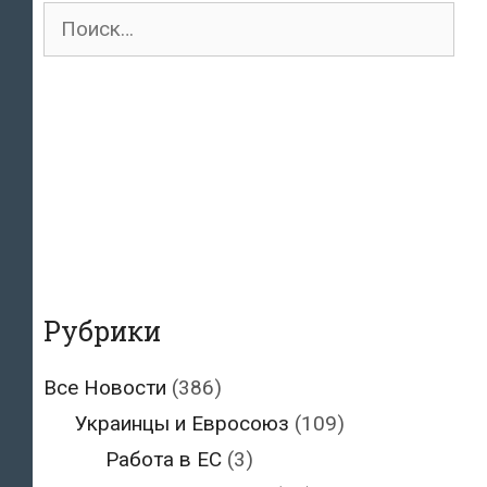
Поиск
для:
Рубрики
Все Новости
(386)
Украинцы и Евросоюз
(109)
Работа в ЕС
(3)