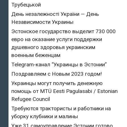
Трубецькой
День незалежності України — День
Независимости Украины
Эстонское государство выделит 730 000
евро на оказание услуги поддержки
душевного здоровья украинским
военным беженцам
Telegram-канал “Украинцы в Эстонии”
Поздравляем с Новым 2023 годом!
Украинцы могут получить денежную
помощь от MTÜ Eesti Pagulasabi / Estonian
Refugee Council
Требуются трактористы и работники на
уборку клубники и малины
Уже 31 самоуправление Эстонии готово