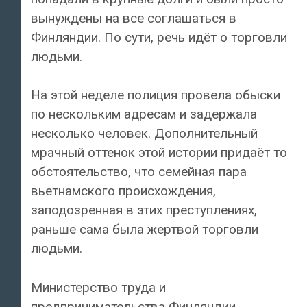
вынуждены на все соглашаться в
Финляндии. По сути, речь идёт о торговли
людьми.
На этой неделе полиция провела обыски
по нескольким адресам и задержала
несколько человек. Дополнительный
мрачный оттенок этой истории придаёт то
обстоятельство, что семейная пара
вьетнамского происхождения,
заподозренная в этих преступлениях,
раньше сама была жертвой торговли
людьми.
Министерство труда и
предпринимательства Финляндии