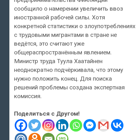
сообщило о намерении увеличить ввоз
иностранной рабочей силы. Хотя
конкретной статистики о злоупотреблениях
с трудовыми мигрантами в стране не
ведётся, это считают уже
общераспространённым явлением.
Министр труда Туула Хаатайнен
неоднократно подчёркивала, что этому
нужно положить конец. Для поиска
решений проблемы создана экспертная
комиссия.
Поделиться с Другом!