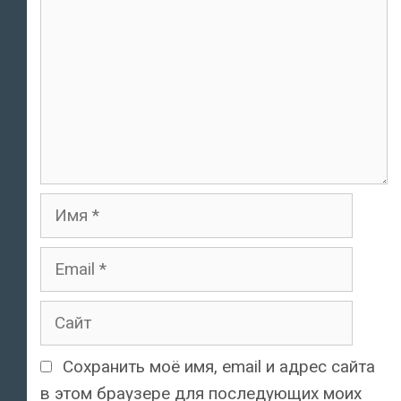
Имя
Email
Сайт
Сохранить моё имя, email и адрес сайта
в этом браузере для последующих моих