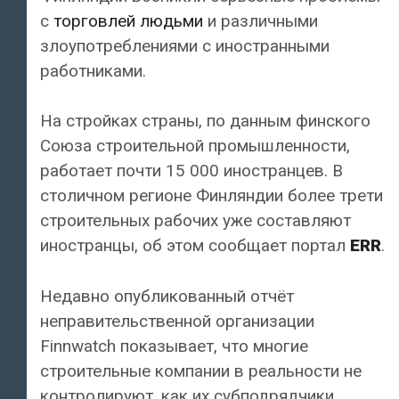
с
торговлей людьми
и различными
злоупотреблениями с иностранными
работниками.
На стройках страны, по данным финского
Союза строительной промышленности,
работает почти 15 000 иностранцев. В
столичном регионе Финляндии более трети
строительных рабочих уже составляют
иностранцы, об этом сообщает портал
ERR
.
Недавно опубликованный отчёт
неправительственной организации
Finnwatch показывает, что многие
строительные компании в реальности не
контролируют, как их субподрядчики