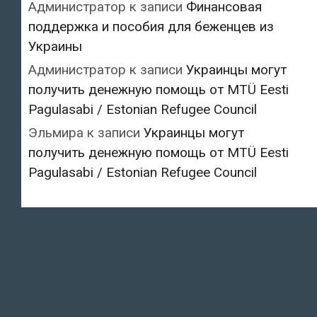
Администратор
к записи
Финансовая
поддержка и пособия для беженцев из
Украины
Администратор
к записи
Украинцы могут
получить денежную помощь от MTÜ Eesti
Pagulasabi / Estonian Refugee Council
Эльмира
к записи
Украинцы могут
получить денежную помощь от MTÜ Eesti
Pagulasabi / Estonian Refugee Council