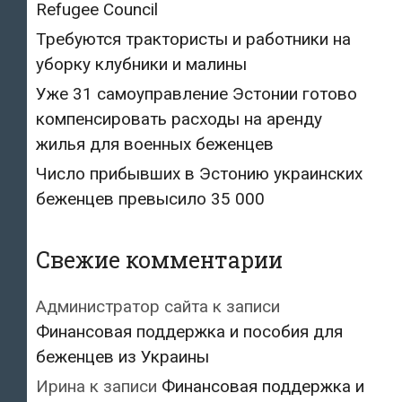
Refugee Council
Требуются трактористы и работники на
уборку клубники и малины
Уже 31 самоуправление Эстонии готово
компенсировать расходы на аренду
жилья для военных беженцев
Число прибывших в Эстонию украинских
беженцев превысило 35 000
Свежие комментарии
Администратор сайта
к записи
Финансовая поддержка и пособия для
беженцев из Украины
Ирина
к записи
Финансовая поддержка и