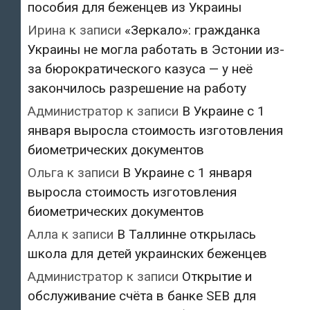
пособия для беженцев из Украины
Ирина
к записи
«Зеркало»: гражданка
Украины не могла работать в Эстонии из-
за бюрократического казуса — у неё
закончилось разрешение на работу
Администратор
к записи
В Украине с 1
января выросла стоимость изготовления
биометрических документов
Ольга
к записи
В Украине с 1 января
выросла стоимость изготовления
биометрических документов
Алла
к записи
В Таллинне открылась
школа для детей украинских беженцев
Администратор
к записи
Открытие и
обслуживание счёта в банке SEB для