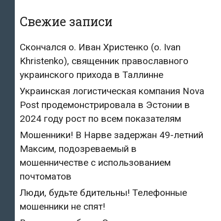
Свежие записи
Скончался о. Иван Христенко (о. Ivan
Khristenko), священник православного
украинского прихода в Таллинне
Украинская логистическая компания Nova
Post продемонстрировала в Эстонии в
2024 году рост по всем показателям
Мошенники! В Нарве задержан 49-летний
Максим, подозреваемый в
мошенничестве с использованием
почтоматов
Люди, будьте бдительны! Телефонные
мошенники не спят!