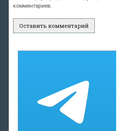
комментариев.