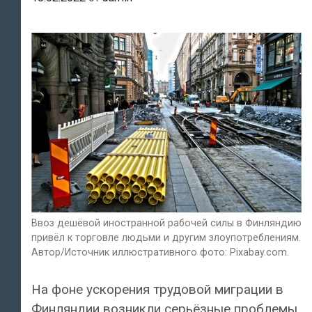
Ввоз дешёвой иностранной рабочей силы в Финляндию
привёл к торговле людьми и другим злоупотреблениям.
Автор/Источник иллюстративного фото: Pixabay.com.
На фоне ускорения трудовой миграции в
Финляндии возникли серьёзные проблемы