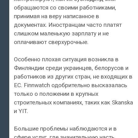
обращаются со своими работниками,
принимая на веру написанное в
документах. Иностранцам часто платят
слишком маленькую зарплату и не
оплачивают сверхурочные.
Особенно плохая ситуация возникла в
Финляндии среди украинцев, белорусов и
работников из других стран, не входящих в
ЕС. Finnwatch одобрительно высказалась
только о положении в крупных
строительных компаниях, таких как Skanska
и YIT.
Большие проблемы наблюдаются и в
сфере услуг, где значительную часть