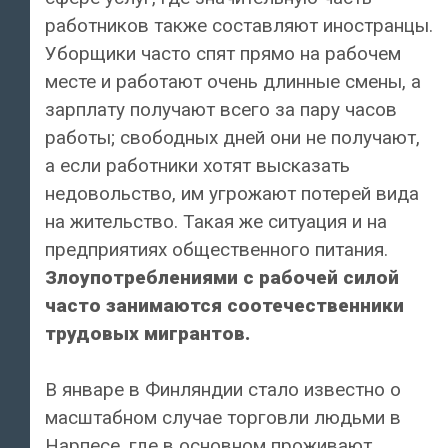
работников также составляют иностранцы.
Уборщики часто спят прямо на рабочем
месте и работают очень длинные смены, а
зарплату получают всего за пару часов
работы; свободных дней они не получают,
а если работники хотят высказать
недовольство, им угрожают потерей вида
на жительство. Такая же ситуация и на
предприятиях общественного питания.
Злоупотреблениями с рабочей силой
часто занимаются соотечественники
трудовых мигрантов.
В январе в Финляндии стало известно о
масштабном случае торговли людьми в
Нарпесе, где в основном проживают