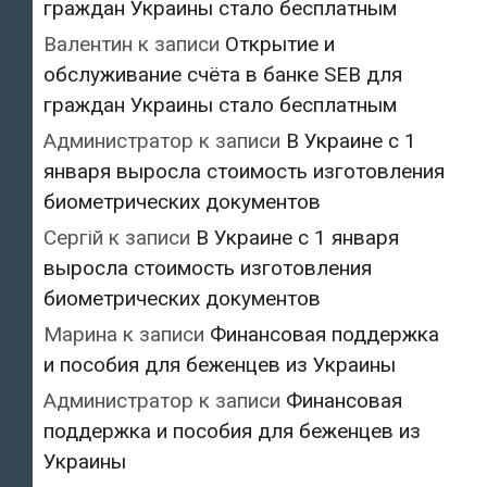
граждан Украины стало бесплатным
Валентин
к записи
Открытие и
обслуживание счёта в банке SEB для
граждан Украины стало бесплатным
Администратор
к записи
В Украине с 1
января выросла стоимость изготовления
биометрических документов
Сергій
к записи
В Украине с 1 января
выросла стоимость изготовления
биометрических документов
Марина
к записи
Финансовая поддержка
и пособия для беженцев из Украины
Администратор
к записи
Финансовая
поддержка и пособия для беженцев из
Украины