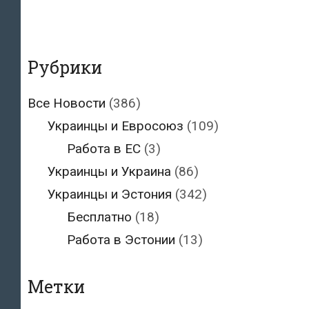
Рубрики
Все Новости
(386)
Украинцы и Евросоюз
(109)
Работа в ЕС
(3)
Украинцы и Украина
(86)
Украинцы и Эстония
(342)
Бесплатно
(18)
Работа в Эстонии
(13)
Метки