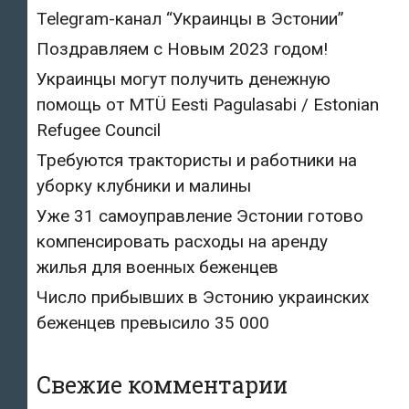
Telegram-канал “Украинцы в Эстонии”
Поздравляем с Новым 2023 годом!
Украинцы могут получить денежную
помощь от MTÜ Eesti Pagulasabi / Estonian
Refugee Council
Требуются трактористы и работники на
уборку клубники и малины
Уже 31 самоуправление Эстонии готово
компенсировать расходы на аренду
жилья для военных беженцев
Число прибывших в Эстонию украинских
беженцев превысило 35 000
Свежие комментарии