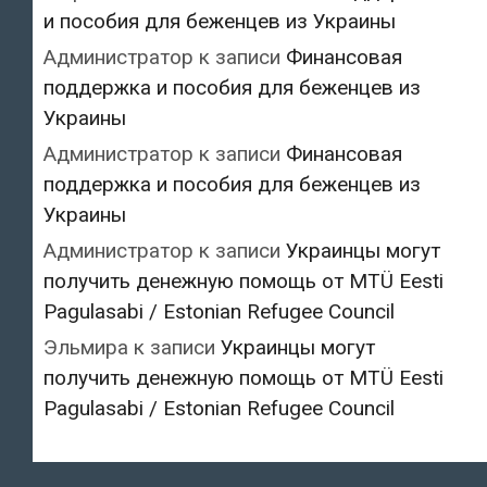
и пособия для беженцев из Украины
Администратор
к записи
Финансовая
поддержка и пособия для беженцев из
Украины
Администратор
к записи
Финансовая
поддержка и пособия для беженцев из
Украины
Администратор
к записи
Украинцы могут
получить денежную помощь от MTÜ Eesti
Pagulasabi / Estonian Refugee Council
Эльмира
к записи
Украинцы могут
получить денежную помощь от MTÜ Eesti
Pagulasabi / Estonian Refugee Council