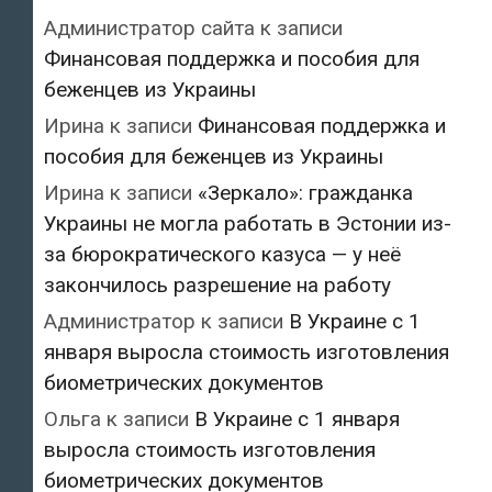
Администратор сайта
к записи
Финансовая поддержка и пособия для
беженцев из Украины
Ирина
к записи
Финансовая поддержка и
пособия для беженцев из Украины
Ирина
к записи
«Зеркало»: гражданка
Украины не могла работать в Эстонии из-
за бюрократического казуса — у неё
закончилось разрешение на работу
Администратор
к записи
В Украине с 1
января выросла стоимость изготовления
биометрических документов
Ольга
к записи
В Украине с 1 января
выросла стоимость изготовления
биометрических документов