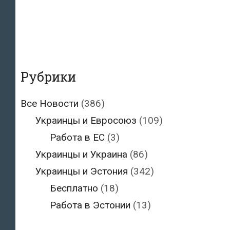
Рубрики
Все Новости
(386)
Украинцы и Евросоюз
(109)
Работа в ЕС
(3)
Украинцы и Украина
(86)
Украинцы и Эстония
(342)
Бесплатно
(18)
Работа в Эстонии
(13)