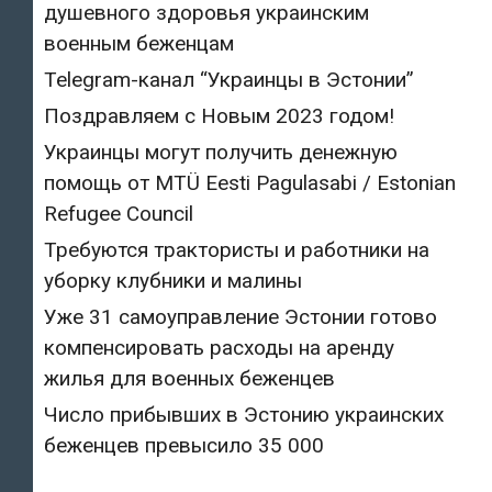
душевного здоровья украинским
военным беженцам
Telegram-канал “Украинцы в Эстонии”
Поздравляем с Новым 2023 годом!
Украинцы могут получить денежную
помощь от MTÜ Eesti Pagulasabi / Estonian
Refugee Council
Требуются трактористы и работники на
уборку клубники и малины
Уже 31 самоуправление Эстонии готово
компенсировать расходы на аренду
жилья для военных беженцев
Число прибывших в Эстонию украинских
беженцев превысило 35 000