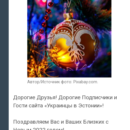
Автор/Источник фото: Pixabay.com.
Дорогие Друзья! Дорогие Подписчики и
Гости сайта «Украинцы в Эстонии»!
Поздравляем Вас и Ваших Близких с
Новым 2022 годом!