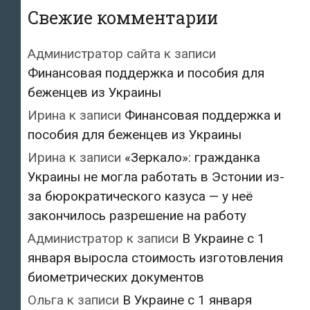
Свежие комментарии
Администратор сайта
к записи
Финансовая поддержка и пособия для
беженцев из Украины
Ирина
к записи
Финансовая поддержка и
пособия для беженцев из Украины
Ирина
к записи
«Зеркало»: гражданка
Украины не могла работать в Эстонии из-
за бюрократического казуса — у неё
закончилось разрешение на работу
Администратор
к записи
В Украине с 1
января выросла стоимость изготовления
биометрических документов
Ольга
к записи
В Украине с 1 января