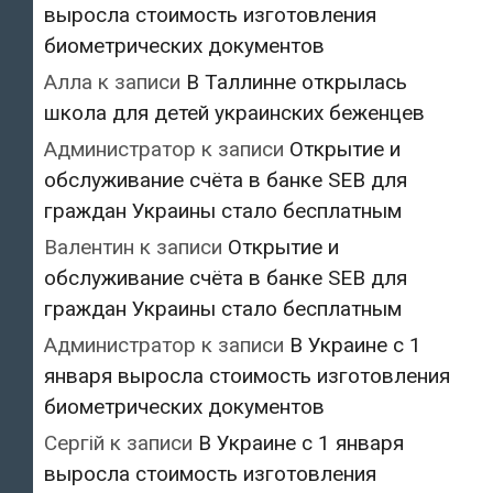
выросла стоимость изготовления
биометрических документов
Алла
к записи
В Таллинне открылась
школа для детей украинских беженцев
Администратор
к записи
Открытие и
обслуживание счёта в банке SEB для
граждан Украины стало бесплатным
Валентин
к записи
Открытие и
обслуживание счёта в банке SEB для
граждан Украины стало бесплатным
Администратор
к записи
В Украине с 1
января выросла стоимость изготовления
биометрических документов
Сергій
к записи
В Украине с 1 января
выросла стоимость изготовления