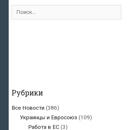
Поиск
для:
Рубрики
Все Новости
(386)
Украинцы и Евросоюз
(109)
Работа в ЕС
(3)