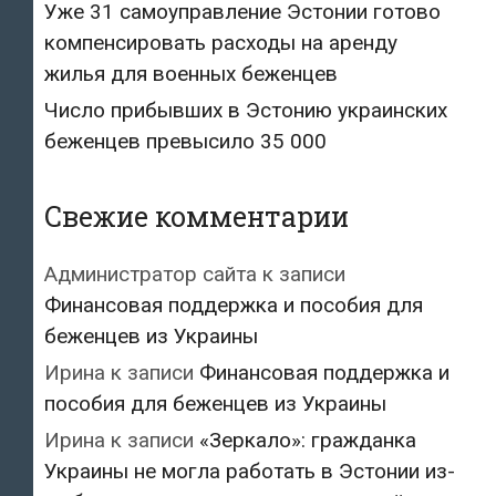
Уже 31 самоуправление Эстонии готово
компенсировать расходы на аренду
жилья для военных беженцев
Число прибывших в Эстонию украинских
беженцев превысило 35 000
Свежие комментарии
Администратор сайта
к записи
Финансовая поддержка и пособия для
беженцев из Украины
Ирина
к записи
Финансовая поддержка и
пособия для беженцев из Украины
Ирина
к записи
«Зеркало»: гражданка
Украины не могла работать в Эстонии из-