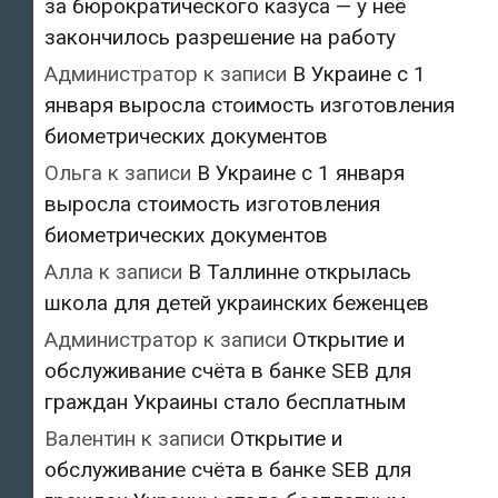
за бюрократического казуса — у неё
закончилось разрешение на работу
Администратор
к записи
В Украине с 1
января выросла стоимость изготовления
биометрических документов
Ольга
к записи
В Украине с 1 января
выросла стоимость изготовления
биометрических документов
Алла
к записи
В Таллинне открылась
школа для детей украинских беженцев
Администратор
к записи
Открытие и
обслуживание счёта в банке SEB для
граждан Украины стало бесплатным
Валентин
к записи
Открытие и
обслуживание счёта в банке SEB для