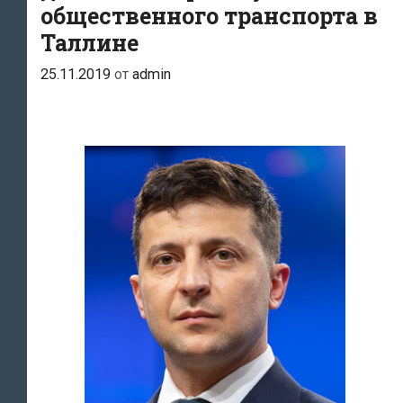
общественного транспорта в
Таллине
25.11.2019
от
admin