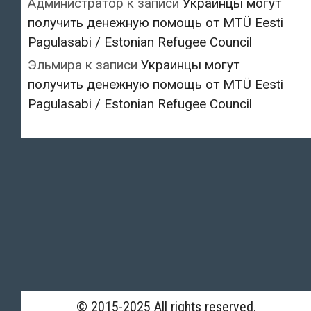
Администратор
к записи
Украинцы могут
получить денежную помощь от MTÜ Eesti
Pagulasabi / Estonian Refugee Council
Эльмира
к записи
Украинцы могут
получить денежную помощь от MTÜ Eesti
Pagulasabi / Estonian Refugee Council
© 2015-2025 All rights reserved.