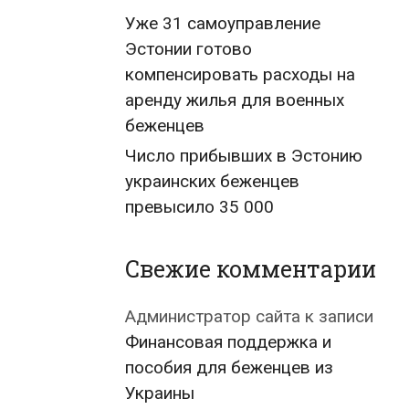
Уже 31 самоуправление
Эстонии готово
компенсировать расходы на
аренду жилья для военных
беженцев
Число прибывших в Эстонию
украинских беженцев
превысило 35 000
Свежие комментарии
Администратор сайта
к записи
Финансовая поддержка и
пособия для беженцев из
Украины