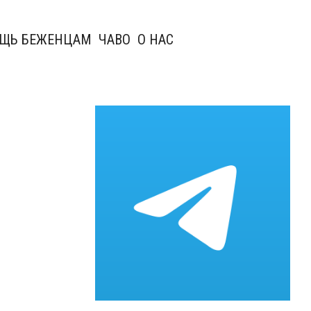
ЩЬ БЕЖЕНЦАМ
ЧАВО
О НАС