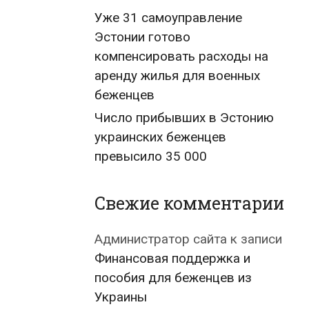
Уже 31 самоуправление
Эстонии готово
компенсировать расходы на
аренду жилья для военных
беженцев
Число прибывших в Эстонию
украинских беженцев
превысило 35 000
Свежие комментарии
Администратор сайта
к записи
Финансовая поддержка и
пособия для беженцев из
Украины