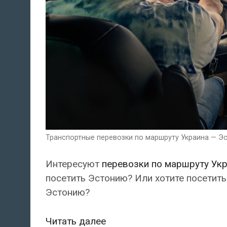
Транспортные перевозки по маршруту Украина — Эс
Интересуют
перевозки по маршруту Укр
посетить Эстонию? Или хотите посетить
Эстонию?
Транспортные
Читать далее