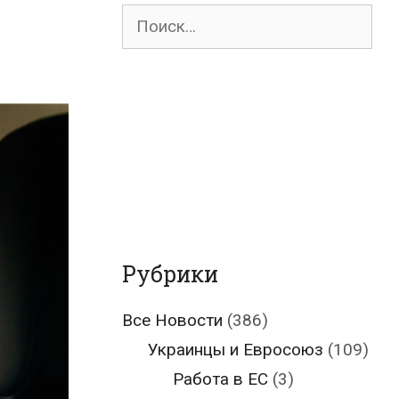
Поиск
для:
Рубрики
Все Новости
(386)
Украинцы и Евросоюз
(109)
Работа в ЕС
(3)