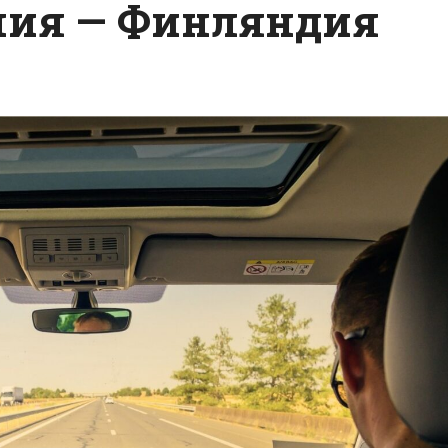
ния — Финляндия