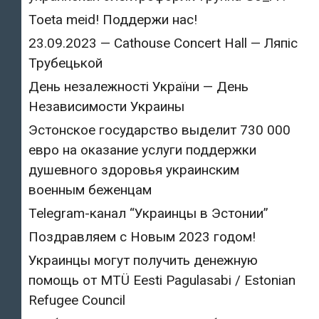
Toeta meid! Поддержи нас!
23.09.2023 — Cathouse Concert Hall — Ляпіс
Трубецькой
День незалежності України — День
Независимости Украины
Эстонское государство выделит 730 000
евро на оказание услуги поддержки
душевного здоровья украинским
военным беженцам
Telegram-канал “Украинцы в Эстонии”
Поздравляем с Новым 2023 годом!
Украинцы могут получить денежную
помощь от MTÜ Eesti Pagulasabi / Estonian
Refugee Council