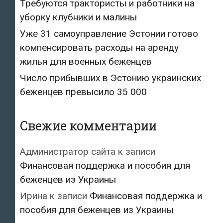
Требуются трактористы и работники на
уборку клубники и малины
Уже 31 самоуправление Эстонии готово
компенсировать расходы на аренду
жилья для военных беженцев
Число прибывших в Эстонию украинских
беженцев превысило 35 000
Свежие комментарии
Администратор сайта
к записи
Финансовая поддержка и пособия для
беженцев из Украины
Ирина
к записи
Финансовая поддержка и
пособия для беженцев из Украины