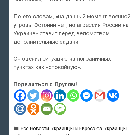
По его словам, «на данный момент военной
угрозы Эстонии нет, но агрессия России на
Украине» ставит перед ведомством
дополнительные задачи.
Он оценил ситуацию на пограничных
пунктах как «спокойную».
Поделиться с Другом!
Рубрики
Все Новости
,
Украинцы и Евросоюз
,
Украинцы