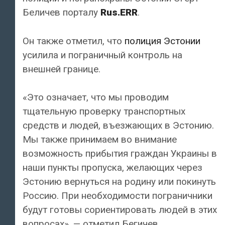
Беличев порталу
Rus.ERR
.
Он также отметил, что
полиция Эстонии
усилила и пограничный контроль на
внешней границе.
«Это означает, что мы проводим
тщательную проверку транспортных
средств и людей, въезжающих в Эстонию.
Мы также принимаем во внимание
возможность прибытия граждан Украины в
наши пункты пропуска, желающих через
Эстонию вернуться на родину или покинуть
Россию. При необходимости пограничники
будут готовы сориентировать людей в этих
вопросах», — отметил Бегичев.