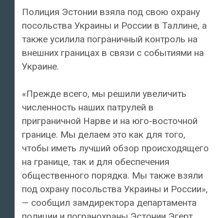
Полиция Эстонии взяла под свою охрану
посольства Украины и России в Таллине, а
также усилила пограничный контроль на
внешних границах в связи с событиями на
Украине.
«Прежде всего, мы решили увеличить
численность наших патрулей в
приграничной Нарве и на юго-восточной
границе. Мы делаем это как для того,
чтобы иметь лучший обзор происходящего
на границе, так и для обеспечения
общественного порядка. Мы также взяли
под охрану посольства Украины и России»,
— сообщил замдиректора департамента
полиции и погранохраны Эстонии Эгерт