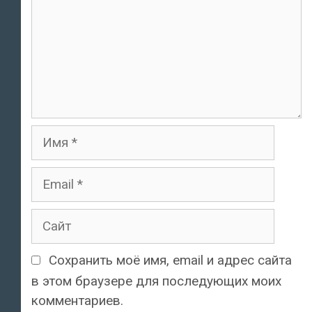
Имя
Email
Сайт
Сохранить моё имя, email и адрес сайта
в этом браузере для последующих моих
комментариев.