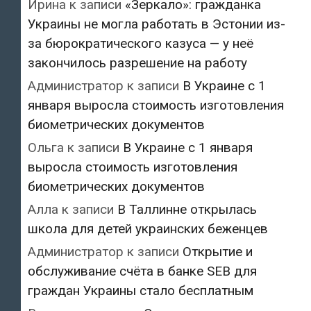
Ирина
к записи
«Зеркало»: гражданка
Украины не могла работать в Эстонии из-
за бюрократического казуса — у неё
закончилось разрешение на работу
Администратор
к записи
В Украине с 1
января выросла стоимость изготовления
биометрических документов
Ольга
к записи
В Украине с 1 января
выросла стоимость изготовления
биометрических документов
Алла
к записи
В Таллинне открылась
школа для детей украинских беженцев
Администратор
к записи
Открытие и
обслуживание счёта в банке SEB для
граждан Украины стало бесплатным