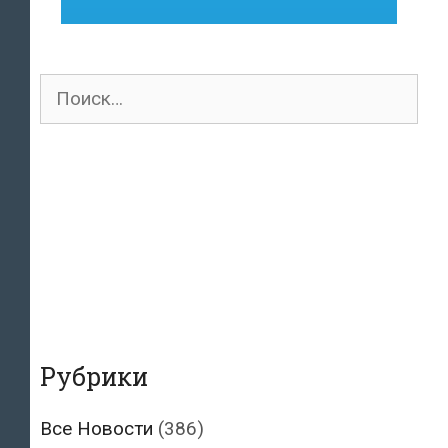
Поиск
для:
Рубрики
Все Новости
(386)