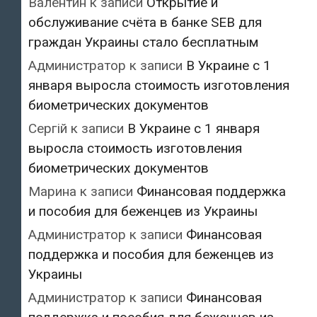
Валентин
к записи
Открытие и
обслуживание счёта в банке SEB для
граждан Украины стало бесплатным
Администратор
к записи
В Украине с 1
января выросла стоимость изготовления
биометрических документов
Сергій
к записи
В Украине с 1 января
выросла стоимость изготовления
биометрических документов
Марина
к записи
Финансовая поддержка
и пособия для беженцев из Украины
Администратор
к записи
Финансовая
поддержка и пособия для беженцев из
Украины
Администратор
к записи
Финансовая