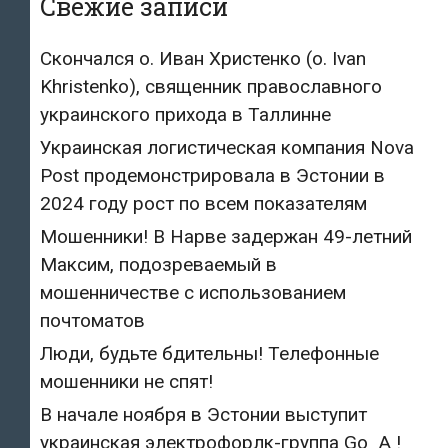
Свежие записи
Скончался о. Иван Христенко (о. Ivan
Khristenko), священник православного
украинского прихода в Таллинне
Украинская логистическая компания Nova
Post продемонстрировала в Эстонии в
2024 году рост по всем показателям
Мошенники! В Нарве задержан 49-летний
Максим, подозреваемый в
мошенничестве с использованием
почтоматов
Люди, будьте бдительны! Телефонные
мошенники не спят!
В начале ноября в Эстонии выступит
украинская электрофорлк-группа Go_A !