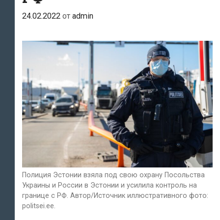
24.02.2022
от
admin
Полиция Эстонии взяла под свою охрану Посольства
Украины и России в Эстонии и усилила контроль на
границе с РФ. Автор/Источник иллюстративного фото:
politsei.ee.