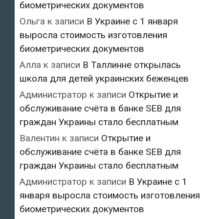
биометрических документов
Ольга
к записи
В Украине с 1 января
выросла стоимость изготовления
биометрических документов
Алла
к записи
В Таллинне открылась
школа для детей украинских беженцев
Администратор
к записи
Открытие и
обслуживание счёта в банке SEB для
граждан Украины стало бесплатным
Валентин
к записи
Открытие и
обслуживание счёта в банке SEB для
граждан Украины стало бесплатным
Администратор
к записи
В Украине с 1
января выросла стоимость изготовления
биометрических документов