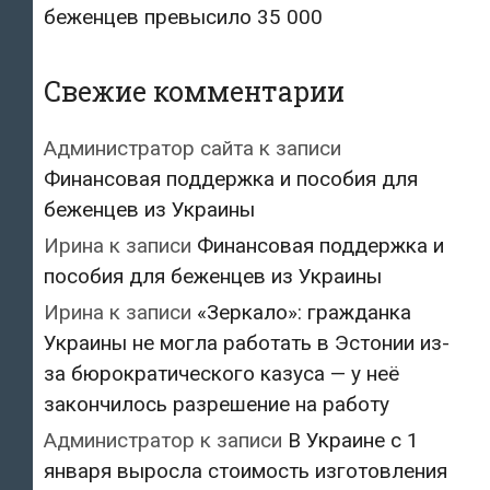
беженцев превысило 35 000
Свежие комментарии
Администратор сайта
к записи
Финансовая поддержка и пособия для
беженцев из Украины
Ирина
к записи
Финансовая поддержка и
пособия для беженцев из Украины
Ирина
к записи
«Зеркало»: гражданка
Украины не могла работать в Эстонии из-
за бюрократического казуса — у неё
закончилось разрешение на работу
Администратор
к записи
В Украине с 1
января выросла стоимость изготовления