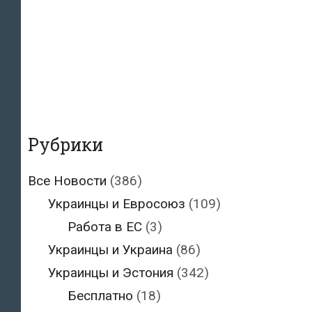
Рубрики
Все Новости
(386)
Украинцы и Евросоюз
(109)
Работа в ЕС
(3)
Украинцы и Украина
(86)
Украинцы и Эстония
(342)
Бесплатно
(18)