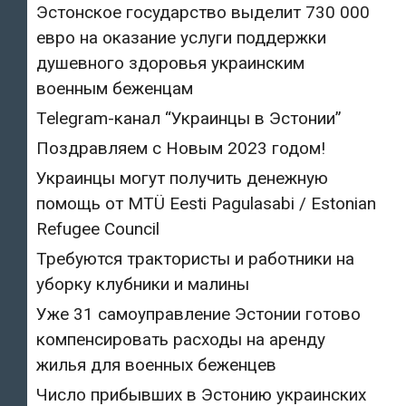
Эстонское государство выделит 730 000
евро на оказание услуги поддержки
душевного здоровья украинским
военным беженцам
Telegram-канал “Украинцы в Эстонии”
Поздравляем с Новым 2023 годом!
Украинцы могут получить денежную
помощь от MTÜ Eesti Pagulasabi / Estonian
Refugee Council
Требуются трактористы и работники на
уборку клубники и малины
Уже 31 самоуправление Эстонии готово
компенсировать расходы на аренду
жилья для военных беженцев
Число прибывших в Эстонию украинских