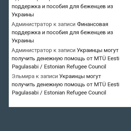
поддержка и пособия для беженцев из
Украины
Администратор
к записи
Финансовая
поддержка и пособия для беженцев из
Украины
Администратор
к записи
Украинцы могут
получить денежную помощь от MTÜ Eesti
Pagulasabi / Estonian Refugee Council
Эльмира
к записи
Украинцы могут
получить денежную помощь от MTÜ Eesti
Pagulasabi / Estonian Refugee Council