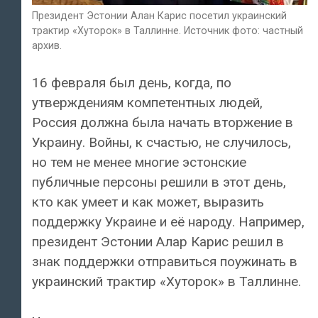
Президент Эстонии Алан Карис посетил украинский
трактир «Хуторок» в Таллинне. Источник фото: частный
архив.
16 февраля был день, когда, по
утверждениям компетентных людей,
Россия должна была начать вторжение в
Украину. Войны, к счастью, не случилось,
но тем не менее многие эстонские
публичные персоны решили в этот день,
кто как умеет и как может, выразить
поддержку Украине и её народу. Например,
президент Эстонии Алар Карис решил в
знак поддержки отправиться поужинать в
украинский трактир «Хуторок» в Таллинне.