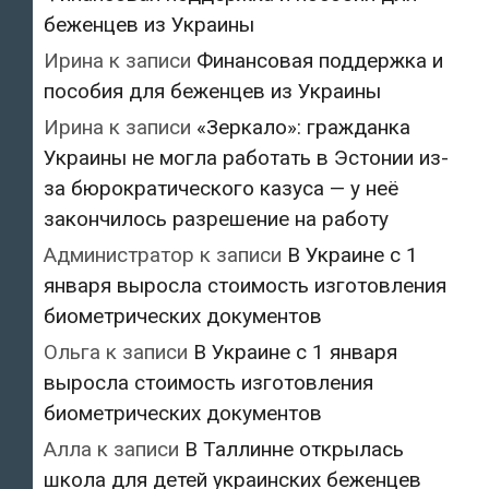
беженцев из Украины
Ирина
к записи
Финансовая поддержка и
пособия для беженцев из Украины
Ирина
к записи
«Зеркало»: гражданка
Украины не могла работать в Эстонии из-
за бюрократического казуса — у неё
закончилось разрешение на работу
Администратор
к записи
В Украине с 1
января выросла стоимость изготовления
биометрических документов
Ольга
к записи
В Украине с 1 января
выросла стоимость изготовления
биометрических документов
Алла
к записи
В Таллинне открылась
школа для детей украинских беженцев