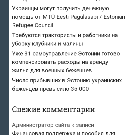
Украинцы могут получить денежную
помощь от MTÜ Eesti Pagulasabi / Estonian
Refugee Council
Требуются трактористы и работники на
уборку клубники и малины
Уже 31 самоуправление Эстонии готово
компенсировать расходы на аренду
жилья для военных беженцев
Число прибывших в Эстонию украинских
беженцев превысило 35 000
Свежие комментарии
Администратор сайта
к записи
Финансовая поддержка и пособия для