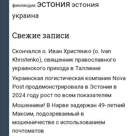
эстония
эстония
финляндия
украина
Свежие записи
Скончался о. Иван Христенко (о. Ivan
Khristenko), священник православного
украинского прихода в Таллинне
Украинская логистическая компания Nova
Post продемонстрировала в Эстонии в
2024 году рост по всем показателям
Мошенники! В Нарве задержан 49-летний
Максим, подозреваемый в
мошенничестве с использованием
почтоматов