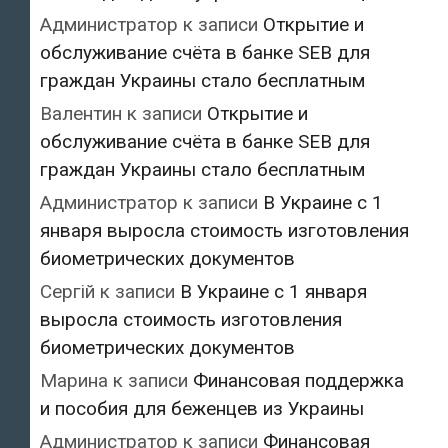
Администратор
к записи
Открытие и
обслуживание счёта в банке SEB для
граждан Украины стало бесплатным
Валентин
к записи
Открытие и
обслуживание счёта в банке SEB для
граждан Украины стало бесплатным
Администратор
к записи
В Украине с 1
января выросла стоимость изготовления
биометрических документов
Сергій
к записи
В Украине с 1 января
выросла стоимость изготовления
биометрических документов
Марина
к записи
Финансовая поддержка
и пособия для беженцев из Украины
Администратор
к записи
Финансовая