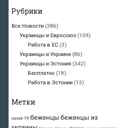
Рубрики
Все Новости
(386)
Украинцы и Евросоюз
(109)
Работа в ЕС
(3)
Украинцы и Украина
(86)
Украинцы и Эстония
(342)
Бесплатно
(18)
Работа в Эстонии
(13)
Метки
беженцы
беженцы из
covid-19
украины