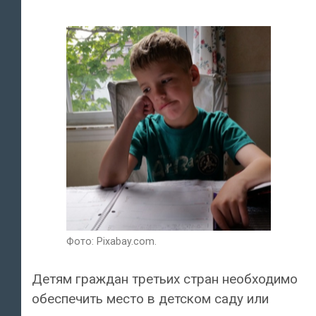
Фото: Pixabay.com.
Детям граждан третьих стран необходимо
обеспечить место в детском саду или