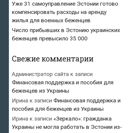
Уже 31 самоуправление Эстонии готово
компенсировать расходы на аренду
жилья для военных беженцев
Число прибывших в Эстонию украинских
беженцев превысило 35 000
Свежие комментарии
Администратор сайта
к записи
Финансовая поддержка и пособия для
беженцев из Украины
Ирина
к записи
Финансовая поддержка и
пособия для беженцев из Украины
Ирина
к записи
«Зеркало»: гражданка
Украины не могла работать в Эстонии из-