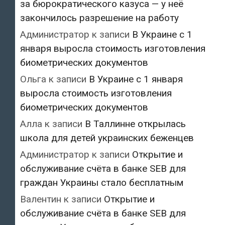
за бюрократического казуса — у неё
закончилось разрешение на работу
Администратор
к записи
В Украине с 1
января выросла стоимость изготовления
биометрических документов
Ольга
к записи
В Украине с 1 января
выросла стоимость изготовления
биометрических документов
Алла
к записи
В Таллинне открылась
школа для детей украинских беженцев
Администратор
к записи
Открытие и
обслуживание счёта в банке SEB для
граждан Украины стало бесплатным
Валентин
к записи
Открытие и
обслуживание счёта в банке SEB для