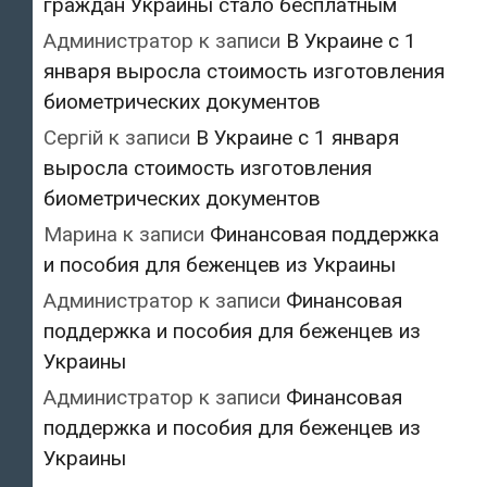
граждан Украины стало бесплатным
Администратор
к записи
В Украине с 1
января выросла стоимость изготовления
биометрических документов
Сергій
к записи
В Украине с 1 января
выросла стоимость изготовления
биометрических документов
Марина
к записи
Финансовая поддержка
и пособия для беженцев из Украины
Администратор
к записи
Финансовая
поддержка и пособия для беженцев из
Украины
Администратор
к записи
Финансовая
поддержка и пособия для беженцев из
Украины