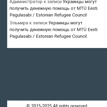
Администратор
к записи
Украинцы могут
получить денежную помощь от MTÜ Eesti
Pagulasabi / Estonian Refugee Council
Эльмира
к записи
Украинцы могут
получить денежную помощь от MTÜ Eesti
Pagulasabi / Estonian Refugee Council
© 2015-2025 All rights reserved.