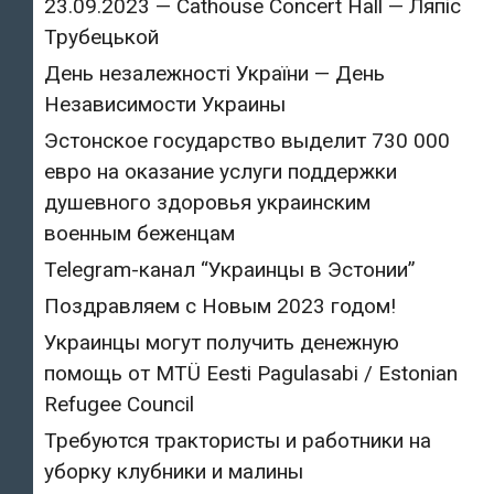
23.09.2023 — Cathouse Concert Hall — Ляпіс
Трубецькой
День незалежності України — День
Независимости Украины
Эстонское государство выделит 730 000
евро на оказание услуги поддержки
душевного здоровья украинским
военным беженцам
Telegram-канал “Украинцы в Эстонии”
Поздравляем с Новым 2023 годом!
Украинцы могут получить денежную
помощь от MTÜ Eesti Pagulasabi / Estonian
Refugee Council
Требуются трактористы и работники на
уборку клубники и малины