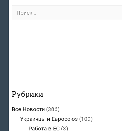
Поиск
для:
Рубрики
Все Новости
(386)
Украинцы и Евросоюз
(109)
Работа в ЕС
(3)