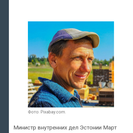
Фото: Pixabay.com.
Министр внутренних дел Эстонии Март