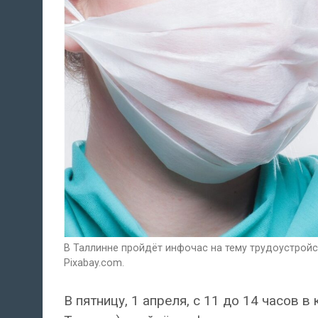
В Таллинне пройдёт инфочас на тему трудоустрой
Pixabay.com.
В пятницу, 1 апреля, с 11 до 14 часов в