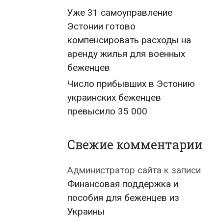
Уже 31 самоуправление
Эстонии готово
компенсировать расходы на
аренду жилья для военных
беженцев
Число прибывших в Эстонию
украинских беженцев
превысило 35 000
Свежие комментарии
Администратор сайта
к записи
Финансовая поддержка и
пособия для беженцев из
Украины