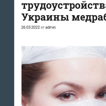
трудоустройств
Украины медра
26.03.2022
от
admin