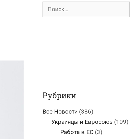
Поиск
для:
Рубрики
Все Новости
(386)
Украинцы и Евросоюз
(109)
Работа в ЕС
(3)