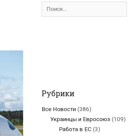
Поиск
для:
Рубрики
Все Новости
(386)
Украинцы и Евросоюз
(109)
Работа в ЕС
(3)