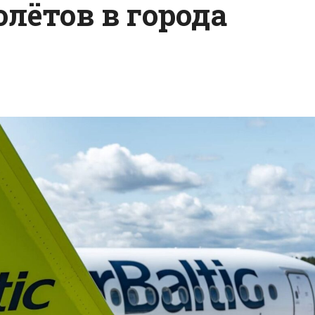
лётов в города