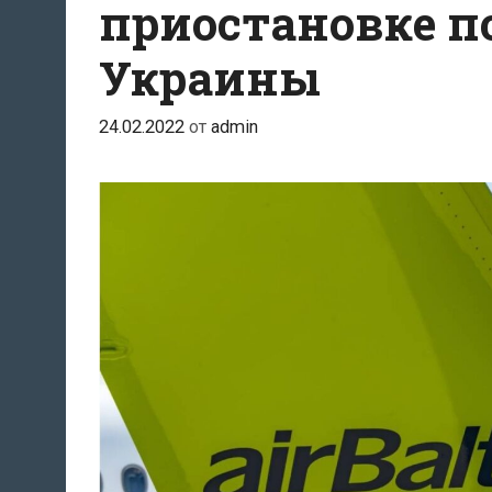
приостановке по
Украины
24.02.2022
от
admin