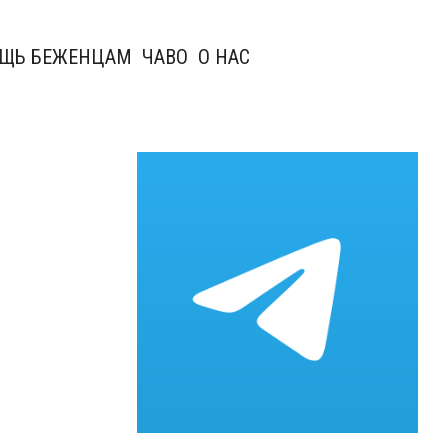
ЩЬ БЕЖЕНЦАМ
ЧАВО
О НАС