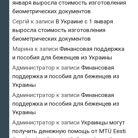
января выросла стоимость изготовления
биометрических документов
Сергій
к записи
В Украине с 1 января
выросла стоимость изготовления
биометрических документов
Марина
к записи
Финансовая поддержка
и пособия для беженцев из Украины
Администратор
к записи
Финансовая
поддержка и пособия для беженцев из
Украины
Администратор
к записи
Финансовая
поддержка и пособия для беженцев из
Украины
Администратор
к записи
Украинцы могут
получить денежную помощь от MTÜ Eesti