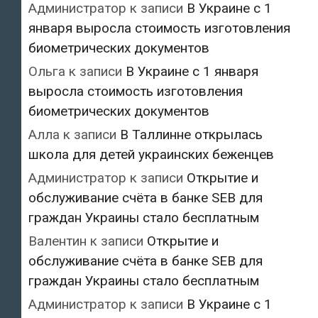
Администратор
к записи
В Украине с 1
января выросла стоимость изготовления
биометрических документов
Ольга
к записи
В Украине с 1 января
выросла стоимость изготовления
биометрических документов
Алла
к записи
В Таллинне открылась
школа для детей украинских беженцев
Администратор
к записи
Открытие и
обслуживание счёта в банке SEB для
граждан Украины стало бесплатным
Валентин
к записи
Открытие и
обслуживание счёта в банке SEB для
граждан Украины стало бесплатным
Администратор
к записи
В Украине с 1