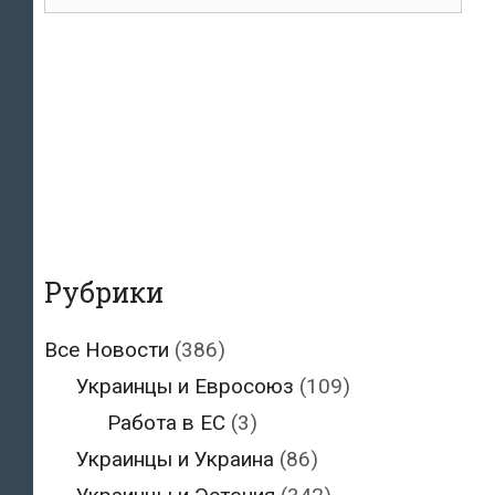
для:
Рубрики
Все Новости
(386)
Украинцы и Евросоюз
(109)
Работа в ЕС
(3)
Украинцы и Украина
(86)