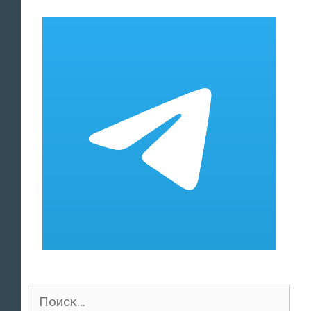
Поиск