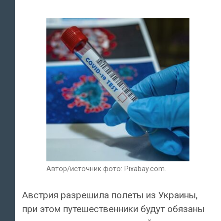
Автор/источник фото: Pixabay.com.
Австрия разрешила полеты из Украины,
при этом путешественники будут обязаны