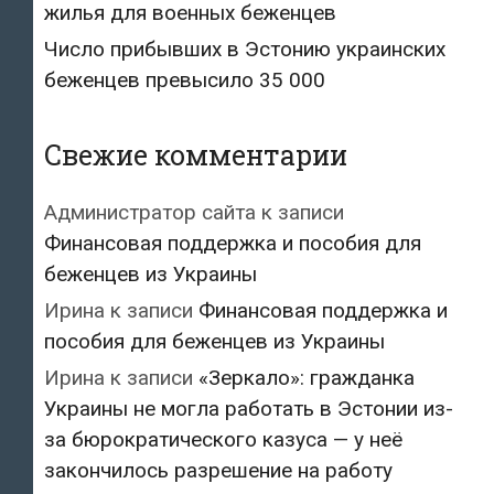
жилья для военных беженцев
Число прибывших в Эстонию украинских
беженцев превысило 35 000
Свежие комментарии
Администратор сайта
к записи
Финансовая поддержка и пособия для
беженцев из Украины
Ирина
к записи
Финансовая поддержка и
пособия для беженцев из Украины
Ирина
к записи
«Зеркало»: гражданка
Украины не могла работать в Эстонии из-
за бюрократического казуса — у неё
закончилось разрешение на работу