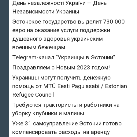
День незалежності України — День
Независимости Украины
Эстонское государство выделит 730 000
евро на оказание услуги поддержки
душевного здоровья украинским
военным беженцам
Telegram-канал “Украинцы в Эстонии”
Поздравляем с Новым 2023 годом!
Украинцы могут получить денежную
помощь от MTÜ Eesti Pagulasabi / Estonian
Refugee Council
Требуются трактористы и работники на
уборку клубники и малины
Уже 31 самоуправление Эстонии готово
компенсировать расходы на аренду