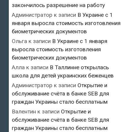
закончилось разрешение на работу
Администратор
к записи
В Украине с 1
января выросла стоимость изготовления
биометрических документов
Ольга
к записи
В Украине с 1 января
выросла стоимость изготовления
биометрических документов
Алла
к записи
В Таллинне открылась
школа для детей украинских беженцев
Администратор
к записи
Открытие и
обслуживание счёта в банке SEB для
граждан Украины стало бесплатным
Валентин
к записи
Открытие и
обслуживание счёта в банке SEB для
граждан Украины стало бесплатным