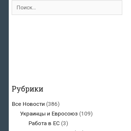
Поиск
для:
Рубрики
Все Новости
(386)
Украинцы и Евросоюз
(109)
Работа в ЕС
(3)