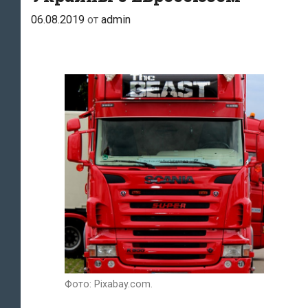
06.08.2019
от
admin
Фото: Pixabay.com.