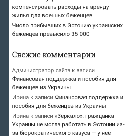
компенсировать расходы на аренду
жилья для военных беженцев
Число прибывших в Эстонию украинских
беженцев превысило 35 000
Свежие комментарии
Администратор сайта
к записи
Финансовая поддержка и пособия для
беженцев из Украины
Ирина
к записи
Финансовая поддержка и
пособия для беженцев из Украины
Ирина
к записи
«Зеркало»: гражданка
Украины не могла работать в Эстонии из-
за бюрократического казуса — у неё