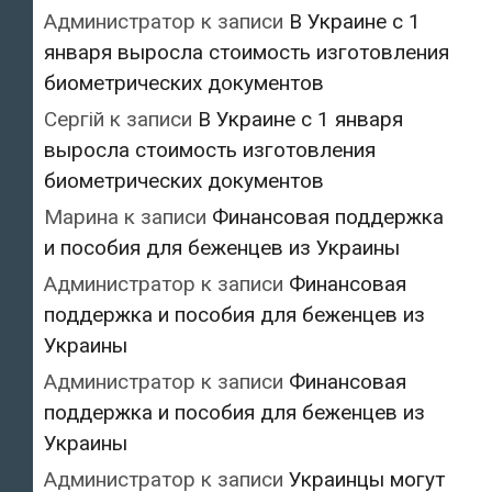
Администратор
к записи
В Украине с 1
января выросла стоимость изготовления
биометрических документов
Сергій
к записи
В Украине с 1 января
выросла стоимость изготовления
биометрических документов
Марина
к записи
Финансовая поддержка
и пособия для беженцев из Украины
Администратор
к записи
Финансовая
поддержка и пособия для беженцев из
Украины
Администратор
к записи
Финансовая
поддержка и пособия для беженцев из
Украины
Администратор
к записи
Украинцы могут