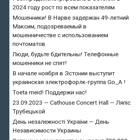
2024 году рост по всем показателям
Мошенники! В Нарве задержан 49-летний
Максим, подозреваемый в
мошенничестве с использованием
почтоматов
Люди, будьте бдительны! Телефонные
мошенники не спят!
В начале ноября в Эстонии выступит
украинская электрофорлк-группа Go_A !
Toeta meid! Поддержи нас!
23.09.2023 — Cathouse Concert Hall — Ляпіс
Трубецькой
День незалежності України — День
Независимости Украины