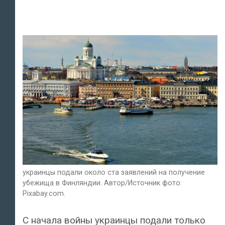
украинцы подали около ста заявлений на получение
убежища в Финляндии. Автор/Источник фото:
Pixabay.com.
С начала войны украинцы подали только