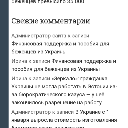
беженцев превысило 35 000
Свежие комментарии
Администратор сайта
к записи
Финансовая поддержка и пособия для
беженцев из Украины
Ирина
к записи
Финансовая поддержка и
пособия для беженцев из Украины
Ирина
к записи
«Зеркало»: гражданка
Украины не могла работать в Эстонии из-
за бюрократического казуса — у неё
закончилось разрешение на работу
Администратор
к записи
В Украине с 1
января выросла стоимость изготовления
биометрических документов