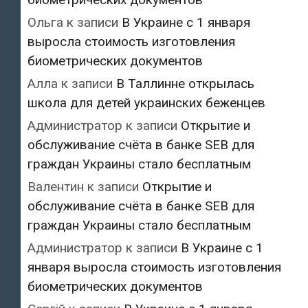
Ольга
к записи
В Украине с 1 января
выросла стоимость изготовления
биометрических документов
Алла
к записи
В Таллинне открылась
школа для детей украинских беженцев
Администратор
к записи
Открытие и
обслуживание счёта в банке SEB для
граждан Украины стало бесплатным
Валентин
к записи
Открытие и
обслуживание счёта в банке SEB для
граждан Украины стало бесплатным
Администратор
к записи
В Украине с 1
января выросла стоимость изготовления
биометрических документов