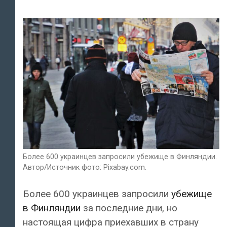
Более 600 украинцев запросили убежище в Финляндии.
Автор/Источник фото: Pixabay.com.
Более 600 украинцев запросили
убежище
в Финляндии
за последние дни, но
настоящая цифра приехавших в страну