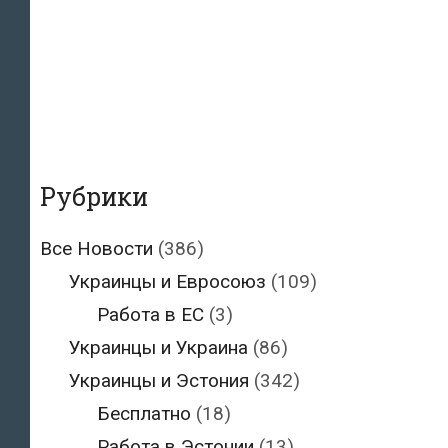
Рубрики
Все Новости
(386)
Украинцы и Евросоюз
(109)
Работа в ЕС
(3)
Украинцы и Украина
(86)
Украинцы и Эстония
(342)
Бесплатно
(18)
Работа в Эстонии
(13)