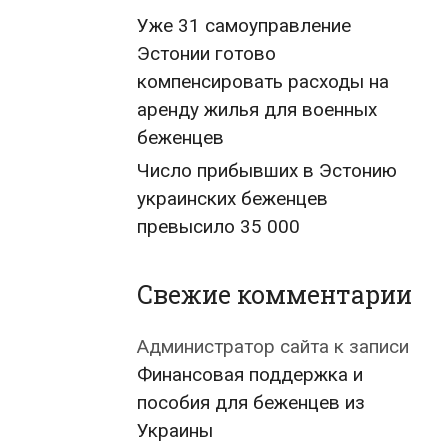
Уже 31 самоуправление
Эстонии готово
компенсировать расходы на
аренду жилья для военных
беженцев
Число прибывших в Эстонию
украинских беженцев
превысило 35 000
Свежие комментарии
Администратор сайта
к записи
Финансовая поддержка и
пособия для беженцев из
Украины