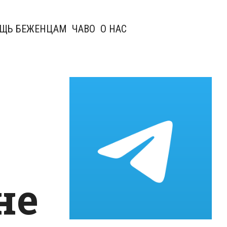
ЩЬ БЕЖЕНЦАМ
ЧАВО
О НАС
не