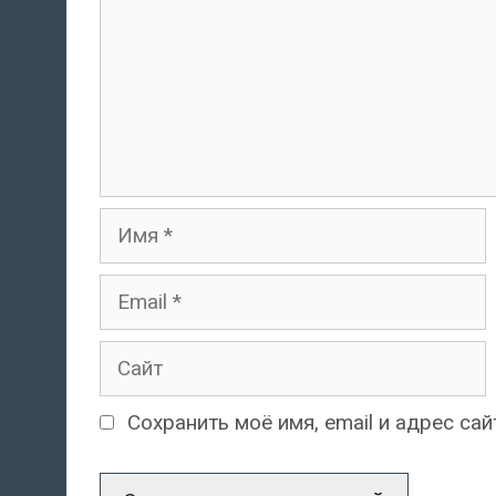
Имя
Email
Сайт
Сохранить моё имя, email и адрес с