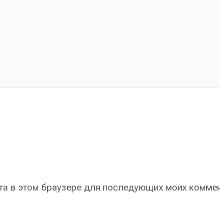
айта в этом браузере для последующих моих комме