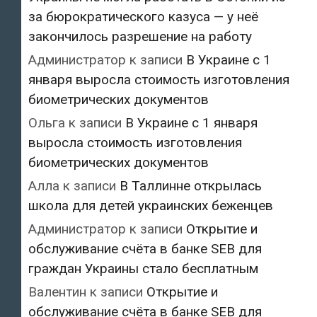
за бюрократического казуса — у неё
закончилось разрешение на работу
Администратор
к записи
В Украине с 1
января выросла стоимость изготовления
биометрических документов
Ольга
к записи
В Украине с 1 января
выросла стоимость изготовления
биометрических документов
Алла
к записи
В Таллинне открылась
школа для детей украинских беженцев
Администратор
к записи
Открытие и
обслуживание счёта в банке SEB для
граждан Украины стало бесплатным
Валентин
к записи
Открытие и
обслуживание счёта в банке SEB для