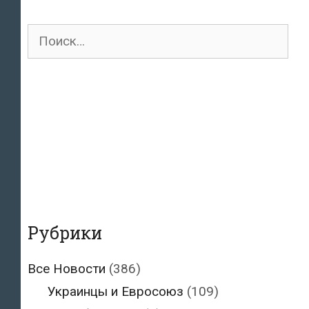
Поиск
для:
Рубрики
Все Новости
(386)
Украинцы и Евросоюз
(109)