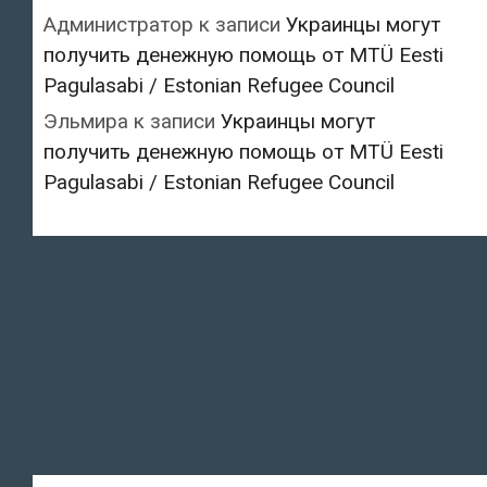
Администратор
к записи
Украинцы могут
получить денежную помощь от MTÜ Eesti
Pagulasabi / Estonian Refugee Council
Эльмира
к записи
Украинцы могут
получить денежную помощь от MTÜ Eesti
Pagulasabi / Estonian Refugee Council