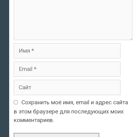
Имя
Email
Сайт
Сохранить моё имя, email и адрес сайта
в этом браузере для последующих моих
комментариев.