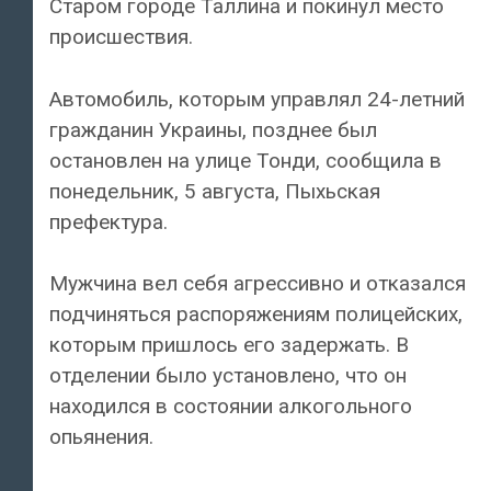
Старом городе Таллина и покинул место
происшествия.
Автомобиль, которым управлял 24-летний
гражданин Украины, позднее был
остановлен на улице Тонди, сообщила в
понедельник, 5 августа, Пыхьская
префектура.
Мужчина вел себя агрессивно и отказался
подчиняться распоряжениям полицейских,
которым пришлось его задержать. В
отделении было установлено, что он
находился в состоянии алкогольного
опьянения.