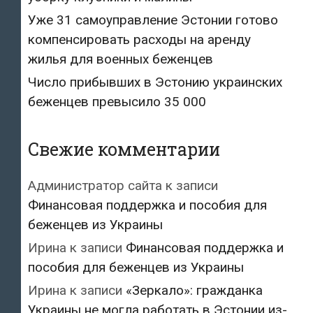
Уже 31 самоуправление Эстонии готово
компенсировать расходы на аренду
жилья для военных беженцев
Число прибывших в Эстонию украинских
беженцев превысило 35 000
Свежие комментарии
Администратор сайта
к записи
Финансовая поддержка и пособия для
беженцев из Украины
Ирина
к записи
Финансовая поддержка и
пособия для беженцев из Украины
Ирина
к записи
«Зеркало»: гражданка
Украины не могла работать в Эстонии из-