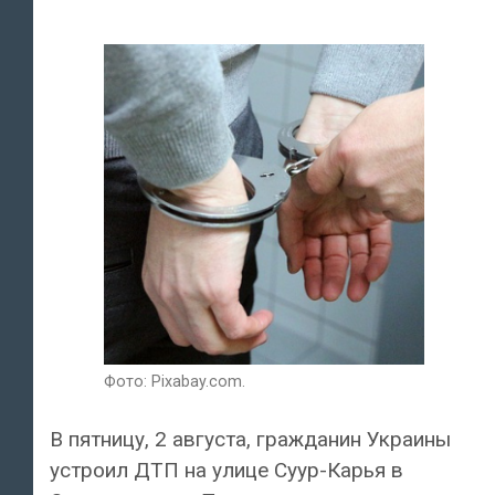
Фото: Pixabay.com.
В пятницу, 2 августа, гражданин Украины
устроил ДТП на улице Суур-Карья в