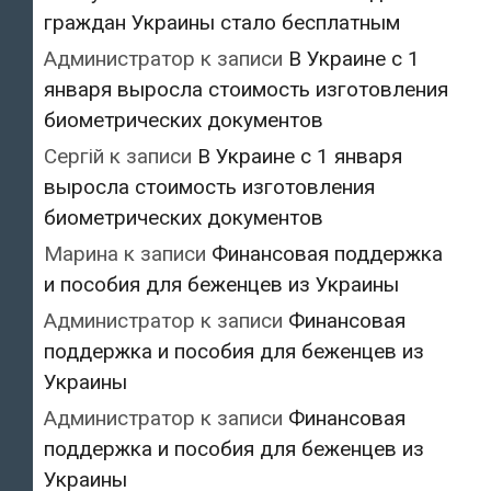
граждан Украины стало бесплатным
Администратор
к записи
В Украине с 1
января выросла стоимость изготовления
биометрических документов
Сергій
к записи
В Украине с 1 января
выросла стоимость изготовления
биометрических документов
Марина
к записи
Финансовая поддержка
и пособия для беженцев из Украины
Администратор
к записи
Финансовая
поддержка и пособия для беженцев из
Украины
Администратор
к записи
Финансовая
поддержка и пособия для беженцев из
Украины