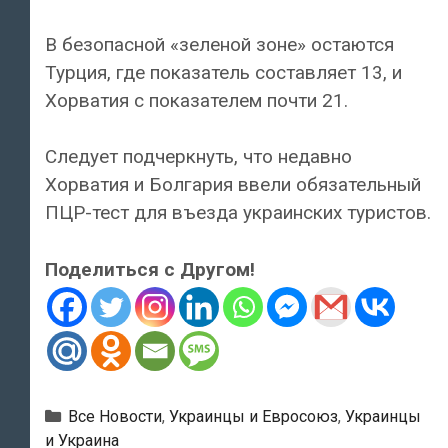
В безопасной «зеленой зоне» остаются
Турция, где показатель составляет 13, и
Хорватия с показателем почти 21.
Следует подчеркнуть, что недавно
Хорватия и Болгария ввели обязательный
ПЦР-тест для въезда украинских туристов.
Поделиться с Другом!
Рубрики
Все Новости
,
Украинцы и Евросоюз
,
Украинцы
и Украина