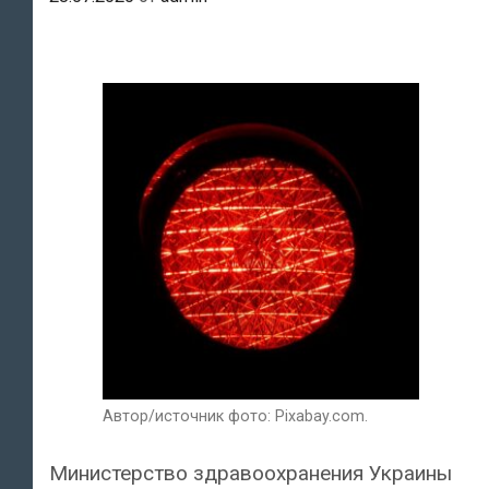
Автор/источник фото: Pixabay.com.
Министерство здравоохранения Украины