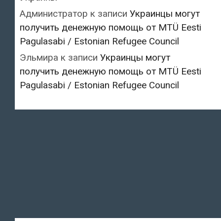
Администратор
к записи
Украинцы могут
получить денежную помощь от MTÜ Eesti
Pagulasabi / Estonian Refugee Council
Эльмира
к записи
Украинцы могут
получить денежную помощь от MTÜ Eesti
Pagulasabi / Estonian Refugee Council