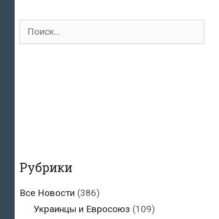
Поиск
для:
Рубрики
Все Новости
(386)
Украинцы и Евросоюз
(109)