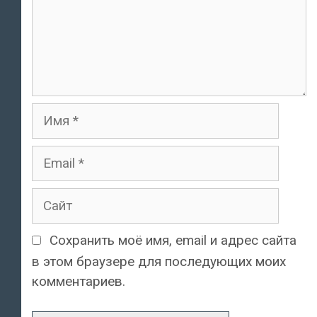
Имя
Email
Сайт
Сохранить моё имя, email и адрес сайта
в этом браузере для последующих моих
комментариев.