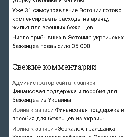
уборку клубники и малины
Уже 31 самоуправление Эстонии готово
компенсировать расходы на аренду
жилья для военных беженцев
Число прибывших в Эстонию украинских
беженцев превысило 35 000
Свежие комментарии
Администратор сайта
к записи
Финансовая поддержка и пособия для
беженцев из Украины
Ирина
к записи
Финансовая поддержка и
пособия для беженцев из Украины
Ирина
к записи
«Зеркало»: гражданка