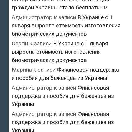
граждан Украины стало бесплатным
Администратор
к записи
В Украине с 1
января выросла стоимость изготовления
биометрических документов
Сергій
к записи
В Украине с 1 января
выросла стоимость изготовления
биометрических документов
Марина
к записи
Финансовая поддержка
и пособия для беженцев из Украины
Администратор
к записи
Финансовая
поддержка и пособия для беженцев из
Украины
Администратор
к записи
Финансовая
поддержка и пособия для беженцев из
Украины