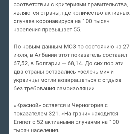
соответствии с критериями правительства,
являются страны, где количество активных
случаев коронавируса на 100 тысяч
населения превышает 55.
По новым данным МОЗ по состоянию на 27
июля, в Албании этот показатель составил
67,52, в Болгарии — 68,14. До сих пор эти
два страны оставались «зелеными» и
украинцы могли возвращаться с отдыха
без требования самоизоляции.
«Красной» остается и Черногория с
показателем 321. «На грани» находится
Египет с 52 активными случаями на 100
тысяч населения.