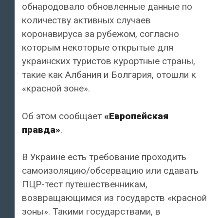
обнародовало обновленные данные по
количеству активных случаев
коронавируса за рубежом, согласно
которым некоторые открытые для
украинских туристов курортные страны,
такие как Албания и Болгария, отошли к
«красной зоне».
Об этом сообщает
«Европейская
правда»
.
В Украине есть требование проходить
самоизоляцию/обсервацию или сдавать
ПЦР-тест путешественникам,
возвращающимся из государств «красной
зоны». Такими государствами, в