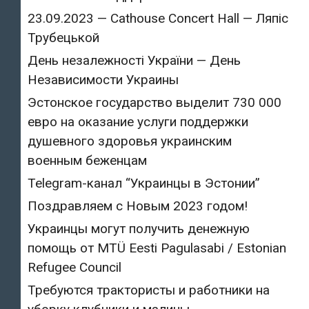
23.09.2023 — Cathouse Concert Hall — Ляпіс
Трубецькой
День незалежності України — День
Независимости Украины
Эстонское государство выделит 730 000
евро на оказание услуги поддержки
душевного здоровья украинским
военным беженцам
Telegram-канал “Украинцы в Эстонии”
Поздравляем с Новым 2023 годом!
Украинцы могут получить денежную
помощь от MTÜ Eesti Pagulasabi / Estonian
Refugee Council
Требуются трактористы и работники на