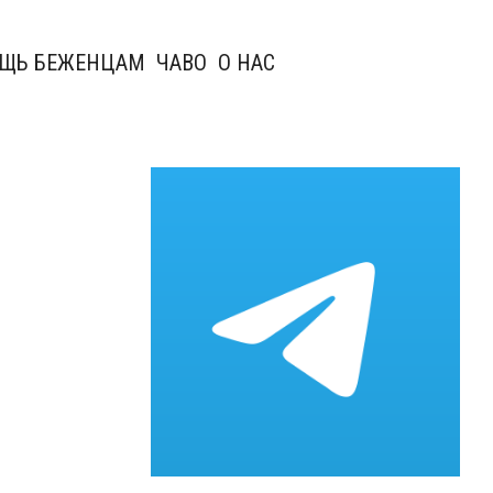
ЩЬ БЕЖЕНЦАМ
ЧАВО
О НАС