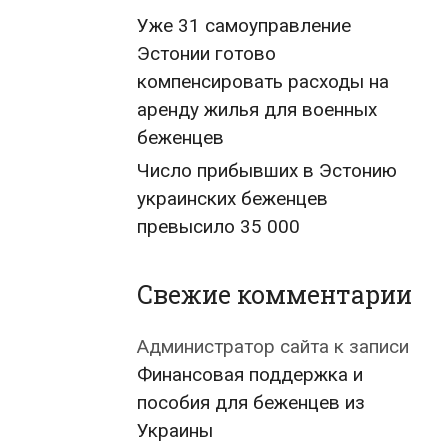
Уже 31 самоуправление
Эстонии готово
компенсировать расходы на
аренду жилья для военных
беженцев
Число прибывших в Эстонию
украинских беженцев
превысило 35 000
Свежие комментарии
Администратор сайта
к записи
Финансовая поддержка и
пособия для беженцев из
Украины