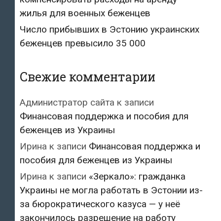
жилья для военных беженцев
Число прибывших в Эстонию украинских
беженцев превысило 35 000
Свежие комментарии
Администратор сайта
к записи
Финансовая поддержка и пособия для
беженцев из Украины
Ирина
к записи
Финансовая поддержка и
пособия для беженцев из Украины
Ирина
к записи
«Зеркало»: гражданка
Украины не могла работать в Эстонии из-
за бюрократического казуса — у неё
закончилось разрешение на работу