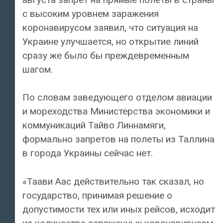
с высоким уровнем заражения
коронавирусом заявил, что ситуация на
Украине улучшается, но открытие линий
сразу же было бы преждевременным
шагом.
По словам заведующего отделом авиации
и мореходства Министерства экономики и
коммуникаций Тайво Линнамяги,
формально запретов на полеты из Таллина
в города Украины сейчас нет.
«Таави Аас действительно так сказал, но
государство, принимая решение о
допустимости тех или иных рейсов, исходит