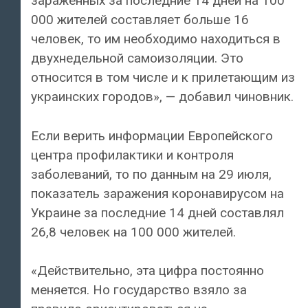
зараженных за последние 14 дней на 100
000 жителей составляет больше 16
человек, то им необходимо находиться в
двухнедельной самоизоляции. Это
относится в том числе и к прилетающим из
украинских городов», — добавил чиновник.
Если верить информации Европейского
центра профилактики и контроля
заболеваний, то по данным на 29 июля,
показатель заражения коронавирусом на
Украине за последние 14 дней составлял
26,8 человек на 100 000 жителей.
«Действительно, эта цифра постоянно
меняется. Но государство взяло за