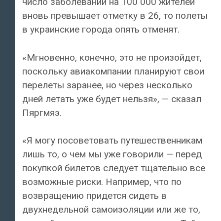
число заболеваний на 100 000 жителей
вновь превышает отметку в 26, то полеты
в украинские города опять отменят.
«Мгновенно, конечно, это не произойдет,
поскольку авиакомпании планируют свои
перелеты заранее, но через несколько
дней летать уже будет нельзя», — сказал
Пяргмяэ.
«Я могу посоветовать путешественникам
лишь то, о чем мы уже говорили — перед
покупкой билетов следует тщательно все
возможные риски. Например, что по
возвращению придется сидеть в
двухнедельной самоизоляции или же то,