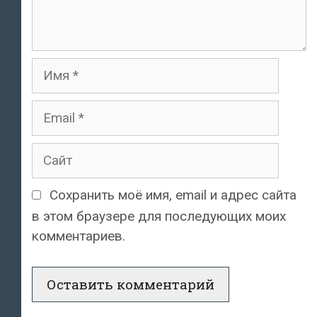
Имя
Email
Сайт
Сохранить моё имя, email и адрес сайта
в этом браузере для последующих моих
комментариев.