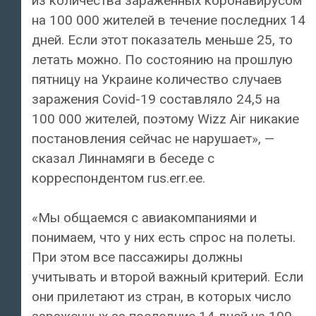
из количества зараженных коронавирусом
на 100 000 жителей в течение последних 14
дней. Если этот показатель меньше 25, то
летать можно. По состоянию на прошлую
пятницу на Украине количество случаев
заражения Covid-19 составляло 24,5 на
100 000 жителей, поэтому Wizz Air никакие
постановления сейчас не нарушает», —
сказал Линнамяги в беседе с
корреспондентом rus.err.ee.
«Мы общаемся с авиакомпаниями и
понимаем, что у них есть спрос на полеты.
При этом все пассажиры должны
учитывать и второй важный критерий. Если
они прилетают из стран, в которых число