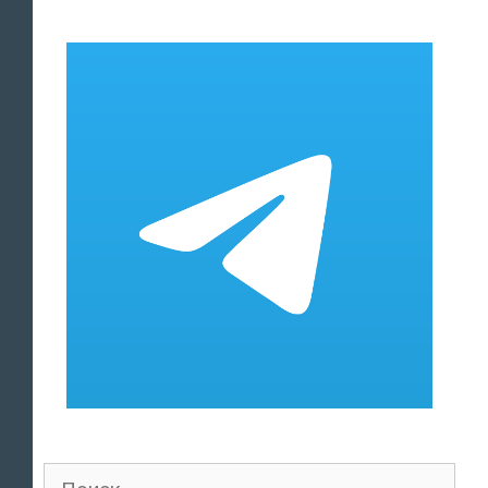
Поиск