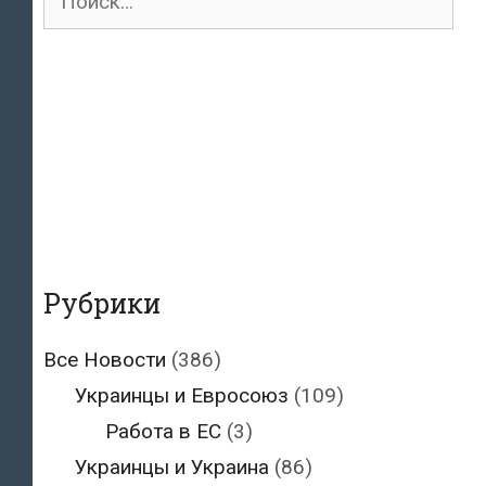
для:
Рубрики
Все Новости
(386)
Украинцы и Евросоюз
(109)
Работа в ЕС
(3)
Украинцы и Украина
(86)