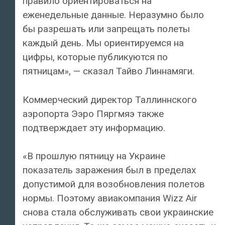
правило ориентироваться на
еженедельные данные. Неразумно было
бы разрешать или запрещать полеты
каждый день. Мы ориентируемся на
цифры, которые публикуются по
пятницам», — сказал Тайво Линнамяги.
Коммерческий директор Таллиннского
аэропорта Ээро Пяргмяэ также
подтверждает эту информацию.
«В прошлую пятницу на Украине
показатель заражения был в пределах
допустимой для возобновления полетов
нормы. Поэтому авиакомпания Wizz Air
снова стала обслуживать свои украинские