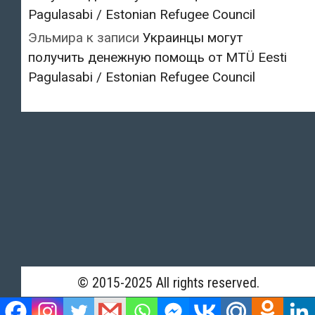
Pagulasabi / Estonian Refugee Council
Эльмира
к записи
Украинцы могут
получить денежную помощь от MTÜ Eesti
Pagulasabi / Estonian Refugee Council
© 2015-2025 All rights reserved.