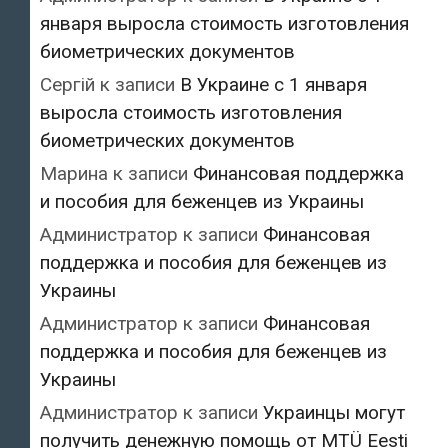
января выросла стоимость изготовления
биометрических документов
Сергій
к записи
В Украине с 1 января
выросла стоимость изготовления
биометрических документов
Марина
к записи
Финансовая поддержка
и пособия для беженцев из Украины
Администратор
к записи
Финансовая
поддержка и пособия для беженцев из
Украины
Администратор
к записи
Финансовая
поддержка и пособия для беженцев из
Украины
Администратор
к записи
Украинцы могут
получить денежную помощь от MTÜ Eesti