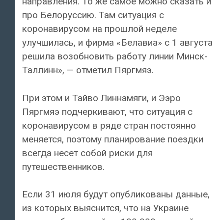
направления. То же самое можно сказать и
про Белоруссию. Там ситуация с
коронавирусом на прошлой неделе
улучшилась, и фирма «Белавиа» с 1 августа
решила возобновить работу линии Минск-
Таллинн», — отметил Пяргмяэ.
При этом и Тайво Линнамяги, и Ээро
Пяргмяэ подчеркивают, что ситуация с
коронавирусом в ряде стран постоянно
меняется, поэтому планирование поездки
всегда несет собой риски для
путешественников.
Если 31 июля будут опубликованы данные,
из которых выяснится, что на Украине