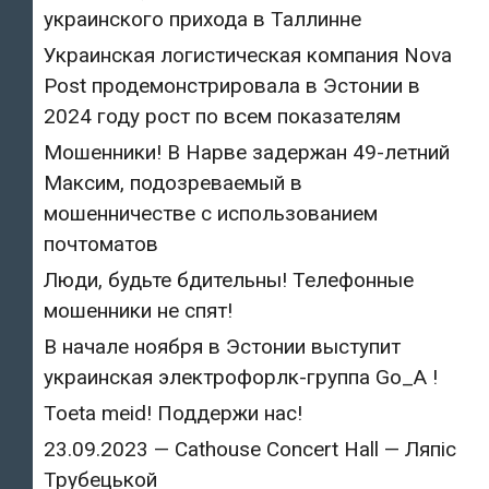
украинского прихода в Таллинне
Украинская логистическая компания Nova
Post продемонстрировала в Эстонии в
2024 году рост по всем показателям
Мошенники! В Нарве задержан 49-летний
Максим, подозреваемый в
мошенничестве с использованием
почтоматов
Люди, будьте бдительны! Телефонные
мошенники не спят!
В начале ноября в Эстонии выступит
украинская электрофорлк-группа Go_A !
Toeta meid! Поддержи нас!
23.09.2023 — Cathouse Concert Hall — Ляпіс
Трубецькой