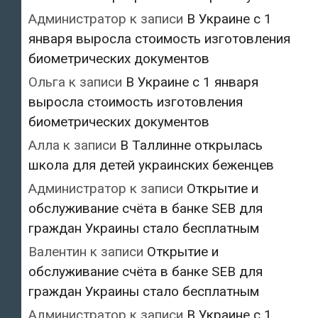
Администратор
к записи
В Украине с 1
января выросла стоимость изготовления
биометрических документов
Ольга
к записи
В Украине с 1 января
выросла стоимость изготовления
биометрических документов
Алла
к записи
В Таллинне открылась
школа для детей украинских беженцев
Администратор
к записи
Открытие и
обслуживание счёта в банке SEB для
граждан Украины стало бесплатным
Валентин
к записи
Открытие и
обслуживание счёта в банке SEB для
граждан Украины стало бесплатным
Администратор
к записи
В Украине с 1