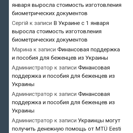
января выросла стоимость изготовления
биометрических документов
Сергій
к записи
В Украине с 1 января
выросла стоимость изготовления
биометрических документов
Марина
к записи
Финансовая поддержка
и пособия для беженцев из Украины
Администратор
к записи
Финансовая
поддержка и пособия для беженцев из
Украины
Администратор
к записи
Финансовая
поддержка и пособия для беженцев из
Украины
Администратор
к записи
Украинцы могут
получить денежную помощь от MTÜ Eesti