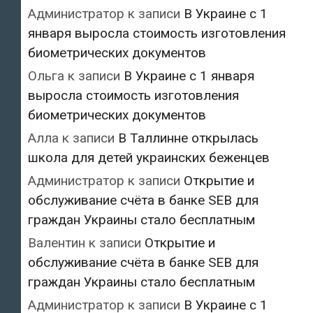
Администратор
к записи
В Украине с 1
января выросла стоимость изготовления
биометрических документов
Ольга
к записи
В Украине с 1 января
выросла стоимость изготовления
биометрических документов
Алла
к записи
В Таллинне открылась
школа для детей украинских беженцев
Администратор
к записи
Открытие и
обслуживание счёта в банке SEB для
граждан Украины стало бесплатным
Валентин
к записи
Открытие и
обслуживание счёта в банке SEB для
граждан Украины стало бесплатным
Администратор
к записи
В Украине с 1