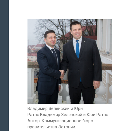
Владимир Зеленский и Юри
Ратас.Владимир Зеленский и Юри Ратас.
Автор: Коммуникационное бюро
правительства Эстонии.