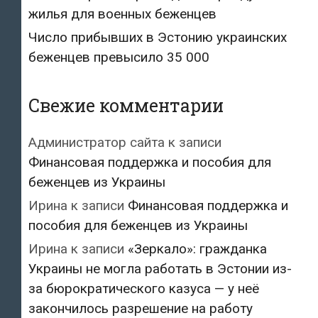
жилья для военных беженцев
Число прибывших в Эстонию украинских
беженцев превысило 35 000
Свежие комментарии
Администратор сайта
к записи
Финансовая поддержка и пособия для
беженцев из Украины
Ирина
к записи
Финансовая поддержка и
пособия для беженцев из Украины
Ирина
к записи
«Зеркало»: гражданка
Украины не могла работать в Эстонии из-
за бюрократического казуса — у неё
закончилось разрешение на работу