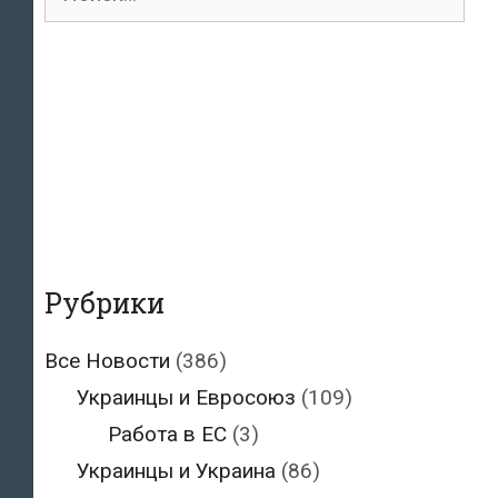
для:
Рубрики
Все Новости
(386)
Украинцы и Евросоюз
(109)
Работа в ЕС
(3)
Украинцы и Украина
(86)