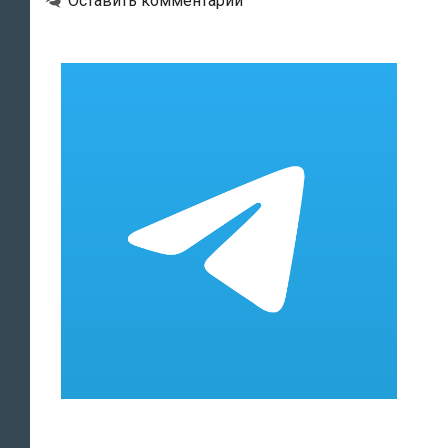
Оставить комментарий
Эстонии