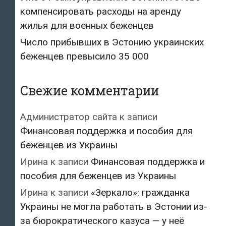
компенсировать расходы на аренду
жилья для военных беженцев
Число прибывших в Эстонию украинских
беженцев превысило 35 000
Свежие комментарии
Администратор сайта
к записи
Финансовая поддержка и пособия для
беженцев из Украины
Ирина
к записи
Финансовая поддержка и
пособия для беженцев из Украины
Ирина
к записи
«Зеркало»: гражданка
Украины не могла работать в Эстонии из-
за бюрократического казуса — у неё