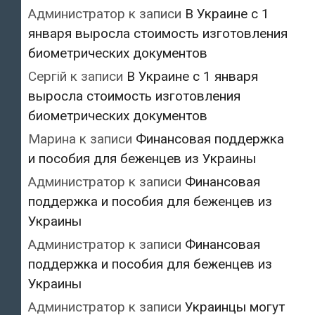
Администратор
к записи
В Украине с 1
января выросла стоимость изготовления
биометрических документов
Сергій
к записи
В Украине с 1 января
выросла стоимость изготовления
биометрических документов
Марина
к записи
Финансовая поддержка
и пособия для беженцев из Украины
Администратор
к записи
Финансовая
поддержка и пособия для беженцев из
Украины
Администратор
к записи
Финансовая
поддержка и пособия для беженцев из
Украины
Администратор
к записи
Украинцы могут