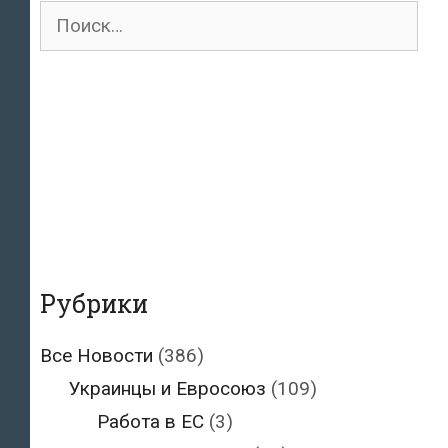
Поиск
для:
Рубрики
Все Новости
(386)
Украинцы и Евросоюз
(109)
Работа в ЕС
(3)