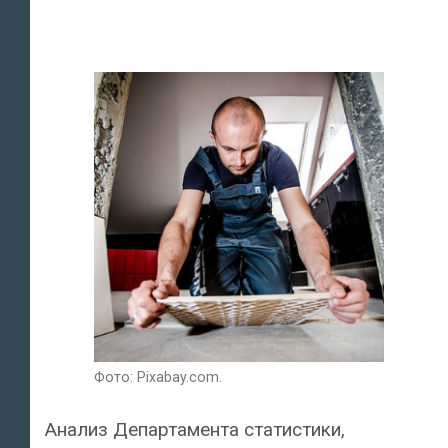
Фото: Pixabay.com.
Анализ Департамента статистики,