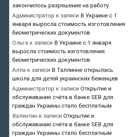
закончилось разрешение на работу
Администратор
к записи
В Украине с 1
января выросла стоимость изготовления
биометрических документов
Ольга
к записи
В Украине с 1 января
выросла стоимость изготовления
биометрических документов
Алла
к записи
В Таллинне открылась
школа для детей украинских беженцев
Администратор
к записи
Открытие и
обслуживание счёта в банке SEB для
граждан Украины стало бесплатным
Валентин
к записи
Открытие и
обслуживание счёта в банке SEB для
граждан Украины стало бесплатным