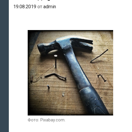
19.08.2019
от
admin
Фото: Pixabay.com.