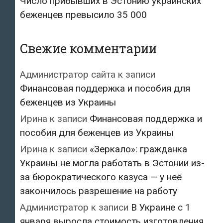
Число прибывших в Эстонию украинских
беженцев превысило 35 000
Свежие комментарии
Администратор сайта
к записи
Финансовая поддержка и пособия для
беженцев из Украины
Ирина
к записи
Финансовая поддержка и
пособия для беженцев из Украины
Ирина
к записи
«Зеркало»: гражданка
Украины не могла работать в Эстонии из-
за бюрократического казуса — у неё
закончилось разрешение на работу
Администратор
к записи
В Украине с 1
января выросла стоимость изготовления