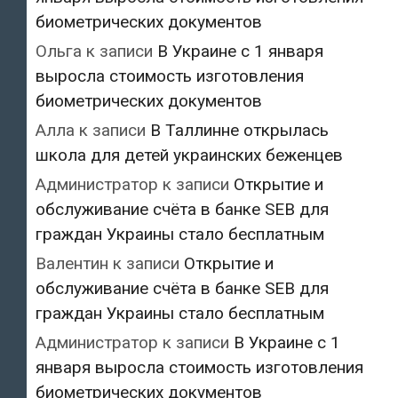
биометрических документов
Ольга
к записи
В Украине с 1 января
выросла стоимость изготовления
биометрических документов
Алла
к записи
В Таллинне открылась
школа для детей украинских беженцев
Администратор
к записи
Открытие и
обслуживание счёта в банке SEB для
граждан Украины стало бесплатным
Валентин
к записи
Открытие и
обслуживание счёта в банке SEB для
граждан Украины стало бесплатным
Администратор
к записи
В Украине с 1
января выросла стоимость изготовления
биометрических документов