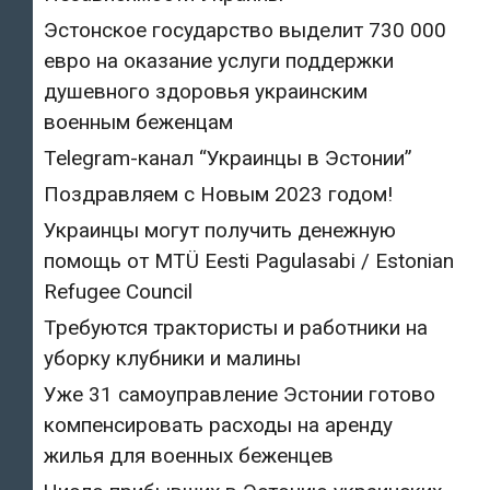
Эстонское государство выделит 730 000
евро на оказание услуги поддержки
душевного здоровья украинским
военным беженцам
Telegram-канал “Украинцы в Эстонии”
Поздравляем с Новым 2023 годом!
Украинцы могут получить денежную
помощь от MTÜ Eesti Pagulasabi / Estonian
Refugee Council
Требуются трактористы и работники на
уборку клубники и малины
Уже 31 самоуправление Эстонии готово
компенсировать расходы на аренду
жилья для военных беженцев