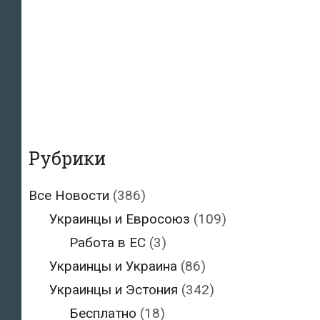
Рубрики
Все Новости
(386)
Украинцы и Евросоюз
(109)
Работа в ЕС
(3)
Украинцы и Украина
(86)
Украинцы и Эстония
(342)
Бесплатно
(18)