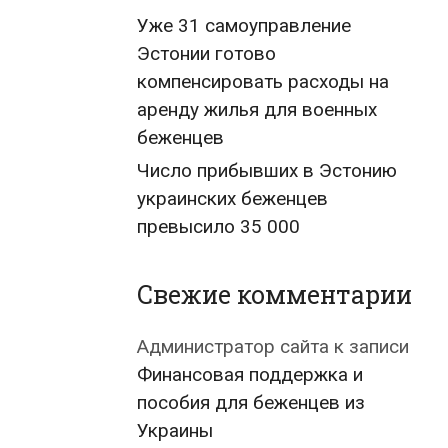
Уже 31 самоуправление
Эстонии готово
компенсировать расходы на
аренду жилья для военных
беженцев
Число прибывших в Эстонию
украинских беженцев
превысило 35 000
Свежие комментарии
Администратор сайта
к записи
Финансовая поддержка и
пособия для беженцев из
Украины