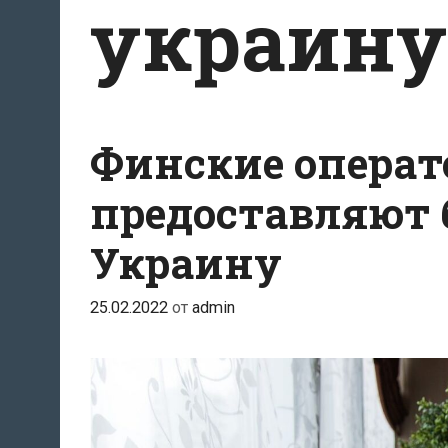
украину
Финские операт
предоставляют 
Украину
25.02.2022
от
admin