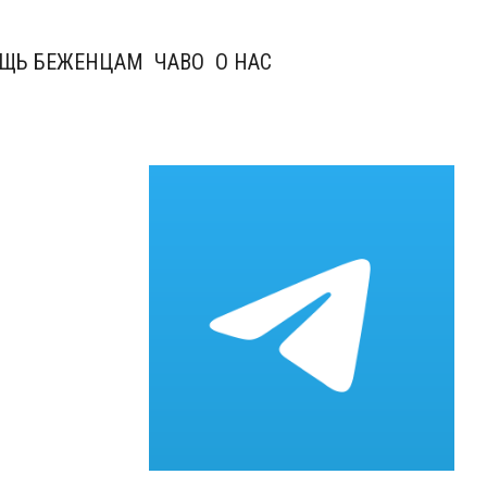
ЩЬ БЕЖЕНЦАМ
ЧАВО
О НАС