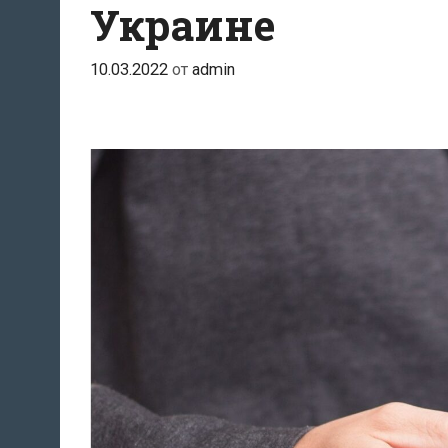
Украине
10.03.2022
от
admin