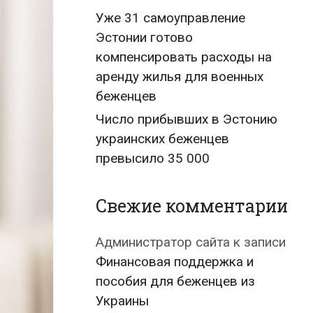
Уже 31 самоуправление
Эстонии готово
компенсировать расходы на
аренду жилья для военных
беженцев
Число прибывших в Эстонию
украинских беженцев
превысило 35 000
Свежие комментарии
Администратор сайта
к записи
Финансовая поддержка и
пособия для беженцев из
Украины