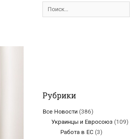
Поиск
для:
Рубрики
Все Новости
(386)
Украинцы и Евросоюз
(109)
Работа в ЕС
(3)