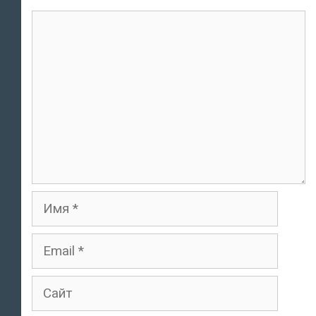
Комментарий
Имя
Email
Сайт