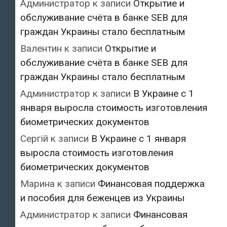
Администратор
к записи
Открытие и
обслуживание счёта в банке SEB для
граждан Украины стало бесплатным
Валентин
к записи
Открытие и
обслуживание счёта в банке SEB для
граждан Украины стало бесплатным
Администратор
к записи
В Украине с 1
января выросла стоимость изготовления
биометрических документов
Сергій
к записи
В Украине с 1 января
выросла стоимость изготовления
биометрических документов
Марина
к записи
Финансовая поддержка
и пособия для беженцев из Украины
Администратор
к записи
Финансовая