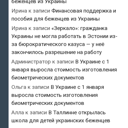
беженцев из Украины
Ирина
к записи
Финансовая поддержка и
пособия для беженцев из Украины
Ирина
к записи
«Зеркало»: гражданка
Украины не могла работать в Эстонии из-
за бюрократического казуса — у неё
закончилось разрешение на работу
Администратор
к записи
В Украине с 1
января выросла стоимость изготовления
биометрических документов
Ольга
к записи
В Украине с 1 января
выросла стоимость изготовления
биометрических документов
Алла
к записи
В Таллинне открылась
школа для детей украинских беженцев