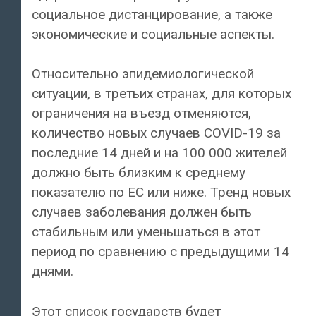
социальное дистанцирование, а также
экономические и социальные аспекты.
Относительно эпидемиологической
ситуации, в третьих странах, для которых
ограничения на въезд отменяются,
количество новых случаев COVID-19 за
последние 14 дней и на 100 000 жителей
должно быть близким к среднему
показателю по ЕС или ниже. Тренд новых
случаев заболевания должен быть
стабильным или уменьшаться в этот
период по сравнению с предыдущими 14
днями.
Этот список государств будет