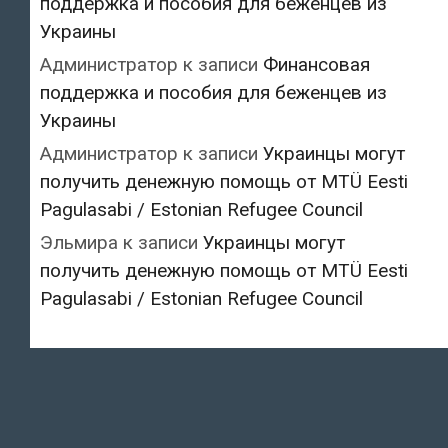
поддержка и пособия для беженцев из
Украины
Администратор
к записи
Финансовая
поддержка и пособия для беженцев из
Украины
Администратор
к записи
Украинцы могут
получить денежную помощь от MTÜ Eesti
Pagulasabi / Estonian Refugee Council
Эльмира
к записи
Украинцы могут
получить денежную помощь от MTÜ Eesti
Pagulasabi / Estonian Refugee Council