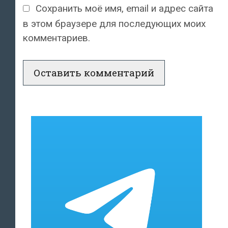
Сохранить моё имя, email и адрес сайта
в этом браузере для последующих моих
комментариев.