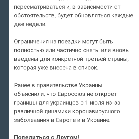
пересматриваться и, в зависимости от
обстоятельств, будет обновляться каждые
две недели.
Ограничения на поездки могут быть
полностью или частично сняты или вновь
введены для конкретной третьей страны,
которая уже внесена в список.
Ранее в правительстве Украины
объяснили, что Евросоюз не откроет
границы для украинцев с 1 июля из-за
различной динамики коронавирусного
заболевания в Европе и в Украине.
Поделиться с Другом!