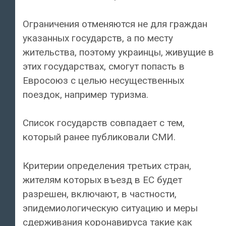
Ограничения отменяются не для граждан
указанных государств, а по месту
жительства, поэтому украинцы, живущие в
этих государствах, смогут попасть в
Евросоюз с целью несущественных
поездок, например туризма.
Список государств совпадает с тем,
который ранее публиковали СМИ.
Критерии определения третьих стран,
жителям которых въезд в ЕС будет
разрешен, включают, в частности,
эпидемиологическую ситуацию и меры
сдерживания коронавируса такие как