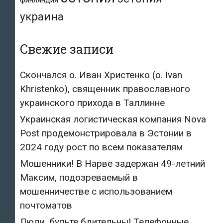
украина
Свежие записи
Скончался о. Иван Христенко (о. Ivan
Khristenko), священник православного
украинского прихода в Таллинне
Украинская логистическая компания Nova
Post продемонстрировала в Эстонии в
2024 году рост по всем показателям
Мошенники! В Нарве задержан 49-летний
Максим, подозреваемый в
мошенничестве с использованием
почтоматов
Люди, будьте бдительны! Телефонные