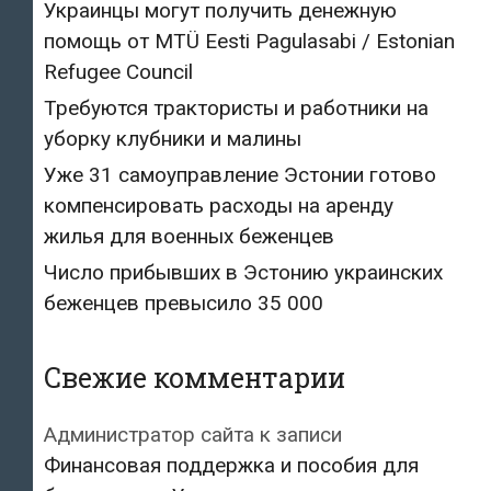
Украинцы могут получить денежную
помощь от MTÜ Eesti Pagulasabi / Estonian
Refugee Council
Требуются трактористы и работники на
уборку клубники и малины
Уже 31 самоуправление Эстонии готово
компенсировать расходы на аренду
жилья для военных беженцев
Число прибывших в Эстонию украинских
беженцев превысило 35 000
Свежие комментарии
Администратор сайта
к записи
Финансовая поддержка и пособия для