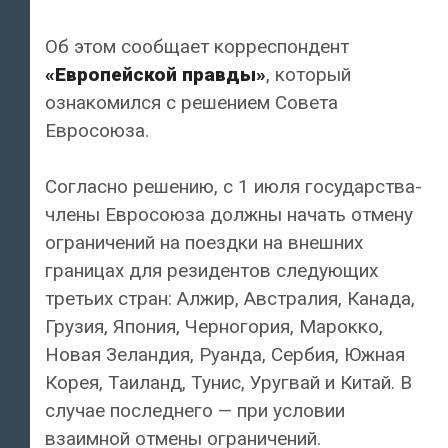
Об этом сообщает корреспондент
«Европейской правды»
, который
ознакомился с решением Совета
Евросоюза.
Согласно решению, с 1 июля государства-
члены Евросоюза должны начать отмену
ограничений на поездки на внешних
границах для резидентов следующих
третьих стран: Алжир, Австралия, Канада,
Грузия, Япония, Черногория, Марокко,
Новая Зеландия, Руанда, Сербия, Южная
Корея, Таиланд, Тунис, Уругвай и Китай. В
случае последнего — при условии
взаимной отмены ограничений.