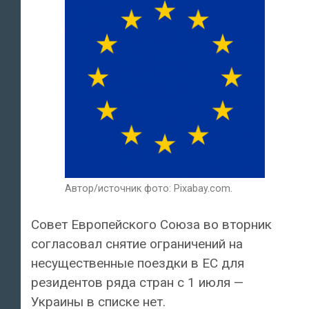
Автор/источник фото: Pixabay.com.
Совет Европейского Союза во вторник
согласовал снятие ограничений на
несущественные поездки в ЕС для
резидентов ряда стран с 1 июля —
Украины в списке нет.