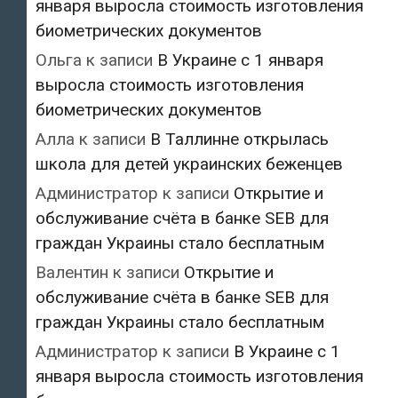
января выросла стоимость изготовления
биометрических документов
Ольга
к записи
В Украине с 1 января
выросла стоимость изготовления
биометрических документов
Алла
к записи
В Таллинне открылась
школа для детей украинских беженцев
Администратор
к записи
Открытие и
обслуживание счёта в банке SEB для
граждан Украины стало бесплатным
Валентин
к записи
Открытие и
обслуживание счёта в банке SEB для
граждан Украины стало бесплатным
Администратор
к записи
В Украине с 1
января выросла стоимость изготовления