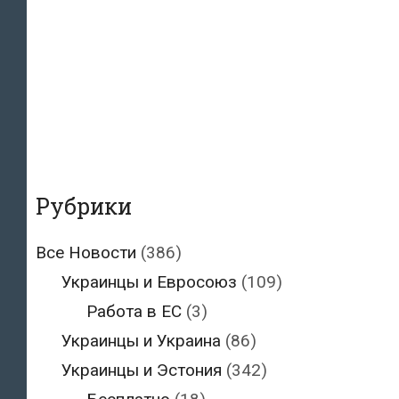
Рубрики
Все Новости
(386)
Украинцы и Евросоюз
(109)
Работа в ЕС
(3)
Украинцы и Украина
(86)
Украинцы и Эстония
(342)