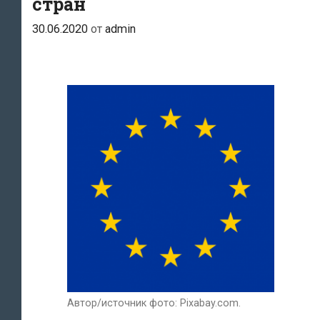
стран
30.06.2020
от
admin
Автор/источник фото: Pixabay.com.