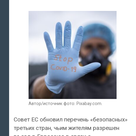
Автор/источник фото: Pixabay.com.
Совет ЕС обновил перечень «безопасных»
третьих стран, чьим жителям разрешен