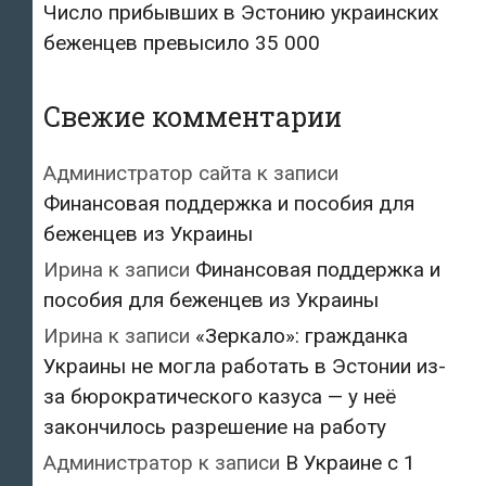
Число прибывших в Эстонию украинских
беженцев превысило 35 000
Свежие комментарии
Администратор сайта
к записи
Финансовая поддержка и пособия для
беженцев из Украины
Ирина
к записи
Финансовая поддержка и
пособия для беженцев из Украины
Ирина
к записи
«Зеркало»: гражданка
Украины не могла работать в Эстонии из-
за бюрократического казуса — у неё
закончилось разрешение на работу
Администратор
к записи
В Украине с 1