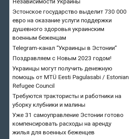
Независимости Украины
Эстонское государство выделит 730 000
евро на оказание услуги поддержки
душевного здоровья украинским
военным беженцам
Telegram-канал “Украинцы в Эстонии”
Поздравляем с Новым 2023 годом!
Украинцы могут получить денежную
помощь от MTÜ Eesti Pagulasabi / Estonian
Refugee Council
Требуются трактористы и работники на
уборку клубники и малины
Уже 31 самоуправление Эстонии готово
компенсировать расходы на аренду
жилья для военных беженцев